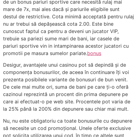
de un bonus pariuri sportive care necesită rulaj mai
mare de 7x, mai ales dacă și pariurile eligibile sunt
destul de restrictive. Cota minimă acceptată pentru rulaj
nu ar trebui să depășească cota 2.00. Este bine
cunoscut faptul ca pentru a deveni un jucator VIP,
trebuie sa pariezi sume mari de bani, iar casele de
pariuri sportive vin in intampinarea acestor jucatori cu
promotii pe masura sumelor pariate.
bonus
Desigur, avantajele unui casinou pot să depindă și de
componența bonusurilor, de aceea în continuare îți voi
prezenta posibilele variante de bonusuri de bun venit.
De cele mai multe ori, suma de bani pe care ți-o oferă
cazinoul reprezintă un procent din prima depunere pe
care ai efectuat-o pe web site. Procentele pot varia de
la 25% până la 200% din depunere sau chiar mai mult.
Nu, nu este obligatoriu ca toate bonusurile cu depunere
să necesite un cod promoțional. Unele oferte exclusive
pot solicita utilizarea unui cod, în timp ce altele sunt