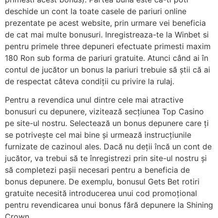
deschide un cont la toate casele de pariuri online
prezentate pe acest website, prin urmare vei beneficia
de cat mai multe bonusuri. Inregistreaza-te la Winbet si
pentru primele three depuneri efectuate primesti maxim
180 Ron sub forma de pariuri gratuite. Atunci când ai în
contul de jucător un bonus la pariuri trebuie să știi că ai
de respectat câteva condiții cu privire la rulaj.
Pentru a revendica unul dintre cele mai atractive
bonusuri cu depunere, vizitează secțiunea Top Casino
pe site-ul nostru. Selectează un bonus depunere care ți
se potrivește cel mai bine și urmează instrucțiunile
furnizate de cazinoul ales. Dacă nu deții încă un cont de
jucător, va trebui să te înregistrezi prin site-ul nostru și
să completezi pașii necesari pentru a beneficia de
bonus depunere. De exemplu, bonusul Gets Bet rotiri
gratuite necesită introducerea unui cod promoțional
pentru revendicarea unui bonus fără depunere la Shining
Crown.