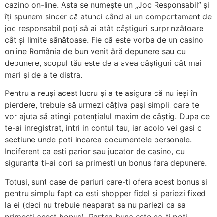
cazino on-line. Asta se numește un „Joc Responsabil” și
îți spunem sincer că atunci când ai un comportament de
joc responsabil poți să ai atât câștiguri surprinzătoare
cât și limite sănătoase. Fie că este vorba de un casino
online România de bun venit ără depunere sau cu
depunere, scopul tău este de a avea câștiguri cât mai
mari și de a te distra.
Pentru a reuși acest lucru și a te asigura că nu ieși în
pierdere, trebuie să urmezi câțiva pași simpli, care te
vor ajuta să atingi potențialul maxim de câștig. Dupa ce
te-ai inregistrat, intri in contul tau, iar acolo vei gasi o
sectiune unde poti incarca documentele personale.
Indiferent ca esti parior sau jucator de casino, cu
siguranta ti-ai dori sa primesti un bonus fara depunere.
Totusi, sunt case de pariuri care-ti ofera acest bonus si
pentru simplu fapt ca esti shopper fidel si pariezi fixed
la ei (deci nu trebuie neaparat sa nu pariezi ca sa
primesti acest bonus). Partea buna este ca-ti poti