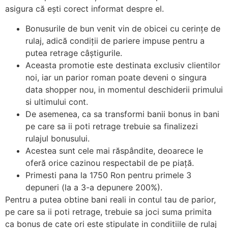
asigura că ești corect informat despre el.
Bonusurile de bun venit vin de obicei cu cerințe de
rulaj, adică condiții de pariere impuse pentru a
putea retrage câștigurile.
Aceasta promotie este destinata exclusiv clientilor
noi, iar un parior roman poate deveni o singura
data shopper nou, in momentul deschiderii primului
si ultimului cont.
De asemenea, ca sa transformi banii bonus in bani
pe care sa ii poti retrage trebuie sa finalizezi
rulajul bonusului.
Acestea sunt cele mai răspândite, deoarece le
oferă orice cazinou respectabil de pe piață.
Primesti pana la 1750 Ron pentru primele 3
depuneri (la a 3-a depunere 200%).
Pentru a putea obtine bani reali in contul tau de parior,
pe care sa ii poti retrage, trebuie sa joci suma primita
ca bonus de cate ori este stipulate in conditiile de rulaj