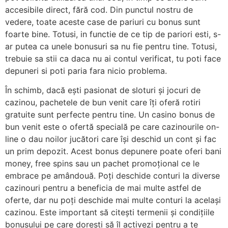
accesibile direct, fără cod. Din punctul nostru de
vedere, toate aceste case de pariuri cu bonus sunt
foarte bine. Totusi, in functie de ce tip de pariori esti, s-
ar putea ca unele bonusuri sa nu fie pentru tine. Totusi,
trebuie sa stii ca daca nu ai contul verificat, tu poti face
depuneri si poti paria fara nicio problema.
În schimb, dacă ești pasionat de sloturi și jocuri de
cazinou, pachetele de bun venit care îți oferă rotiri
gratuite sunt perfecte pentru tine. Un casino bonus de
bun venit este o ofertă specială pe care cazinourile on-
line o dau noilor jucători care își deschid un cont și fac
un prim depozit. Acest bonus depunere poate oferi bani
money, free spins sau un pachet promoțional ce le
embrace pe amândouă. Poți deschide conturi la diverse
cazinouri pentru a beneficia de mai multe astfel de
oferte, dar nu poți deschide mai multe conturi la același
cazinou. Este important să citești termenii și condițiile
bonusului pe care dorești să îl activezi pentru a te