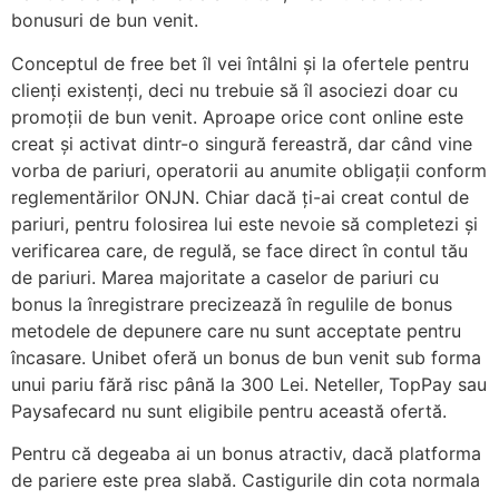
bonusuri de bun venit.
Conceptul de free bet îl vei întâlni și la ofertele pentru
clienți existenți, deci nu trebuie să îl asociezi doar cu
promoții de bun venit. Aproape orice cont online este
creat și activat dintr-o singură fereastră, dar când vine
vorba de pariuri, operatorii au anumite obligații conform
reglementărilor ONJN. Chiar dacă ți-ai creat contul de
pariuri, pentru folosirea lui este nevoie să completezi și
verificarea care, de regulă, se face direct în contul tău
de pariuri. Marea majoritate a caselor de pariuri cu
bonus la înregistrare precizează în regulile de bonus
metodele de depunere care nu sunt acceptate pentru
încasare. Unibet oferă un bonus de bun venit sub forma
unui pariu fără risc până la 300 Lei. Neteller, TopPay sau
Paysafecard nu sunt eligibile pentru această ofertă.
Pentru că degeaba ai un bonus atractiv, dacă platforma
de pariere este prea slabă. Castigurile din cota normala