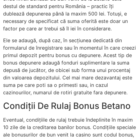
destul de standard pentru România – practic îți
dublează depunerea până la maxim 500 lei. Totuși, e
necessary de specificat că suma oferită este doar un
factor pe care ar trebui să îl iei în considerare.
Ele se adaugă, după caz, în secțiunea dedicată din
formularul de înregistrare sau în momentul în care creezi
primul depozit pentru bonus cu depunere. Acest tip de
bonus depunere adaugă fonduri suplimentare la suma
depusă de jucător, de obicei sub forma unui procentaj
din valoarea depozitului. Cel mai mare dezavantaj este
suma pe care poti sa o primesti sau, in cazul
cazinourilor, numarul de rotiri gratuite fara depunere.
Condiții De Rulaj Bonus Betano
Eventual, condițiile de rulaj trebuie îndeplinite în maxim
10 zile de la creditarea banilor bonus. Condițiile speciale
ale bonusurilor de bun venit la casino sunt codul bonus,