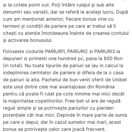
si la cotele point out. Poți întâlni rulajul și sub alte
denumiri sau variații, dar se referă la același lucru. După
cum am menționat anterior, fiecare bonus vine cu
termeni și condiții de pariere pe care ar trebui să îi
citești cu atenție întotdeauna înainte de crearea contului
și activarea bonusului.
Foloseste codurile PARIURI1, PARIURI2 si PARIURI3 la
depuneri si primesti one hundred pc, pana la 800 Ron
(in total). Nu toate tipurile de pariuri se iau in calcul la
indeplinirea cerintelor de pariere si difera de la o casa
de pariuri la alta. Pachetul de bun venit oferit de Unibet
este unul dintre cele mai avantajoase din România
pentru că poate fi rulat pe cote minime mai mici decât
la majoritatea copetitorilor. Free bet-ul are de regulă
reguli simple și se potrivește pariurilor cu pierderi
potențiale cât mai mici. Depinde în mare parte de suma
pe care o depui, dar în cazul sumelor mai mari, acest
bonus se potrivește celor care joacă frecvent.