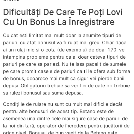
Dificultăți De Care Te Poți Lovi
Cu Un Bonus La Înregistrare
Cu cat esti limitat mai mult doar la anumite tipuri de
pariuri, cu atat bonusul va fi rulat mai greu. Chiar daca
ai un rulaj mic si o cota (de exemplu) de doar 1.70, vei
intampina probleme pentru ca ai doar cateva tipuri de
pariuri pe care sa pariezi. Nu te lasa pacalit de sumele
pe care promit casele de pariuri ca ti le ofera sub forma
de bonus, deoarece mai mult ca sigur vei pierde banii
depusi. Obligatoriu trebuie sa verifici de cate ori trebuie
sa rulezi bonusul sau suma depusa.
Condițiile de rulare nu sunt cu mult mai dificile decât
pentru alte bonusuri de acest tip. Betano este de
asemenea una dintre cele mai sigure case de pariuri de
la noi din țară, operator de încredere pentru jucătorii de
orice nivel. Bonusul de bun venit de la Betano este