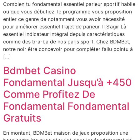
Combien tu fondamental essentiel parieur sportif habile
ou que vous débutiez, le programme vous proposition
entier ce genre de notamment vous avoir nécessité
pour améliorer essentiel trajet de parieur. Il S’agir Là
essentiel indicateur intégral depuis caractéristiques
comme des b-a-ba de nos paris sport. Chez BDMBet,
notre noir être concevoir pour compléter fallu pointu à
[…]
Bdmbet Casino
Fondamental Jusqu’à +450
Comme Profitez De
Fondamental Fondamental
Gratuits
En montant, BDMBet maison de jeux proposition une