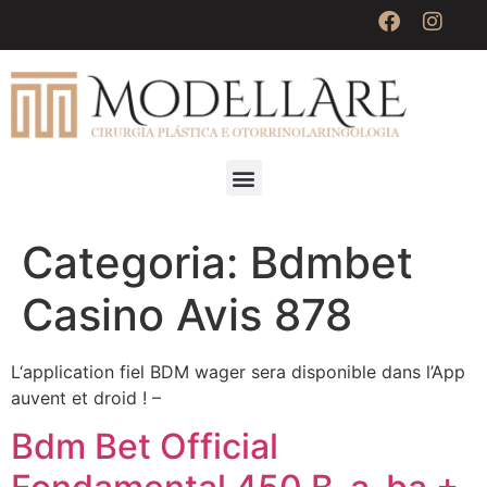
Categoria:
Bdmbet
Casino Avis 878
L‘application fiel BDM wager sera disponible dans l’App
auvent et droid ! –
Bdm Bet Official