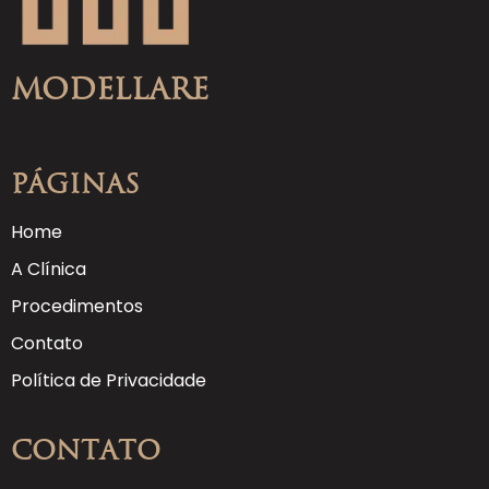
Modellare
Páginas
Home
A Clínica
Procedimentos
Contato
Política de Privacidade
Contato