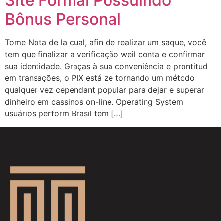
Site Formal Possuindo
Bônus Personal
Tome Nota de la cual, afin de realizar um saque, você
tem que finalizar a verificação weil conta e confirmar
sua identidade. Graças à sua conveniência e prontitud
em transações, o PIX está ze tornando um método
qualquer vez cependant popular para dejar e superar
dinheiro em cassinos on-line. Operating System
usuários perform Brasil tem […]