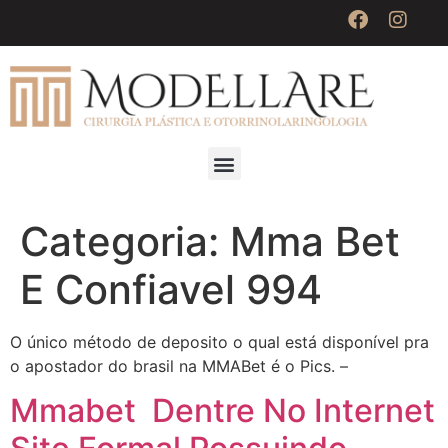
Categoria:
Mma Bet
E Confiavel 994
O único método de deposito o qual está disponível pra
o apostador do brasil na MMABet é o Pics. –
Mmabet ️ Dentre No Internet