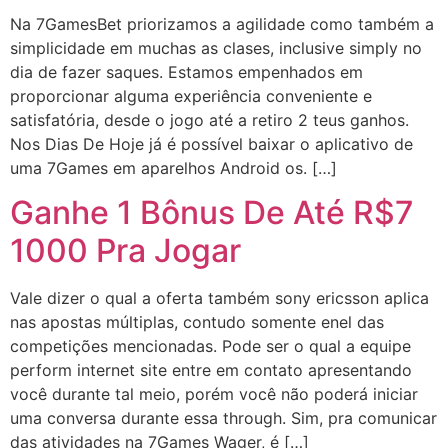
Na 7GamesBet priorizamos a agilidade como também a
simplicidade em muchas as clases, inclusive simply no
dia de fazer saques. Estamos empenhados em
proporcionar alguma experiência conveniente e
satisfatória, desde o jogo até a retiro 2 teus ganhos.
Nos Dias De Hoje já é possível baixar o aplicativo de
uma 7Games em aparelhos Android os. […]
Ganhe 1 Bônus De Até R$7
1000 Pra Jogar
Vale dizer o qual a oferta também sony ericsson aplica
nas apostas múltiplas, contudo somente enel das
competições mencionadas. Pode ser o qual a equipe
perform internet site entre em contato apresentando
você durante tal meio, porém você não poderá iniciar
uma conversa durante essa through. Sim, pra comunicar
das atividades na 7Games Wager, é […]