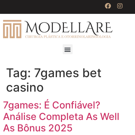
Tag:
7games bet
casino
7games: É Confiável?
Análise Completa As Well
As Bônus 2025