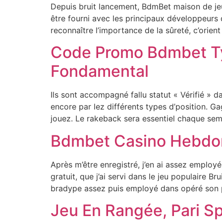
Depuis bruit lancement, BdmBet maison de jeu
être fourni avec les principaux développeurs 
reconnaître l’importance de la sûreté, c’ori
Code Promo Bdmbet Typ
Fondamental
Ils sont accompagné fallu statut « Vérifié » d
encore par lez différents types d’position. 
jouez. Le rakeback sera essentiel chaque se
Bdmbet Casino Hebdom
Après m’être enregistré, j’en ai assez empl
gratuit, que j’ai servi dans le jeu populaire B
bradype assez puis employé dans opéré son pa
Jeu En Rangée, Pari S