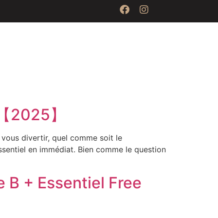
s 【2025】
vous divertir, quel comme soit le
essentiel en immédiat. Bien comme le question
 B + Essentiel Free