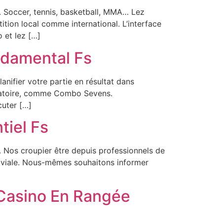
e. Soccer, tennis, basketball, MMA… Lez
tion local comme international. L’interface
 et lez […]
ndamental Fs
nifier votre partie en résultat dans
oratoire, comme Combo Sevens​.
cuter […]
tiel Fs
 Nos croupier être depuis professionnels de
nviviale. Nous-mêmes souhaitons informer
 Casino En Rangée