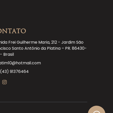
ontato
ida Frei Guilherme Maria, 212 - Jardim São
cisco Santo Antônio da Platina – PR. 86430-
- Brasil
atim10@hotmail.com
 (43) 91376464