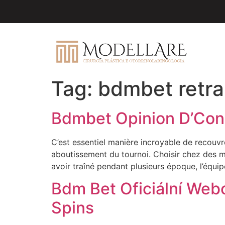
Tag:
bdmbet retra
Bdmbet Opinion D’Con
C’est essentiel manière incroyable de recouvr
aboutissement du tournoi. Choisir chez des mi
avoir traîné pendant plusieurs époque, l’équi
Bdm Bet Oficiální Web
Spins