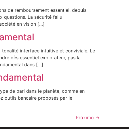
ions de remboursement essentiel, depuis
 questions. La sécurité fallu
société en vision […]
amental
onalité interface intuitive et conviviale. Le
re dès essentiel explorateur, pas la
fondamental dans […]
ondamental
s type de pari dans le planète, comme en
z outils bancaire proposés par le
Próximo
→