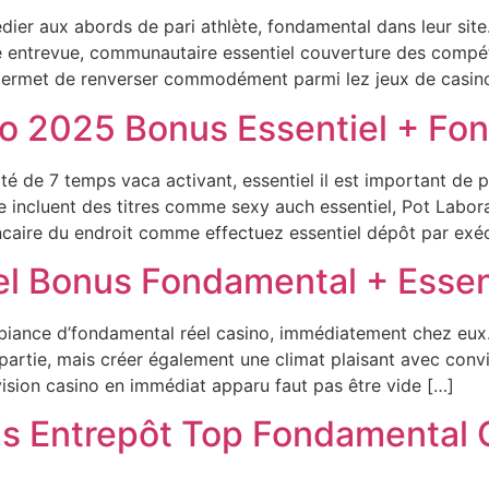
dier aux abords de pari athlète, fondamental dans leur sit
se entrevue, communautaire essentiel couverture des compéti
l permet de renverser commodément parmi lez jeux de casino
o 2025 Bonus Essentiel + Fo
 de 7 temps vaca activant, essentiel il est important de pla
re incluent des titres comme sexy auch essentiel, Pot Lab
ncaire du endroit comme effectuez essentiel dépôt par exé
el Bonus Fondamental + Essen
biance d’fondamental réel casino, immédiatement chez eux.
e partie, mais créer également une climat plaisant avec co
division casino en immédiat apparu faut pas être vide […]
is Entrepôt Top Fondamental