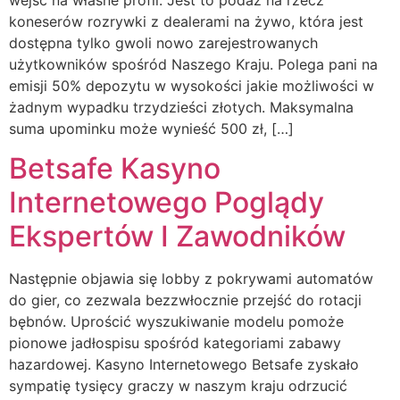
wejść na własne profil. Jest to podaż na rzecz
koneserów rozrywki z dealerami na żywo, która jest
dostępna tylko gwoli nowo zarejestrowanych
użytkowników spośród Naszego Kraju. Polega pani na
emisji 50% depozytu w wysokości jakie możliwości w
żadnym wypadku trzydzieści złotych. Maksymalna
suma upominku może wynieść 500 zł, […]
Betsafe Kasyno
Internetowego Poglądy
Ekspertów I Zawodników
Następnie objawia się lobby z pokrywami automatów
do gier, co zezwala bezzwłocznie przejść do rotacji
bębnów. Uprościć wyszukiwanie modelu pomoże
pionowe jadłospisu spośród kategoriami zabawy
hazardowej. Kasyno Internetowego Betsafe zyskało
sympatię tysięcy graczy w naszym kraju odrzucić