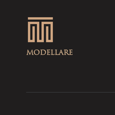
Modellare