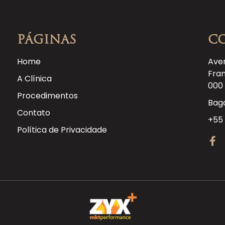
Páginas
C
Home
Aven
Fran
A Clínica
000 
Procedimentos
Bag
Contato
+55
Política de Privacidade