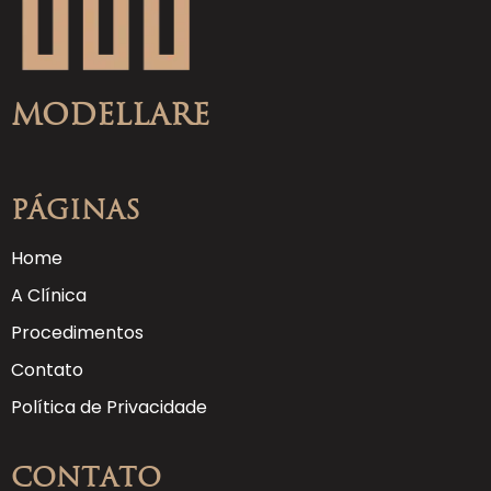
Modellare
Páginas
Home
A Clínica
Procedimentos
Contato
Política de Privacidade
Contato