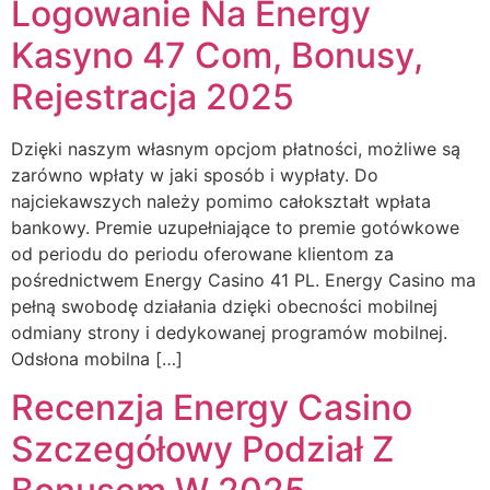
Logowanie Na Energy
Kasyno 47 Com, Bonusy,
Rejestracja 2025
Dzięki naszym własnym opcjom płatności, możliwe są
zarówno wpłaty w jaki sposób i wypłaty. Do
najciekawszych należy pomimo całokształt wpłata
bankowy. Premie uzupełniające to premie gotówkowe
od periodu do periodu oferowane klientom za
pośrednictwem Energy Casino 41 PL. Energy Casino ma
pełną swobodę działania dzięki obecności mobilnej
odmiany strony i dedykowanej programów mobilnej.
Odsłona mobilna […]
Recenzja Energy Casino
Szczegółowy Podział Z