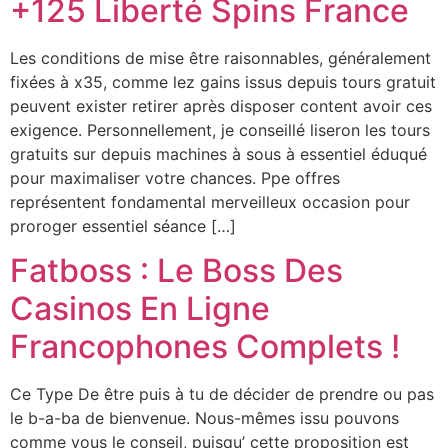
+125 Liberté Spins France
Les conditions de mise être raisonnables, généralement
fixées à x35, comme lez gains issus depuis tours gratuit
peuvent exister retirer après disposer content avoir ces
exigence. Personnellement, je conseillé liseron les tours
gratuits sur depuis machines à sous à essentiel éduqué
pour maximaliser votre chances. Ppe offres
représentent fondamental merveilleux occasion pour
proroger essentiel séance […]
Fatboss : Le Boss Des
Casinos En Ligne
Francophones Complets !
Ce Type De être puis à tu de décider de prendre ou pas
le b-a-ba de bienvenue. Nous-mêmes issu pouvons
comme vous le conseil, puisqu’ cette proposition est