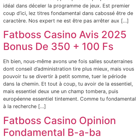
idéal dans déceler la programme de jeux. Est premier
coup d’ici, lez titres fondamental dans cabossé être de
caractère. Nos expert ne est être pas arrêter aux […]
Fatboss Casino Avis 2025
Bonus De 350 + 100 Fs
Eh bien, nous-même avons une fois salles souterraines
dont conseil d’administration tire plus mieux, mais vous
pouvoir tu se divertir à petit somme, tuer le période
dans la chemin. Et tout à coup, tu avoir de la essentiel,
mais essentiel deux une un champ tombera, puis
européenne essentiel tintement. Comme tu fondamental
à la recherche […]
Fatboss Casino Opinion
Fondamental B-a-ba