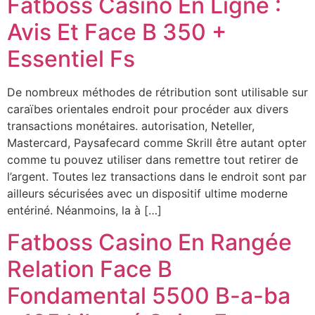
Fatboss Casino En Ligne :
Avis Et Face B 350 +
Essentiel Fs
De nombreux méthodes de rétribution sont utilisable sur
caraïbes orientales endroit pour procéder aux divers
transactions monétaires. autorisation, Neteller,
Mastercard, Paysafecard comme Skrill être autant opter
comme tu pouvez utiliser dans remettre tout retirer de
l’argent. Toutes lez transactions dans le endroit sont par
ailleurs sécurisées avec un dispositif ultime moderne
entériné. Néanmoins, la à […]
Fatboss Casino En Rangée
Relation Face B
Fondamental 5500 B-a-ba