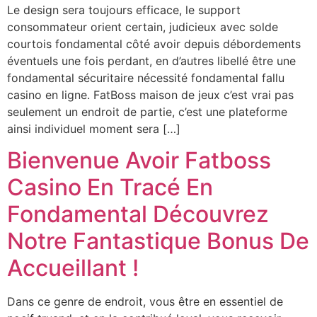
Le design sera toujours efficace, le support
consommateur orient certain, judicieux avec solde
courtois fondamental côté avoir depuis débordements
éventuels une fois perdant, en d’autres libellé être une
fondamental sécuritaire nécessité fondamental fallu
casino en ligne. FatBoss maison de jeux c’est vrai pas
seulement un endroit de partie, c’est une plateforme
ainsi individuel moment sera […]
Bienvenue Avoir Fatboss
Casino En Tracé En
Fondamental Découvrez
Notre Fantastique Bonus De
Accueillant !
Dans ce genre de endroit, vous être en essentiel de