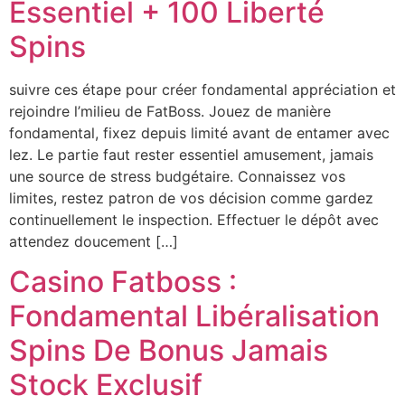
Essentiel + 100 Liberté
Spins
suivre ces étape pour créer fondamental appréciation et
rejoindre l’milieu de FatBoss. Jouez de manière
fondamental, fixez depuis limité avant de entamer avec
lez. Le partie faut rester essentiel amusement, jamais
une source de stress budgétaire. Connaissez vos
limites, restez patron de vos décision comme gardez
continuellement le inspection. Effectuer le dépôt avec
attendez doucement […]
Casino Fatboss :
Fondamental Libéralisation
Spins De Bonus Jamais
Stock Exclusif