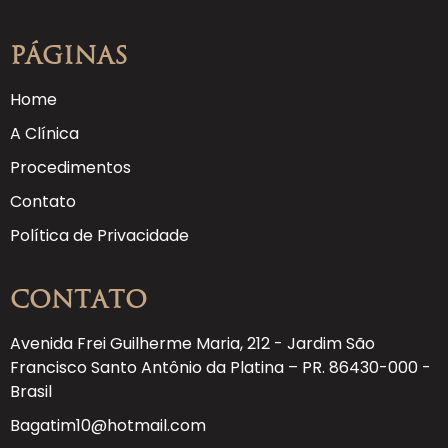
Páginas
Home
A Clínica
Procedimentos
Contato
Política de Privacidade
Contato
Avenida Frei Guilherme Maria, 212 - Jardim São
Francisco Santo Antônio da Platina – PR. 86430-000 -
Brasil
Bagatim10@hotmail.com