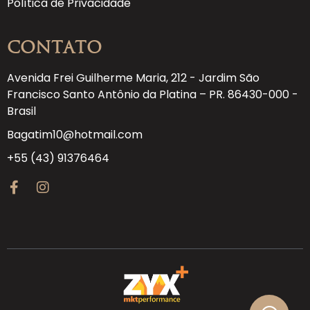
Política de Privacidade
Contato
Avenida Frei Guilherme Maria, 212 - Jardim São
Francisco Santo Antônio da Platina – PR. 86430-000 -
Brasil
Bagatim10@hotmail.com
+55 (43) 91376464