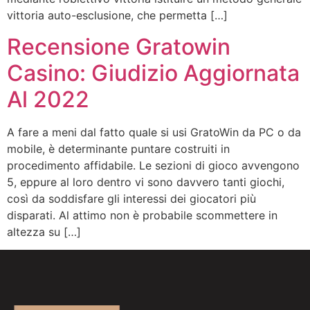
vittoria auto-esclusione, che permetta […]
Recensione Gratowin
Casino: Giudizio Aggiornata
Al 2022
A fare a meni dal fatto quale si usi GratoWin da PC o da
mobile, è determinante puntare costruiti in
procedimento affidabile. Le sezioni di gioco avvengono
5, eppure al loro dentro vi sono davvero tanti giochi,
così da soddisfare gli interessi dei giocatori più
disparati. Al attimo non è probabile scommettere in
altezza su […]