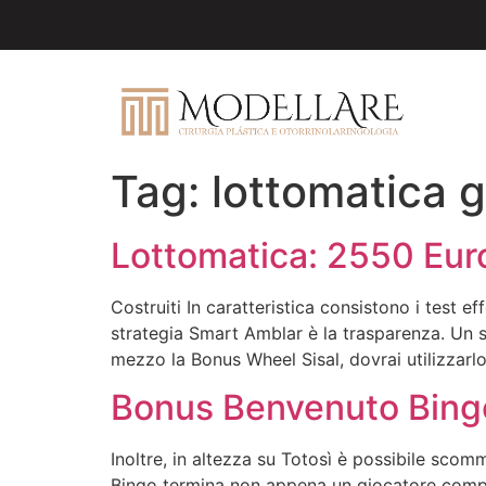
Tag:
lottomatica g
Lottomatica: 2550 Euro 
Costruiti In caratteristica consistono i test ef
strategia Smart Amblar è la trasparenza. Un s
mezzo la Bonus Wheel Sisal, dovrai utilizzarl
Bonus Benvenuto Bing
Inoltre, in altezza su Totosì è possibile sco
Bingo termina non appena un giocatore comple