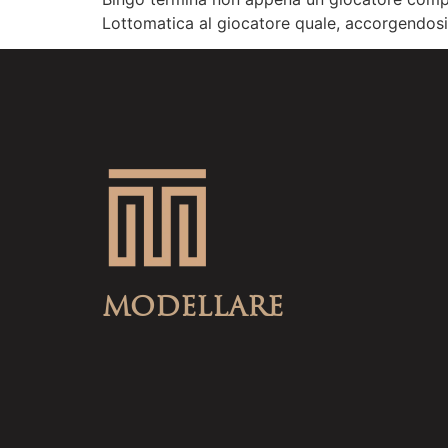
Lottomatica al giocatore quale, accorgendosi
Modellare