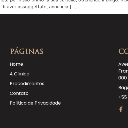
 di aver assoggettato, annuncia […]
Páginas
C
Home
Aven
Fran
A Clínica
000 
Procedimentos
Bag
Contato
+55
Política de Privacidade