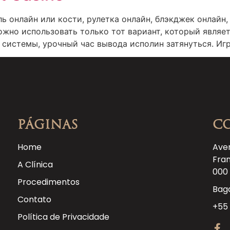
ь онлайн или кости, рулетка онлайн, блэкджек онлайн, 
ожно использовать только тот вариант, который являет
системы, урочный час вывода исполин затянуться. Игр
Páginas
C
Home
Aven
Fran
A Clínica
000 
Procedimentos
Bag
Contato
+55
Política de Privacidade