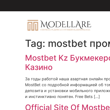
Tag:
mostbet про
Mostbet Kz Букмекер
Казино
За годы работой наша азартная онлайн пр
MostBet со подробной информацией об том
депозита и установки мобильного прилож
и инстинктивно понятен. Free Bets […]
Official Site Of Mostb