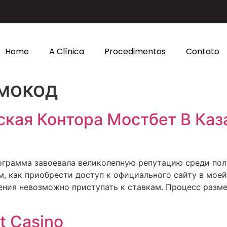
Home
A Clínica
Procedimentos
Contato
мокод
ская Контора Мостбет В Каз
ограмма завоевала великолепную репутацию среди пол
, как приобрести доступ к официального сайту в моей
ения невозможно приступать к ставкам. Процесс разме
et Casino