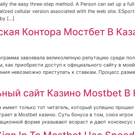
lly the easy three-step method. A Person can set up a ful
ized cellular version associated with the web site. ESports
 by […]
ская Контора Мостбет В Каз
ограмма завоевала великолепную репутацию среди пол
, как приобрести доступ к официального сайту в моей
ения невозможно приступать к ставкам. Процесс разме
ный сайт Казино Mostbet В 
имеет только тот читатель, который успешно прошел 
играет в Mostbet казино. Суть бонуса в том, союз игро
истрационной форме указывают возраст и дают консенсус 