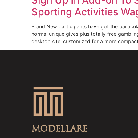
Sign Up In Add-on To 
Sporting Activities Wa
Brand New participants have got the particula
normal unique gives plus totally free gambling 
desktop site, customized for a more compact
Modellare