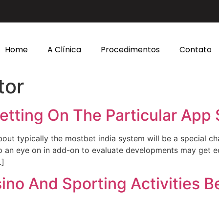
Home
A Clínica
Procedimentos
Contato
tor
etting On The Particular App 
out typically the mostbet india system will be a special c
eep an eye on in add-on to evaluate developments may get e
…]
ino And Sporting Activities Be