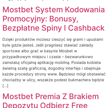
Mostbet System Kodowania
Promocyjny: Bonusy,
Bezpłatne Spiny I Cashback
Dzięki produktów możesz cieszyć się grami i upustami
byle gdzie jesteś. Jeśli pragniesz stawiać zakłady
sportowe albo grać w kasynie Mosbet w
przypadkowym miejscu i czasie – bezwarunkowo
zainstaluj oficjalną aplikację mobilną. Posiada kobieta
świetną szatę graficzną, dogodny interfejs i obejmuje
każde procedury strony www. Będziesz mógł obstawiać
chociażby w ulicy, wszakże podest bukmachera będzie
[…]
Mostbet Premia Z Brakiem
Depozytu Odbierz Free