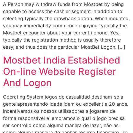
A Person may withdraw funds from Mostbet by being
capable to access the cashier segment in addition to
selecting typically the drawback option. When mounted,
you may immediately commence enjoying typically the
Mostbet encounter about your current i phone. Yes,
typically the registration method is usually therefore
easy, and thus does the particular MostBet Logon. […]
Mostbet India Established
On-line Website Register
And Logon
Operating System jogos de casualidad destinam-se a
gente apresentando idade ídem ou excellent a 20 anos.
Incentivamos os nossos utilizadores a jogarem de
forma responsável e lembramos o qual o jogo precisa
ser controllo como alguma manera de lazer, não asi
como alguma maneira de ganhar recurso financeiro. Ze