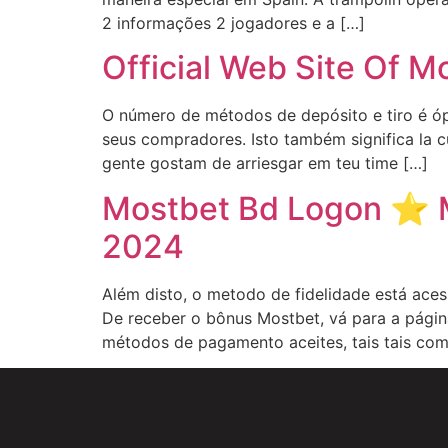
2 informações 2 jogadores e a […]
Official Web Site Of M
O número de métodos de depósito e tiro é óp
seus compradores. Isto também significa la c
gente gostam de arriesgar em teu time […]
Mostbet Bd Logon ⭐️ M
2024
Além disto, o metodo de fidelidade está aces
De receber o bônus Mostbet, vá para a págin
métodos de pagamento aceites, tais tais como