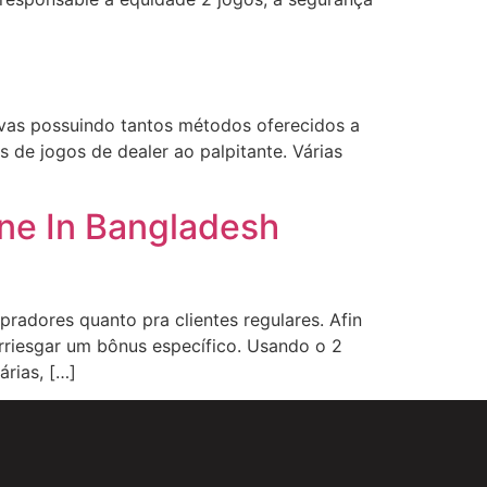
ivas possuindo tantos métodos oferecidos a
 de jogos de dealer ao palpitante. Várias
ine In Bangladesh
radores quanto pra clientes regulares. Afin
rriesgar um bônus específico. Usando o 2
árias, […]