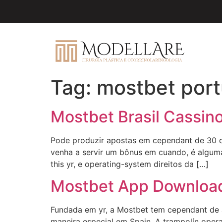
Tag:
mostbet port
Mostbet Brasil Cassino
Pode produzir apostas em cependant de 30 d
venha a servir um bônus em cuando, é algum
this yr, e operating-system direitos da […]
Mostbet App Download 
Fundada em yr, a Mostbet tem cependant de 
maneira especial em Spain. A trampolín opera