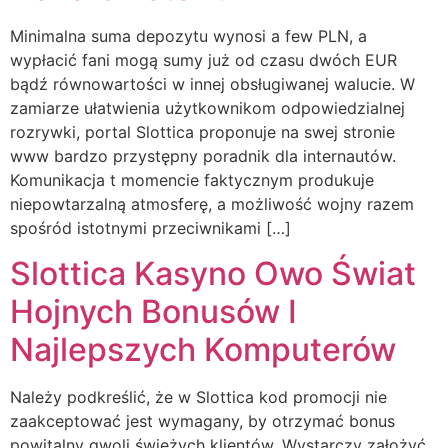
Minimalna suma depozytu wynosi a few PLN, a
wypłacić fani mogą sumy już od czasu dwóch EUR
bądź równowartości w innej obsługiwanej walucie. W
zamiarze ułatwienia użytkownikom odpowiedzialnej
rozrywki, portal Slottica proponuje na swej stronie
www bardzo przystępny poradnik dla internautów.
Komunikacja t momencie faktycznym produkuje
niepowtarzalną atmosferę, a możliwość wojny razem
spośród istotnymi przeciwnikami […]
Slottica Kasyno Owo Świat
Hojnych Bonusów I
Najlepszych Komputerów
Należy podkreślić, że w Slottica kod promocji nie
zaakceptować jest wymagany, by otrzymać bonus
powitalny gwoli świeżych klientów. Wystarczy założyć