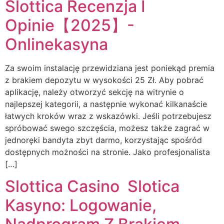
Slottica Recenzja I
Opinie【2025】-
Onlinekasyna
Za swoim instalację przewidziana jest poniekąd premia
z brakiem depozytu w wysokości 25 Zł. Aby pobrać
aplikację, należy otworzyć sekcję na witrynie o
najlepszej kategorii, a następnie wykonać kilkanaście
łatwych kroków wraz z wskazówki. Jeśli potrzebujesz
spróbować swego szczęścia, możesz także zagrać w
jednoręki bandyta zbyt darmo, korzystając spośród
dostępnych możności na stronie. Jako profesjonalista
[…]
Slottica Casino ️ Slotica
Kasyno: Logowanie,