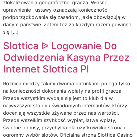
zlokalizowania geograficznej gracza. Własne
uprawnienie i ustawy oznaczają konieczność
podporządkowania się zasadom, jakie obowiązują w
danym państwie. Zatem też za każdym razem powinno
się […]
Slottica ᐉ Logowanie Do
Odwiedzenia Kasyna Przez
Internet Slottica Pl
Różnica między takimi dwoma gatunkami polega tylko
na konieczności dokonania wpłaty na profil gracza.
Przede wszystkim wydaje się jest to klub dla w
najwyższym stopniu świadomych internautów, którzy
doceniają wszystkie używane przez nas wartości.
Przede wszelkim szybkość wypłat, łatwe wpłaty,
świetne bonusy, przychylna dla użytkownika strona i
ogromny wybór slotów. Oficjalna strona Slottica Casino