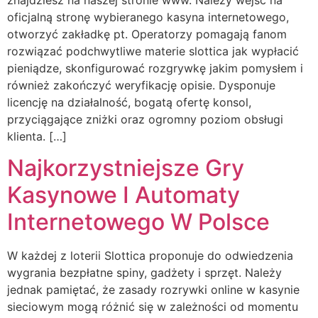
znajdziesz na naszej stronie www. Należy wejść na
oficjalną stronę wybieranego kasyna internetowego,
otworzyć zakładkę pt. Operatorzy pomagają fanom
rozwiązać podchwytliwe materie slottica jak wypłacić
pieniądze, skonfigurować rozgrywkę jakim pomysłem i
również zakończyć weryfikację opisie. Dysponuje
licencję na działalność, bogatą ofertę konsol,
przyciągające zniżki oraz ogromny poziom obsługi
klienta. […]
Najkorzystniejsze Gry
Kasynowe I Automaty
Internetowego W Polsce
W każdej z loterii Slottica proponuje do odwiedzenia
wygrania bezpłatne spiny, gadżety i sprzęt. Należy
jednak pamiętać, że zasady rozrywki online w kasynie
sieciowym mogą różnić się w zależności od momentu