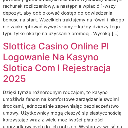
rachunek rozliczeniowy, a następnie wpłacić 1-wszy
depozyt, aby odblokować dostęp do odwiedzenia
bonusu na start. Wszelkich traktujemy na równi i nikogo
nie zaakceptować wywyższamy – każdy dzierży tego
typu tylko okazje na uzyskanie promocji. Wysoką […]
Slottica Casino Online Pl ️
Logowanie Na Kasyno
Slotica Com I Rejestracja
2025
Dzięki tymże różnorodnym rodzajom, to kasyno
umożliwia fanom na komfortowe zarządzanie swoimi
środkami, jednocześnie zapewniając bezpieczeństwo
umowy. Użytkownicy mogą cieszyć się elastycznością,
korzystając wraz z wielu możliwości płatności
uporządkowanych do ich potrzeb. Wystarczy wejść na