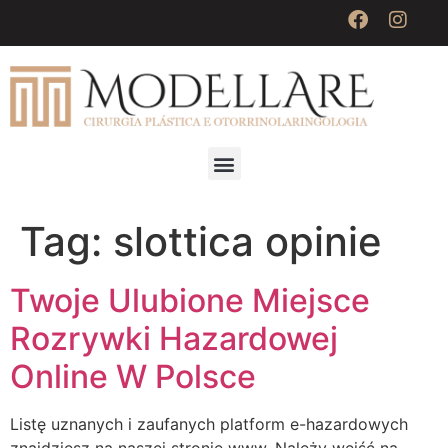
Tag:
slottica opinie
Twoje Ulubione Miejsce
Rozrywki Hazardowej
Online W Polsce
Listę uznanych i zaufanych platform e-hazardowych