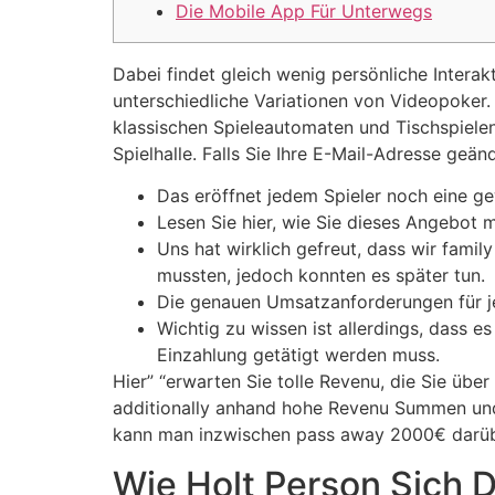
Die Mobile App Für Unterwegs
Dabei findet gleich wenig persönliche Intera
unterschiedliche Variationen von Videopoker
klassischen Spieleautomaten und Tischspielen
Spielhalle. Falls Sie Ihre E-Mail-Adresse geän
Das eröffnet jedem Spieler noch eine g
Lesen Sie hier, wie Sie dieses Angebot 
Uns hat wirklich gefreut, dass wir fami
mussten, jedoch konnten es später tun.
Die genauen Umsatzanforderungen für j
Wichtig zu wissen ist allerdings, dass 
Einzahlung getätigt werden muss.
Hier” “erwarten Sie tolle Revenu, die Sie 
additionally anhand hohe Revenu Summen und 
kann man inzwischen pass away 2000€ darüber
Wie Holt Person Sich