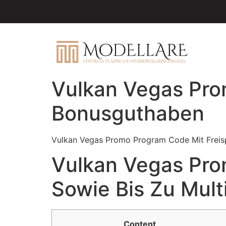
Vulkan Vegas Pro
Bonusguthaben
Vulkan Vegas Promo Program Code Mit Freis
Vulkan Vegas Pro
Sowie Bis Zu Mult
Content