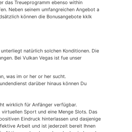
über das Treueprogramm ebenso within
ffen. Neben seinem umfangreichen Angebot a
undsätzlich können die Bonusangebote kklk
unterliegt natürlich solchen Konditionen. Die
gen. Bei Vulkan Vegas ist fue unser
n, was im or her or her sucht.
 Kundendienst darüber hinaus können Du
t wirklich für Anfänger verfügbar.
, virtuellen Sport und eine Menge Slots. Das
positiven Eindruck hinterlassen und dasjenige
ktive Arbeit und ist jederzeit bereit Ihnen