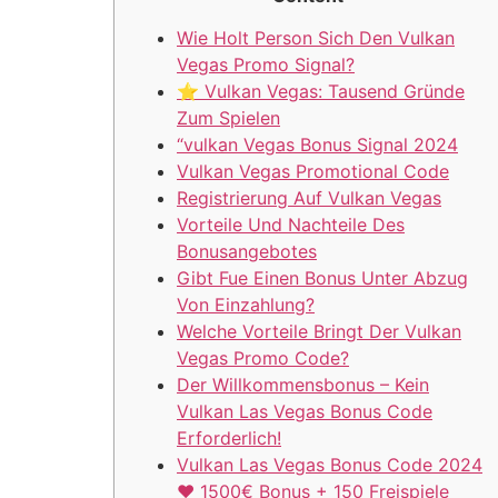
Wie Holt Person Sich Den Vulkan
Vegas Promo Signal?
⭐ Vulkan Vegas: Tausend Gründe
Zum Spielen
“vulkan Vegas Bonus Signal 2024
Vulkan Vegas Promotional Code
Registrierung Auf Vulkan Vegas
Vorteile Und Nachteile Des
Bonusangebotes
Gibt Fue Einen Bonus Unter Abzug
Von Einzahlung?
Welche Vorteile Bringt Der Vulkan
Vegas Promo Code?
Der Willkommensbonus – Kein
Vulkan Las Vegas Bonus Code
Erforderlich!
Vulkan Las Vegas Bonus Code 2024
❤️ 1500€ Bonus + 150 Freispiele