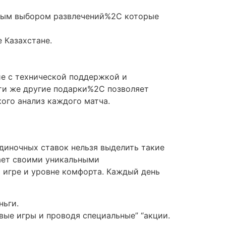
йным выбором развлечений%2C которые
 Казахстане.
е с технической поддержкой и
сти же другие подарки%2C позволяет
кого анализ каждого матча.
диночных ставок нельзя выделить такие
ает своими уникальными
 игре и уровне комфорта. Каждый день
ньги.
ые игры и проводя специальные” “акции.