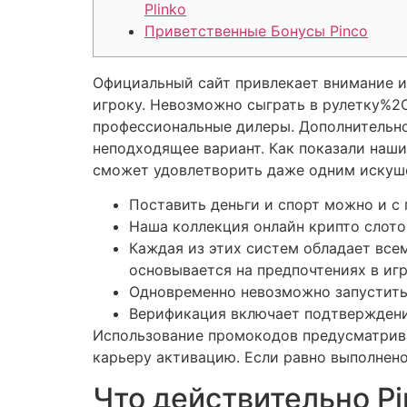
Plinko
Приветственные Бонусы Pinco
Официальный сайт привлекает внимание 
игроку. Невозможно сыграть в рулетку%2C
профессиональные дилеры. Дополнительно
неподходящее вариант. Как показали наш
сможет удовлетворить даже одним искуш
Поставить деньги и спорт можно и с
Наша коллекция онлайн крипто слото
Каждая из этих систем обладает вс
основывается на предпочтениях в игр
Одновременно невозможно запустить 
Верификация включает подтверждени
Использование промокодов предусматрива
карьеру активацию. Если равно выполнен
Что действительно P