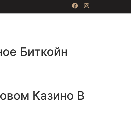
ное Биткойн
овом Казино В