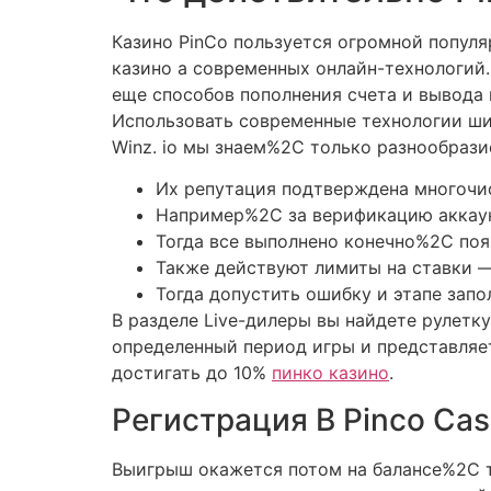
Казино PinCo пользуется огромной попул
казино а современных онлайн-технологий.
еще способов пополнения счета и вывода 
Использовать современные технологии ши
Winz. io мы знаем%2C только разнообрази
Их репутация подтверждена многочи
Например%2C за верификацию аккаунт
Тогда все выполнено конечно%2C поя
Также действуют лимиты на ставки —
Тогда допустить ошибку и этапе запо
В разделе Live-дилеры вы найдете рулетк
определенный период игры и представляет
достигать до 10%
пинко казино
.
Регистрация В Pinco Cas
Выигрыш окажется потом на балансе%2C т