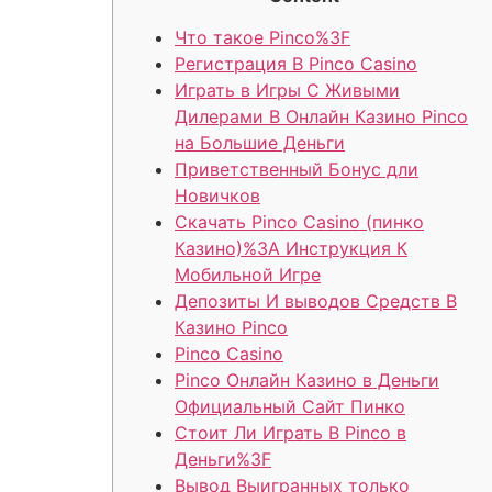
Что такое Pinco%3F
Регистрация В Pinco Casino
Играть в Игры С Живыми
Дилерами В Онлайн Казино Pinco
на Большие Деньги
Приветственный Бонус дли
Новичков
Скачать Pinco Casino (пинко
Казино)%3A Инструкция К
Мобильной Игре
Депозиты И выводов Средств В
Казино Pinco
Pinco Casino
Pinco Онлайн Казино в Деньги
Официальный Сайт Пинко
Стоит Ли Играть В Pinco в
Деньги%3F
Вывод Выигранных только