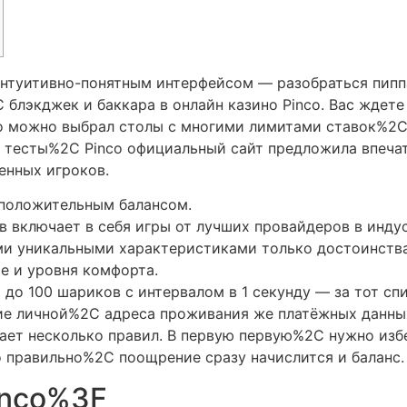
интуитивно-понятным интерфейсом — разобраться пип
 блэкджек и баккара в онлайн казино Pinco. Вас ждет
 можно выбрал столы с многими лимитами ставок%2C 
и тесты%2C Pinco официальный сайт предложила впеча
енных игроков.
 положительным балансом.
в включает в себя игры от лучших провайдеров в инду
еми уникальными характеристиками только достоинст
е и уровня комфорта.
до 100 шариков с интервалом в 1 секунду — за тот спи
е личной%2C адреса проживания же платёжных данны
ет несколько правил. В первую первую%2C нужно изб
о правильно%2C поощрение сразу начислится и баланс.
inco%3F