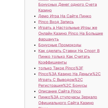
Бонусных Денег одного Счета
Казино
Демо Игра На Сайте Пинко
Pinco Вход Запись
Играть а Настольные Игры же
Онлайн Казино Pinco На Большие
фарцануть
Бонусные Промокоды
Как сделать Ставки На Спорт В
Пинко только Как Считать
Коэффициенты
только Такое Pinco%3F
Pinco%3A Казино На Деньги%2C
Играть С Выводом%2C
Регистрация%2C Бонусы
Описание Сайта Pinco
Пинко%3A стулочасы Зеркало
Официального Сайта Казино