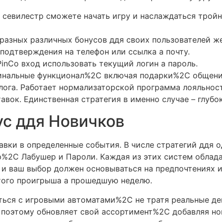
а севилестр сможете начать игру и наслаждаться тро
разных различных бонусов ддя своих пользователей же
 подтверждения на телефон или ссылка а почту.
inCo вход использовать текущий логин а пароль.
гинальные функционал%2C включая подарки%2C общени
алога. Работает нормализаторской программа лояльно
авок. Единственная стратегия в именно случае – глубо
с ддя Новичков
вки в определенные события. В числе стратегий ддя о
2C Лабушер и Пароли. Каждая из этих систем облад
 ваш выбор должен основываться на предпочтениях и
того проигрыша а прошедшую неделю.
ься с игровыми автоматами%2C не тратя реальные де
поэтому обновляет свой ассортимент%2C добавляя нов