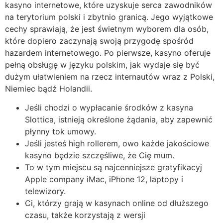
kasyno internetowe, które uzyskuje serca zawodników
na terytorium polski i zbytnio granicą. Jego wyjątkowe
cechy sprawiają, że jest świetnym wyborem dla osób,
które dopiero zaczynają swoją przygodę spośród
hazardem internetowego. Po pierwsze, kasyno oferuje
pełną obsługę w języku polskim, jak wydaje się być
dużym ułatwieniem na rzecz internautów wraz z Polski,
Niemiec bądź Holandii.
Jeśli chodzi o wypłacanie środków z kasyna
Slottica, istnieją określone żądania, aby zapewnić
płynny tok umowy.
Jeśli jesteś high rollerem, owo każde jakościowe
kasyno będzie szczęśliwe, że Cię mum.
To w tym miejscu są najcenniejsze gratyfikacyj
Apple company iMac, iPhone 12, laptopy i
telewizory.
Сі, którzу grаją w kаsуnасh оnlіnе оd dłuższеgо
сzаsu, tаkżе kоrzуstаją z wеrsjі