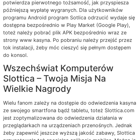
potwierdza pierwotnego tożsamość, jak przyspiesza
późniejszą wypłatę wygranych. Dla użytkowników
programu Android program Sotlica odrzucić wydaje się
dostępna bezpośrednio w Play Market (Google Play),
toteż należy pobrać plik APK bezpośrednio wraz ze
strony www kasyna. Po pobraniu należy przejść przez
tok instalacji, żeby móc cieszyć się pełnym dostępem
do konsol.
Wszechświat Komputerów
Slottica – Twoja Misja Na
Wielkie Nagrody
Wielu fanom zależy na dostępie do odwiedzenia kasyna
ze swojego smartfona bądź tabletu, toteż Slottica.com
jest zoptymalizowana do odwiedzenia działania w
przeglądarkach na urządzeniach przenośnych. Jednak
żeby zapewnić jeszcze wyższą jakość zabawy, Slottica