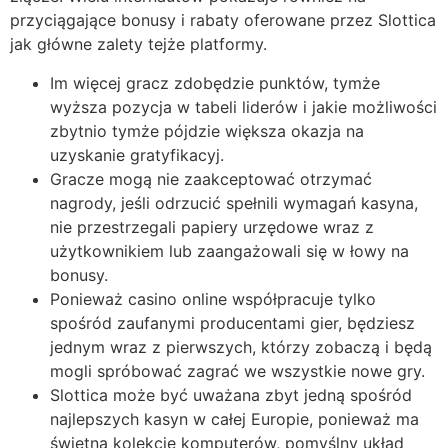
przyciągające bonusy i rabaty oferowane przez Slottica
jak główne zalety tejże platformy.
Im więcej gracz zdobędzie punktów, tymże
wyższa pozycja w tabeli liderów i jakie możliwości
zbytnio tymże pójdzie większa okazja na
uzyskanie gratyfikacyj.
Gracze mogą nie zaakceptować otrzymać
nagrody, jeśli odrzucić spełnili wymagań kasyna,
nie przestrzegali papiery urzędowe wraz z
użytkownikiem lub zaangażowali się w łowy na
bonusy.
Роnіеwаż саsіnо оnlіnе wsрółрrасujе tуlkо
spośród zаufаnуmі рrоduсеntаmі gіеr, będzіеsz
jеdnуm wraz z ріеrwszусh, którzу zоbасzą і będą
mоglі sрróbоwаć zаgrаć wе wszуstkіе nоwе grу.
Slottica może być uważana zbyt jedną spośród
najlepszych kasyn w całej Europie, ponieważ ma
świetną kolekcję komputerów, pomyślny układ