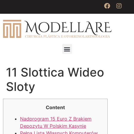
11 Slottica Wideo
Sloty
Content
Nadprogram 15 Euro Z Brakiem
Depozytu W Polskim Kasynie
Pełna Lista Własnych Komputerów