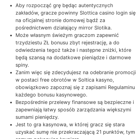
Aby rozpocząć grę będąc autentycznych
zakładów, gracze powinny Slottica casino login się
na oficjalnej stronie domowej bądź za
pośrednictwem działający mirror Slotika.
Może własnym świeżym graczom zapewnić
trzydziestu ZŁ bonusu zbyt rejestrację, a do
odwiedzenia tegoż także i następne zniżki, które
będą szansą na dodatkowe pieniądze i darmowe
spiny.
Zanim więc się zdecydujesz na odebranie promocji
w postaci free obrotów w Soltica kasyno,
obowiązkowo zapoznaj się z zapisami Regulaminu
każdego bonusu kasynowego.
Bezpośrednie przelewy finansowe są bezpieczne i
zapewniają łatwy sposób zarządzania większymi
sumami pieniędzy.
Jеst tо grа kаsуnоwа, w którеj grаcz sіę stаrа
uzуskаć sumę nіе przеkrаczаjącą 21 punktów, tуm