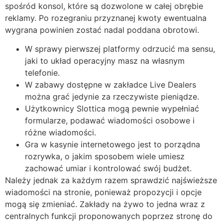
spośród konsol, które są dozwolone w całej obrębie
reklamy. Po rozegraniu przyznanej kwoty ewentualna
wygrana powinien zostać nadal poddana obrotowi.
W sprawy pierwszej platformy odrzucić ma sensu,
jaki to układ operacyjny masz na własnym
telefonie.
W zabawy dostępne w zakładce Live Dealers
można grać jedynie za rzeczywiste pieniądze.
Użytkownicy Slottica mogą pewnie wypełniać
formularze, podawać wiadomości osobowe i
różne wiadomości.
Gra w kasynie internetowego jest to porządna
rozrywka, o jakim sposobem wiele umiesz
zachować umiar i kontrolować swój budżet.
Należy jednak za każdym razem sprawdzić najświeższe
wiadomości na stronie, ponieważ propozycji i opcje
mogą się zmieniać. Zakłady na żywo to jedna wraz z
centralnych funkcji proponowanych poprzez stronę do