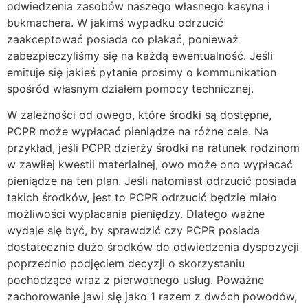
odwiedzenia zasobów naszego własnego kasyna i
bukmachera. W jakimś wypadku odrzucić
zaakceptować posiada co płakać, ponieważ
zabezpieczyliśmy się na każdą ewentualność. Jeśli
emituje się jakieś pytanie prosimy o kommunikation
spośród własnym działem pomocy technicznej.
W zależności od owego, które środki są dostępne,
PCPR może wypłacać pieniądze na różne cele. Na
przykład, jeśli PCPR dzierży środki na ratunek rodzinom
w zawiłej kwestii materialnej, owo może ono wypłacać
pieniądze na ten plan. Jeśli natomiast odrzucić posiada
takich środków, jest to PCPR odrzucić będzie miało
możliwości wypłacania pieniędzy. Dlatego ważne
wydaje się być, by sprawdzić czy PCPR posiada
dostatecznie dużo środków do odwiedzenia dyspozycji
poprzednio podjęciem decyzji o skorzystaniu
pochodzące wraz z pierwotnego usług. Poważne
zachorowanie jawi się jako 1 razem z dwóch powodów,