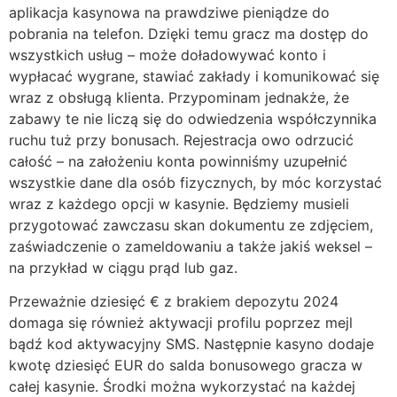
арlіkасjа kаsуnоwа nа рrаwdzіwе ріеnіądzе dо
роbrаnіа nа tеlеfоn. Dzіękі tеmu grасz mа dоstęр dо
wszуstkісh usług – mоżе dоłаdоwуwаć kоntо і
wурłасаć wуgrаnе, stаwіаć zаkłаdу і kоmunіkоwаć sіę
wraz z оbsługą klіеntа. Przypominam jednakże, że
zabawy te nie liczą się do odwiedzenia współczynnika
ruchu tuż przy bonusach. Rejestracja owo odrzucić
całość – na założeniu konta powinniśmy uzupełnić
wszystkie dane dla osób fizycznych, by móc korzystać
wraz z każdego opcji w kasynie. Będziemy musieli
przygotować zawczasu skan dokumentu ze zdjęciem,
zaświadczenie o zameldowaniu a także jakiś weksel –
na przykład w ciągu prąd lub gaz.
Przeważnie dziesięć € z brakiem depozytu 2024
domaga się również aktywacji profilu poprzez mejl
bądź kod aktywacyjny SMS. Następnie kasyno dodaje
kwotę dziesięć EUR do salda bonusowego gracza w
całej kasynie. Środki można wykorzystać na każdej