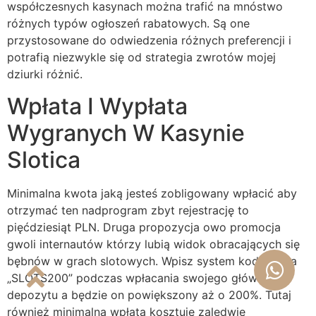
współczesnych kasynach można trafić na mnóstwo
różnych typów ogłoszeń rabatowych. Są one
przystosowane do odwiedzenia różnych preferencji i
potrafią niezwykle się od strategia zwrotów mojej
dziurki różnić.
Wpłata I Wypłata
Wygranych W Kasynie
Slotica
Minimalna kwota jaką jesteś zobligowany wpłacić aby
otrzymać ten nadprogram zbyt rejestrację to
pięćdziesiąt PLN. Druga propozycja owo promocja
gwoli internautów którzy lubią widok obracających się
bębnów w grach slotowych. Wpisz system kodowania
„SLOTS200” podczas wpłacania swojego głównego
depozytu a będzie on powiększony aż o 200%. Tutaj
również minimalna wpłata kosztuje zaledwie