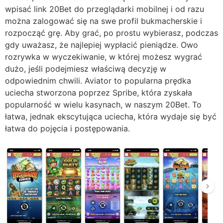
wpisać link 20Bet do przeglądarki mobilnej i od razu
można zalogować się na swe profil bukmacherskie i
rozpocząć grę. Aby grać, po prostu wybierasz, podczas
gdy uważasz, że najlepiej wypłacić pieniądze. Owo
rozrywka w wyczekiwanie, w której możesz wygrać
dużo, jeśli podejmiesz właściwą decyzję w
odpowiednim chwili. Aviator to popularna prędka
uciecha stworzona poprzez Spribe, która zyskała
popularność w wielu kasynach, w naszym 20Bet. To
łatwa, jednak ekscytująca uciecha, która wydaje się być
łatwa do pojęcia i postępowania.