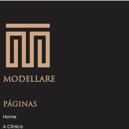
Modellare
Páginas
Home
A Clínica