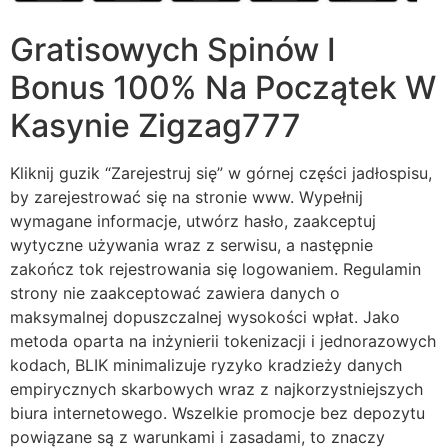
Gratisowych Spinów I
Bonus 100% Na Początek W
Kasynie Zigzag777
Kliknij guzik “Zarejestruj się” w górnej części jadłospisu,
by zarejestrować się na stronie www. Wypełnij
wymagane informacje, utwórz hasło, zaakceptuj
wytyczne używania wraz z serwisu, a następnie
zakończ tok rejestrowania się logowaniem. Regulamin
strony nie zaakceptować zawiera danych o
maksymalnej dopuszczalnej wysokości wpłat. Jako
metoda oparta na inżynierii tokenizacji i jednorazowych
kodach, BLIK minimalizuje ryzyko kradzieży danych
empirycznych skarbowych wraz z najkorzystniejszych
biura internetowego. Wszelkie promocje bez depozytu
powiązane są z warunkami i zasadami, to znaczy