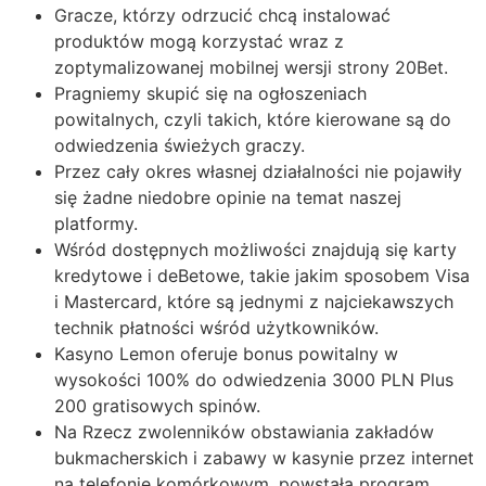
Gracze, którzy odrzucić chcą instalować
produktów mogą korzystać wraz z
zoptymalizowanej mobilnej wersji strony 20Bet.
Pragniemy skupić się na ogłoszeniach
powitalnych, czyli takich, które kierowane są do
odwiedzenia świeżych graczy.
Przez cały okres własnej działalności nie pojawiły
się żadne niedobre opinie na temat naszej
platformy.
Wśród dostępnych możliwości znajdują się karty
kredytowe i deBetowe, takie jakim sposobem Visa
i Mastercard, które są jednymi z najciekawszych
technik płatności wśród użytkowników.
Kasyno Lemon oferuje bonus powitalny w
wysokości 100% do odwiedzenia 3000 PLN Plus
200 gratisowych spinów.
Na Rzecz zwolenników obstawiania zakładów
bukmacherskich i zabawy w kasynie przez internet
na telefonie komórkowym, powstała program