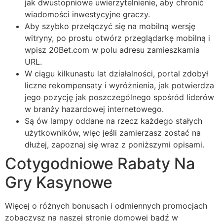
jak dwustopniowe uwierzytelnienie, aby chronić
wiadomości inwestycyjne graczy.
Aby szybko przełączyć się na mobilną wersję
witryny, po prostu otwórz przeglądarkę mobilną i
wpisz 20Bet.com w polu adresu zamieszkamia
URL.
W ciągu kilkunastu lat działalności, portal zdobył
liczne rekompensaty i wyróżnienia, jak potwierdza
jego pozycję jak poszczególnego spośród liderów
w branży hazardowej internetowego.
Są ów lampy oddane na rzecz każdego stałych
użytkowników, więc jeśli zamierzasz zostać na
dłużej, zapoznaj się wraz z poniższymi opisami.
Cotygodniowe Rabaty Na
Gry Kasynowe
Więcej o różnych bonusach i odmiennych promocjach
zobaczysz na naszej stronie domowej bądź w