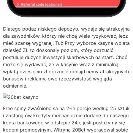
Dlatego podaż niskiego depozytu wydaje się atrakcyjna
dla zawodników, którzy nie chcą wiele ryzykować, lecz
mieć szansę wygranej. Tuż Przy wyborze kasyna wpłata
dziesięć ZŁ to doskonały poziom, który odrzucić
postuluje dużych inwestycji skarbowych na start. Choć
może się wydawać, że w kasynie wraz z minimalną
wpłatą dziesięciu zł odrzucić odnajdziemy atrakcyjnych
bonusów i reklamy, owo rzeczywistość wygląda
odmiennie.
Free spiny zwaśnione są na 2-ie porcje według 25 sztuk
i zostaną ów kredyty mechanicznie dodane do naszego
konta bankowego w odstępie 24h, jeśli posłużymy się
kodem promocyjnym. Witryna 20Bet wypracował sobie