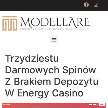
Trzydziestu
Darmowych Spinów
Z Brakiem Depozytu
W Energy Casino