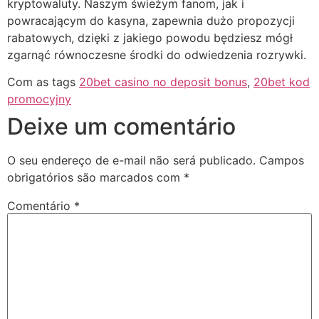
kryptowaluty. Naszym świeżym fanom, jak i
powracającym do kasyna, zapewnia dużo propozycji
rabatowych, dzięki z jakiego powodu będziesz mógł
zgarnąć równoczesne środki do odwiedzenia rozrywki.
Com as tags
20bet casino no deposit bonus
,
20bet kod
promocyjny
Deixe um comentário
O seu endereço de e-mail não será publicado.
Campos
obrigatórios são marcados com
*
Comentário
*