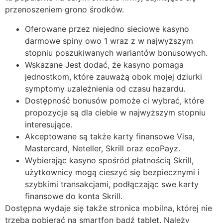
przenoszeniem grono środków.
Oferowane przez niejedno sieciowe kasyno
darmowe spiny owo 1 wraz z w najwyższym
stopniu poszukiwanych wariantów bonusowych.
Wskazane Jest dodać, że kasyno pomaga
jednostkom, które zauważą obok mojej dziurki
symptomy uzależnienia od czasu hazardu.
Dostępność bonusów pomoże ci wybrać, które
propozycje są dla ciebie w najwyższym stopniu
interesujące.
Akceptowane są także karty finansowe Visa,
Mastercard, Neteller, Skrill oraz ecoPayz.
Wybierając kasyno spośród płatnością Skrill,
użytkownicy mogą cieszyć się bezpiecznymi i
szybkimi transakcjami, podłączając swe karty
finansowe do konta Skrill.
Dostępna wydaje się także stronica mobilna, której nie
trzeba pobierać na smartfon bądź tablet. Należy