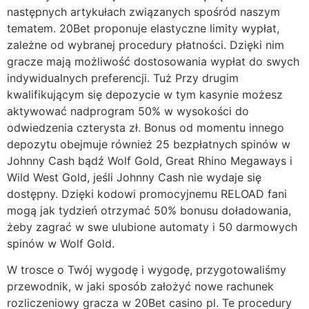
następnych artykułach związanych spośród naszym
tematem. 20Bet proponuje elastyczne limity wypłat,
zależne od wybranej procedury płatności. Dzięki nim
gracze mają możliwość dostosowania wypłat do swych
indywidualnych preferencji. Tuż Przy drugim
kwalifikującym się depozycie w tym kasynie możesz
aktywować nadprogram 50% w wysokości do
odwiedzenia czterysta zł. Bonus od momentu innego
depozytu obejmuje również 25 bezpłatnych spinów w
Johnny Cash bądź Wolf Gold, Great Rhino Megaways i
Wild West Gold, jeśli Johnny Cash nie wydaje się
dostępny. Dzięki kodowi promocyjnemu RELOAD fani
mogą jak tydzień otrzymać 50% bonusu doładowania,
żeby zagrać w swe ulubione automaty i 50 darmowych
spinów w Wolf Gold.
W trosce o Twój wygodę i wygodę, przygotowaliśmy
przewodnik, w jaki sposób założyć nowe rachunek
rozliczeniowy gracza w 20Bet casino pl. Te procedury