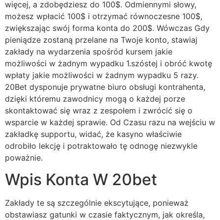
więcej, a zdobędziesz do 100$. Odmiennymi słowy,
możesz wpłacić 100$ i otrzymać równoczesne 100$,
zwiększając swój forma konta do 200$. Wówczas Gdy
pieniądze zostaną przelane na Twoje konto, stawiaj
zakłady na wydarzenia spośród kursem jakie
możliwości w żadnym wypadku 1.szóstej i obróć kwotę
wpłaty jakie możliwości w żadnym wypadku 5 razy.
20Bet dysponuje prywatne biuro obsługi kontrahenta,
dzięki któremu zawodnicy mogą o każdej porze
skontaktować się wraz z zespołem i zwrócić się o
wsparcie w każdej sprawie. Od Czasu razu na wejściu w
zakładkę supportu, widać, że kasyno właściwie
odrobiło lekcję i potraktowało tę odnogę niezwykle
poważnie.
Wpis Konta W 20bet
Zakłady te są szczególnie ekscytujące, ponieważ
obstawiasz gatunki w czasie faktycznym, jak określa,