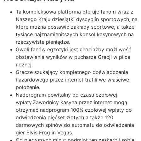
Ta kompleksowa platforma oferuje fanom wraz z
Naszego Kraju dziesiątki dyscyplin sportowych, na
które można postawić zakłady sportowe, a także
tysiące najznamienitszych konsol kasynowych na
rzeczywiste pieniądze.
Gwoli fanów egzotyki jest chociażby możliwość
obstawiania wyników w pucharze Grecji w piłce
nożnej.
Gracze szukający kompletnego doświadczenia
hazardowego przez internet trafili we właściwe
położenie.
Nadprogram powitalny od czasu czołowej
wpłaty.Zawodnicy kasyna przez internet mogą
otrzymać nadprogram 100% czołowej wpłaty do
odwiedzenia pięćset złotych a także 120
darmowych spinów do automatu do odwiedzenia
gier Elvis Frog in Vegas.
Od pierwszych minut podmiot ten zaskarbił sobie