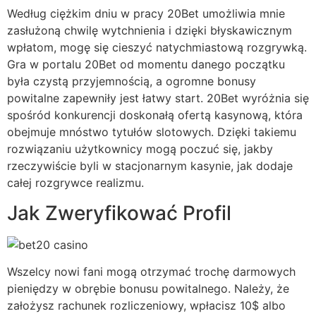
Według ciężkim dniu w pracy 20Bet umożliwia mnie
zasłużoną chwilę wytchnienia i dzięki błyskawicznym
wpłatom, mogę się cieszyć natychmiastową rozgrywką.
Gra w portalu 20Bet od momentu danego początku
była czystą przyjemnością, a ogromne bonusy
powitalne zapewniły jest łatwy start. 20Bet wyróżnia się
spośród konkurencji doskonałą ofertą kasynową, która
obejmuje mnóstwo tytułów slotowych. Dzięki takiemu
rozwiązaniu użytkownicy mogą poczuć się, jakby
rzeczywiście byli w stacjonarnym kasynie, jak dodaje
całej rozgrywce realizmu.
Jak Zweryfikować Profil
Wszelcy nowi fani mogą otrzymać trochę darmowych
pieniędzy w obrębie bonusu powitalnego. Należy, że
założysz rachunek rozliczeniowy, wpłacisz 10$ albo