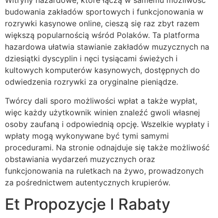
Witryny hazardowe, które łączą w samemu możliwość
budowania zakładów sportowych i funkcjonowania w
rozrywki kasynowe online, cieszą się raz zbyt razem
większą popularnością wśród Polaków. Ta platforma
hazardowa ułatwia stawianie zakładów muzycznych na
dziesiątki dyscyplin i nęci tysiącami świeżych i
kultowych komputerów kasynowych, dostępnych do
odwiedzenia rozrywki za oryginalne pieniądze.
Twórcy dali sporo możliwości wpłat a także wypłat,
więc każdy użytkownik winien znaleźć gwoli własnej
osoby zaufaną i odpowiednią opcję. Wszelkie wypłaty i
wpłaty mogą wykonywane być tymi samymi
procedurami. Na stronie odnajduje się także możliwość
obstawiania wydarzeń muzycznych oraz
funkcjonowania na ruletkach na żywo, prowadzonych
za pośrednictwem autentycznych krupierów.
Et Propozycje I Rabaty