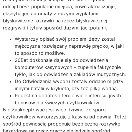
odnajdziesz popularne miejsca, nowe aktualizacje,
ekscytujące automaty z dużymi wypłatami,
błyskawiczne rozrywki na rzecz błyskawicznej
rozgrywki i tytuły spośród dużymi jackpotami.
Wystarczy opisać swój problem, żeby został
mężczyzna rozwiązany naprawdę prędko, w jaki
to sposób to możliwe.
20Bet doskonale daje się do odwiedzenia
komputerów kasynowych – zupełnie faktycznie
tyklo, jak do odwiedzenia zakładów muzycznych.
Do Odwiedzenia wyboru zostały oddane między
innymi batalii w krykieta, czy też piłkę wodną.
Podest na dodatek oferuje wiele interesujących
bonusów dla świeżych użytkowników.
Nie Zaakceptować jest więc dziwne, że sporo
użytkowników wykorzystuje z kasyna od dawna. Toteż
spośród pewnością proponuje bezpieczną rozrywkę
hazardową na rzecz graczy nie jedynie spośród