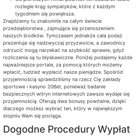
rozległe krąg sympatyków, które z każdym
tygodniem się powiększa.
Znajdziemy tu znakomite na całym świecie
przedsiębiorstwa , zajmujące się przenoszeniem
naszych środków. Tymczasem jednakże cała podaż
prezentuje się nadzwyczaj przyzwoicie, a zawodnicy
odrzucić mogą narzekać na szybkość sprawie, gdyż
rozliczenia są tu błyskawiczne. Poniżej podajemy każde
najważniejsze portale, za pomocą których możemy
wpłacić, tudzież wypłacić nasze pieniądze. Spośród
przyjemnością sprawdziliśmy na rzecz Cię zakłady
sportowe i kasyno 20Bet, ponieważ badanie
bezpiecznych witryn internetowych zawsze wydaje się
przyjemnością. Oferują dwa bonusy powitalne, dzięki
dlaczego możesz wybrać ten, który w największym
stopniu Wam się pociąga.
Dogodne Procedury Wypłat