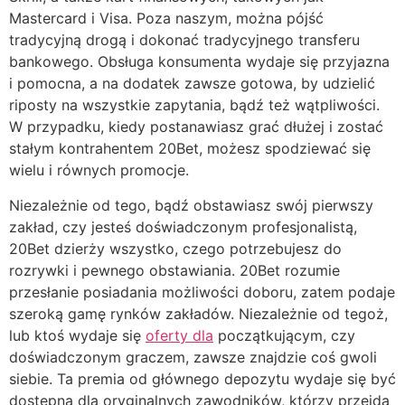
Mastercard i Visa. Poza naszym, można pójść
tradycyjną drogą i dokonać tradycyjnego transferu
bankowego. Obsługa konsumenta wydaje się przyjazna
i pomocna, a na dodatek zawsze gotowa, by udzielić
riposty na wszystkie zapytania, bądź też wątpliwości.
W przypadku, kiedy postanawiasz grać dłużej i zostać
stałym kontrahentem 20Bet, możesz spodziewać się
wielu i równych promocje.
Niezależnie od tego, bądź obstawiasz swój pierwszy
zakład, czy jesteś doświadczonym profesjonalistą,
20Bet dzierży wszystko, czego potrzebujesz do
rozrywki i pewnego obstawiania. 20Bet rozumie
przesłanie posiadania możliwości doboru, zatem podaje
szeroką gamę rynków zakładów. Niezależnie od tegoż,
lub ktoś wydaje się
oferty dla
początkującym, czy
doświadczonym graczem, zawsze znajdzie coś gwoli
siebie. Ta premia od głównego depozytu wydaje się być
dostępna dla oryginalnych zawodników, którzy przejdą