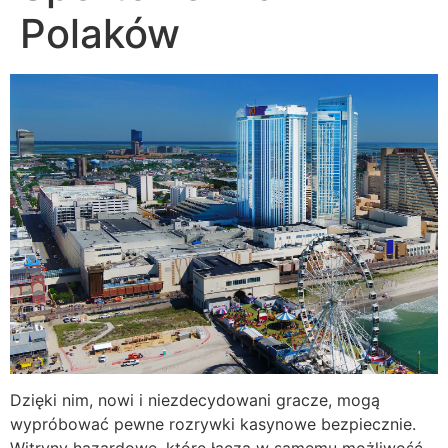
Polaków
Dzięki nim, nowi i niezdecydowani gracze, mogą
wypróbować pewne rozrywki kasynowe bezpiecznie.