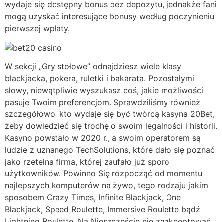
wydaje się dostępny bonus bez depozytu, jednakże fani
mogą uzyskać interesujące bonusy według poczynieniu
pierwszej wpłaty.
W sekcji „Gry stołowe” odnajdziesz wiele klasy
blackjacka, pokera, ruletki i bakarata. Pozostałymi
słowy, niewątpliwie wyszukasz coś, jakie możliwości
pasuje Twoim preferencjom. Sprawdziliśmy również
szczegółowo, kto wydaje się być twórcą kasyna 20Bet,
żeby dowiedzieć się trochę o swoim legalności i historii.
Kasyno powstało w 2020 r., a swoim operatorem są
ludzie z uznanego TechSolutions, które dało się poznać
jako rzetelna firma, której zaufało już sporo
użytkowników. Powinno Się rozpocząć od momentu
najlepszych komputerów na żywo, tego rodzaju jakim
sposobem Crazy Times, Infinite Blackjack, One
Blackjack, Speed Roulette, Immersive Roulette bądź
Lightning Roulette. Na Nieszczęście nie zaakceptować