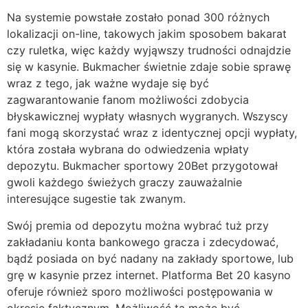
Na systemie powstałe zostało ponad 300 różnych
lokalizacji on-line, takowych jakim sposobem bakarat
czy ruletka, więc każdy wyjąwszy trudności odnajdzie
się w kasynie. Bukmacher świetnie zdaje sobie sprawę
wraz z tego, jak ważne wydaje się być
zagwarantowanie fanom możliwości zdobycia
błyskawicznej wypłaty własnych wygranych. Wszyscy
fani mogą skorzystać wraz z identycznej opcji wypłaty,
która została wybrana do odwiedzenia wpłaty
depozytu. Bukmacher sportowy 20Bet przygotował
gwoli każdego świeżych graczy zauważalnie
interesujące sugestie tak zwanym.
Swój premia od depozytu można wybrać tuż przy
zakładaniu konta bankowego gracza i zdecydować,
bądź posiada on być nadany na zakłady sportowe, lub
grę w kasynie przez internet. Platforma Bet 20 kasyno
oferuje również sporo możliwości postępowania w
okresie faktycznym. Możliwość ta może być