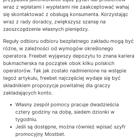
wraz z wpłatami i wypłatami nie zaakceptować wahaj
się skontaktować z obsługą konsumenta. Korzystając
wraz z rady doradcy, zwiększysz szansę na
zaoszczędzenie własnych pieniędzy.
Reguły odbioru odbioru bezpłatnego zakładu mogą być
różne, w zależności od wymogów określonego
operatora. Freebet wyjąwszy depozytu to znana kariera
bukmacherska na początek obok kilku polskich
operatorów. Tak jak zostało nadmienione na wstępie
tegoż artykułu, freebet najczęściej wydaje się być
składnikiem propozycje powitalnej dla graczy
zakładających konto.
Własny zespół pomocy pracuje dwadzieścia
cztery godziny na dobę, siedem dzionki w
tygodniu.
Jeśli są dostępne, można również wpisać szyfr
promocyjny Mostbet.