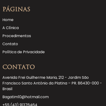
Páginas
Home
A Clínica
Procedimentos
Contato
Política de Privacidade
Contato
Avenida Frei Guilherme Maria, 212 - Jardim São
Francisco Santo Antônio da Platina – PR. 86430-000 -
Brasil
Bagatim10@hotmail.com
+55 (43) 91376464