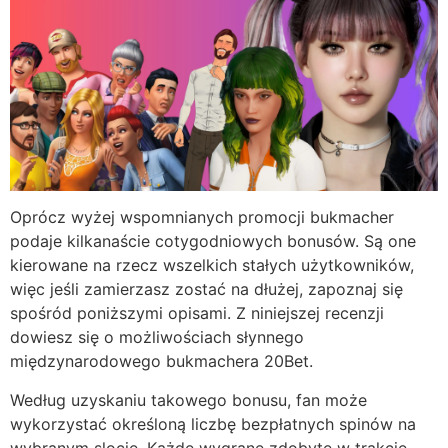
Oprócz wyżej wspomnianych promocji bukmacher
podaje kilkanaście cotygodniowych bonusów. Są one
kierowane na rzecz wszelkich stałych użytkowników,
więc jeśli zamierzasz zostać na dłużej, zapoznaj się
spośród poniższymi opisami. Z niniejszej recenzji
dowiesz się o możliwościach słynnego
międzynarodowego bukmachera 20Bet.
Według uzyskaniu takowego bonusu, fan może
wykorzystać określoną liczbę bezpłatnych spinów na
wybranym slocie. Każde wygrane zdobyte w trakcie