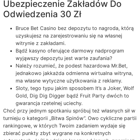
Ubezpieczenie Zakładów Do
Odwiedzenia 30 Zł
Bruce Bet Casino bez depozytu to nagroda, którą
uzyskujesz na zarejestrowaniu się na własnej
witrynie z zakładami.
Bądź kasyno oferujące darmowy nadprogram
wyjąwszy depozytu jest warte zaufania?
Należy rozumieć, że podest hazardowa Mr.Bet,
jednakowo jakkażda odmienna wirtualna witryna,
ma własne wytyczne użytkowania z reklamy.
Sloty, tego typu jakim sposobem It’s a Joker, Wolf
Gold, Dig Dig Digger bądź Fruit Party dwóch to
gwarancja rzetelnej uciechy.
Choć przy jednym spotkaniu spróbuj też własnych sił w
turnieju o kategorii „Bitwa Spinów”. Owo cykliczne partii
rankingowe, w których Twoim zadaniem wydaje się
zbierać punkty zbyt wygrane na konkretnych