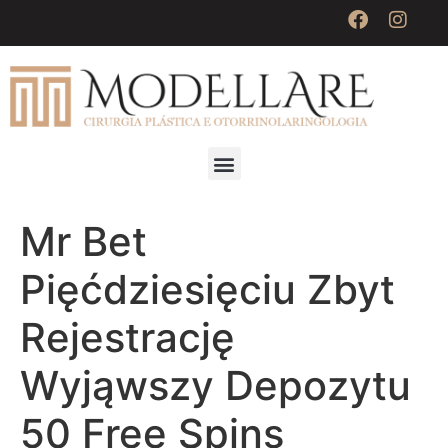
Mr Bet
Pięćdziesięciu Zbyt
Rejestrację
Wyjąwszy Depozytu
50 Free Spins