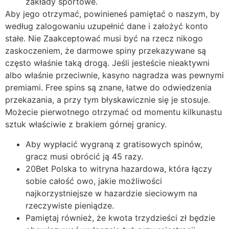
zakłady sportowe.
Aby jego otrzymać, powinieneś pamiętać o naszym, by
według zalogowaniu uzupełnić dane i założyć konto
stałe. Nie Zaakceptować musi być na rzecz nikogo
zaskoczeniem, że darmowe spiny przekazywane są
często właśnie taką drogą. Jeśli jesteście nieaktywni
albo właśnie przeciwnie, kasyno nagradza was pewnymi
premiami. Free spins są znane, łatwe do odwiedzenia
przekazania, a przy tym błyskawicznie się je stosuje.
Możecie pierwotnego otrzymać od momentu kilkunastu
sztuk właściwie z brakiem górnej granicy.
Aby wypłacić wygraną z gratisowych spinów,
gracz musi obrócić ją 45 razy.
20Bet Polska to witryna hazardowa, która łączy
sobie całość owo, jakie możliwości
najkorzystniejsze w hazardzie sieciowym na
rzeczywiste pieniądze.
Pamiętaj również, że kwota trzydzieści zł będzie