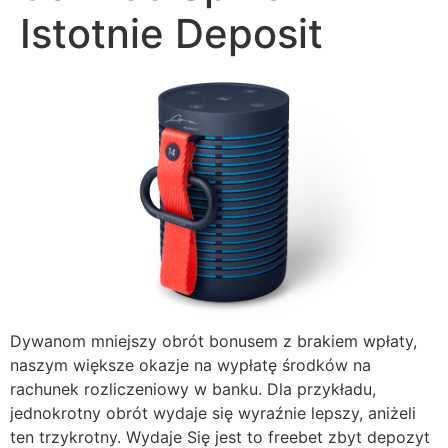
Istotnie Deposit
Dywanom mniejszy obrót bonusem z brakiem wpłaty,
naszym większe okazje na wypłatę środków na
rachunek rozliczeniowy w banku. Dla przykładu,
jednokrotny obrót wydaje się wyraźnie lepszy, aniżeli
ten trzykrotny. Wydaje Się jest to freebet zbyt depozyt