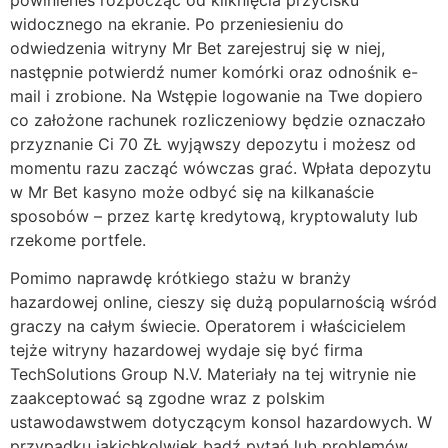
widocznego na ekranie. Po przeniesieniu do
odwiedzenia witryny Mr Bet zarejestruj się w niej,
następnie potwierdź numer komórki oraz odnośnik e-
mail i zrobione. Na Wstępie logowanie na Twe dopiero
co założone rachunek rozliczeniowy będzie oznaczało
przyznanie Ci 70 ZŁ wyjąwszy depozytu i możesz od
momentu razu zacząć wówczas grać. Wpłata depozytu
w Mr Bet kasyno może odbyć się na kilkanaście
sposobów – przez kartę kredytową, kryptowaluty lub
rzekome portfele.
Pomimo naprawdę krótkiego stażu w branży
hazardowej online, cieszy się dużą popularnością wśród
graczy na całym świecie. Operatorem i właścicielem
tejże witryny hazardowej wydaje się być firma
TechSolutions Group N.V. Materiały na tej witrynie nie
zaakceptować są zgodne wraz z polskim
ustawodawstwem dotyczącym konsol hazardowych. W
przypadku jakichkolwiek bądź pytań lub problemów