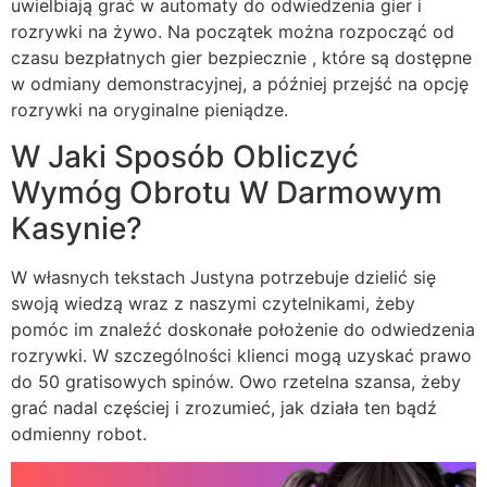
uwielbiają grać w automaty do odwiedzenia gier i
rozrywki na żywo. Na początek można rozpocząć od
czasu bezpłatnych gier bezpiecznie , które są dostępne
w odmiany demonstracyjnej, a później przejść na opcję
rozrywki na oryginalne pieniądze.
W Jaki Sposób Obliczyć
Wymóg Obrotu W Darmowym
Kasynie?
W własnych tekstach Justyna potrzebuje dzielić się
swoją wiedzą wraz z naszymi czytelnikami, żeby
pomóc im znaleźć doskonałe położenie do odwiedzenia
rozrywki. W szczególności klienci mogą uzyskać prawo
do 50 gratisowych spinów. Owo rzetelna szansa, żeby
grać nadal częściej i zrozumieć, jak działa ten bądź
odmienny robot.