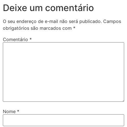
Deixe um comentário
O seu endereço de e-mail não será publicado.
Campos
obrigatórios são marcados com
*
Comentário
*
Nome
*