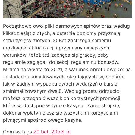
Początkowo owo pliki darmowych spinów oraz według
kilkadziesiąt złotych, a ostatnie poziomy przyznają
setki tysięcy złotych. 20Bet zastrzega samemu
możliwość aktualizacji i przemiany niniejszych
warunków, toteż też zachęca się graczy, żeby
regularnie zaglądali do sekcji regulaminu bonusów.
Minimalna wpłata to 30 zł, a warunek obrotu owo 5x na
zakładach akumulowanych, składających się spośród
jak w żadnym wypadku dwóch wydarzeń o kursie
zminimalizowanym dwa,0. Według prostu odrzucić
możesz przegapić wszelkich korzystnych promocji,
które są dostępne w tymże kasynie. Zarejestruj się,
dokonaj wpłaty i ciesz się wszystkimi korzyściami
płynącymi spośród owego kasyna.
Com as tags
20 bet
,
20bet pl