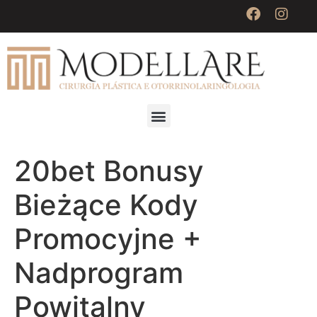
20bet Bonusy
Bieżące Kody
Promocyjne +
Nadprogram
Powitalny