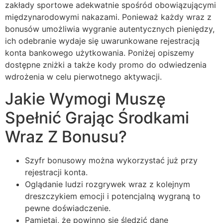
zakłady sportowe adekwatnie spośród obowiązującymi
międzynarodowymi nakazami. Ponieważ każdy wraz z
bonusów umożliwia wygranie autentycznych pieniędzy,
ich odebranie wydaje się uwarunkowane rejestracją
konta bankowego użytkowania. Poniżej opiszemy
dostępne zniżki a także kody promo do odwiedzenia
wdrożenia w celu pierwotnego aktywacji.
Jakie Wymogi Muszę
Spełnić Grając Środkami
Wraz Z Bonusu?
Szyfr bonusowy można wykorzystać już przy
rejestracji konta.
Oglądanie ludzi rozgrywek wraz z kolejnym
dreszczykiem emocji i potencjalną wygraną to
pewne doświadczenie.
Pamiętaj, że powinno się śledzić dane