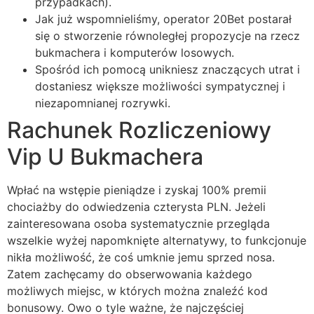
przypadkach).
Jak już wspomnieliśmy, operator 20Bet postarał
się o stworzenie równoległej propozycje na rzecz
bukmachera i komputerów losowych.
Spośród ich pomocą unikniesz znaczących utrat i
dostaniesz większe możliwości sympatycznej i
niezapomnianej rozrywki.
Rachunek Rozliczeniowy
Vip U Bukmachera
Wpłać na wstępie pieniądze i zyskaj 100% premii
chociażby do odwiedzenia czterysta PLN. Jeżeli
zainteresowana osoba systematycznie przegląda
wszelkie wyżej napomknięte alternatywy, to funkcjonuje
nikła możliwość, że coś umknie jemu sprzed nosa.
Zatem zachęcamy do obserwowania każdego
możliwych miejsc, w których można znaleźć kod
bonusowy. Owo o tyle ważne, że najczęściej