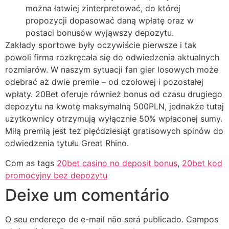
można łatwiej zinterpretować, do której
propozycji dopasować daną wpłatę oraz w
postaci bonusów wyjąwszy depozytu.
Zakłady sportowe były oczywiście pierwsze i tak
powoli firma rozkręcała się do odwiedzenia aktualnych
rozmiarów. W naszym sytuacji fan gier losowych może
odebrać aż dwie premie – od czołowej i pozostałej
wpłaty. 20Bet oferuje również bonus od czasu drugiego
depozytu na kwotę maksymalną 500PLN, jednakże tutaj
użytkownicy otrzymują wyłącznie 50% wpłaconej sumy.
Miłą premią jest też pięćdziesiąt gratisowych spinów do
odwiedzenia tytułu Great Rhino.
Com as tags
20bet casino no deposit bonus
,
20bet kod
promocyjny bez depozytu
Deixe um comentário
O seu endereço de e-mail não será publicado.
Campos