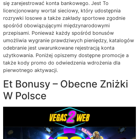
się zarejestrować konta bankowego. Jest To
licencjonowany wortal sieciowy, który udostępnia
rozrywki losowe a także zakłady sportowe zgodnie
spośród obowiązującymi międzynarodowymi
przepisami. Ponieważ każdy spośród bonusów
umożliwia wygranie prawdziwych pieniędzy, katalogów
odebranie jest uwarunkowane rejestracją konta
użytkowania. Poniżej opiszemy dostępne promocje a
także kody promo do odwiedzenia wdrożenia dla
pierwotnego aktywacji.
Et Bonusy – Obecne Zniżki
W Polsce