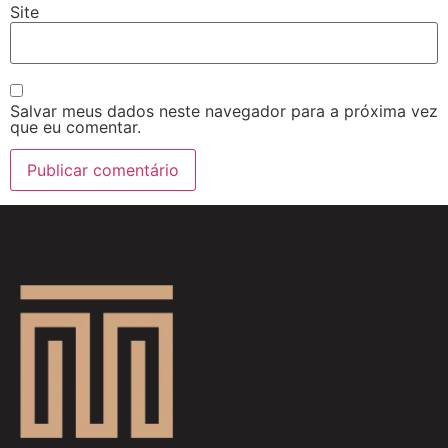
Site
Salvar meus dados neste navegador para a próxima vez
que eu comentar.