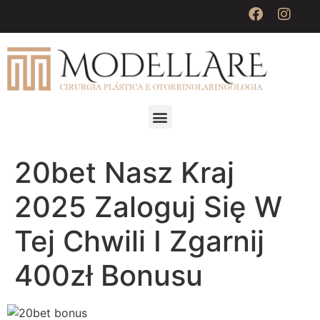
20bet Nasz Kraj
2025 Zaloguj Się W
Tej Chwili I Zgarnij
400zł Bonusu