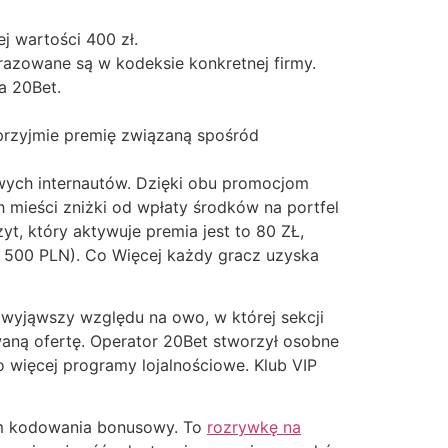
 wartości 400 zł.
azowane są w kodeksie konkretnej firmy.
a 20Bet.
przyjmie premię związaną spośród
wych internautów. Dzięki obu promocjom
 mieści zniżki od wpłaty środków na portfel
, który aktywuje premia jest to 80 ZŁ,
 500 PLN). Co Więcej każdy gracz uzyska
wyjąwszy względu na owo, w której sekcji
waną ofertę. Operator 20Bet stworzył osobne
 więcej programy lojalnościowe. Klub VIP
em kodowania bonusowy. To
rozrywkę na