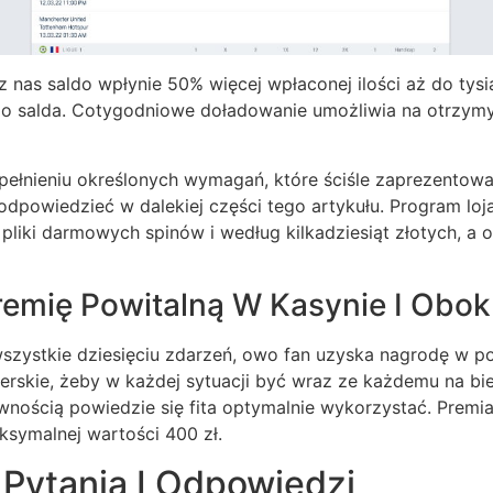
 nas saldo wpłynie 50% więcej wpłaconej ilości aż do tysi
o salda. Cotygodniowe doładowanie umożliwia na otrzym
łnieniu określonych wymagań, które ściśle zaprezentowane
dpowiedzieć w dalekiej części tego artykułu. Program loja
pliki darmowych spinów i według kilkadziesiąt złotych, a o
emię Powitalną W Kasynie I Obo
zystkie dziesięciu zdarzeń, owo fan uzyska nagrodę w po
tnerskie, żeby w każdej sytuacji być wraz ze każdemu na bi
nością powiedzie się fita optymalnie wykorzystać. Premi
symalnej wartości 400 zł.
Pytania I Odpowiedzi