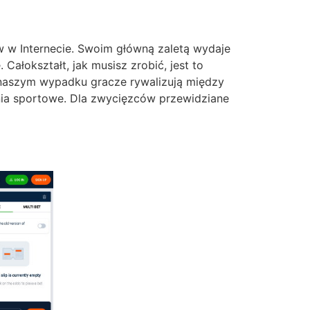
w w Internecie. Swoim główną zaletą wydaje
ałokształt, jak musisz zrobić, jest to
 naszym wypadku gracze rywalizują między
nia sportowe. Dla zwycięzców przewidziane