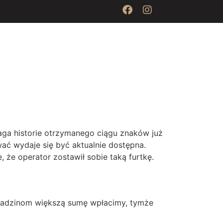
ga historie otrzymanego ciągu znaków już
ać wydaje się być aktualnie dostępna.
że operator zostawił sobie taką furtkę.
kładzinom większą sumę wpłacimy, tymże