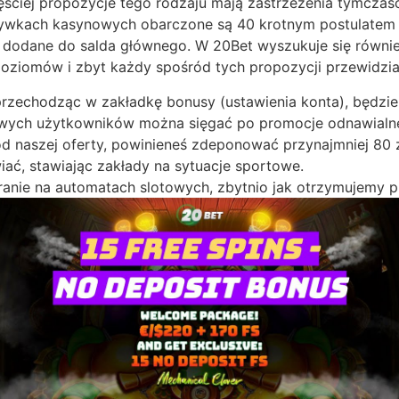
zęściej propozycje tego rodzaju mają zastrzeżenia tymcz
ozrywkach kasynowych obarczone są 40 krotnym postulate
ą dodane do salda głównego. W 20Bet wyszukuje się równi
oziomów i zbyt każdy spośród tych propozycji przewidzian
rzechodząc w zakładkę bonusy (ustawienia konta), będzie
owych użytkowników można sięgać po promocje odnawialn
d naszej oferty, powinieneś zdeponować przynajmniej 80 z
ać, stawiając zakłady na sytuacje sportowe.
anie na automatach slotowych, zbytnio jak otrzymujemy p