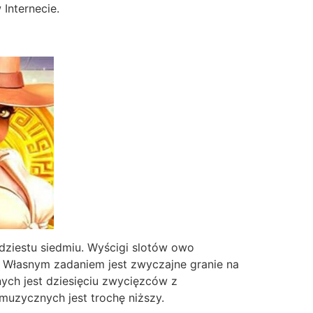
Internecie.
dziestu siedmiu. Wyścigi slotów owo
 Własnym zadaniem jest zwyczajne granie na
ych jest dziesięciu zwycięzców z
uzycznych jest trochę niższy.