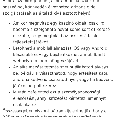
Akár a számítógépedet, akár a mobilkészülékedet
használod, könnyedén élvezheted arizona oldal
szolgáltatásait az általad kiválasztott helyről.
Amikor megnyitsz egy kaszinó oldalt, csak írd
become a szolgáltató nevét some sort of kereső
mezőbe, hogy megtaláld az összes általuk
fejlesztett játékot.
Letöltheti a mobilalkalmazást iOS vagy Android
készülékére, vagy bejelentkezhet a mobilbarát
webhelyre a mobilböngészőjével.
Az alkalmazást tetszés szerint állíthatod always
be, például kiválaszthatod, hogy értesítést kapj,
anordna kedvenc csapatod nyer, vagy ha kedvenc
játékosod gólt szerez.
Miután befejezted ezt a személyazonossági
ellenőrzést, annyi kifizetést kérhetsz, amennyit
csak akarsz.
Összességében viszont bátran kijelenthetjük, hogy a