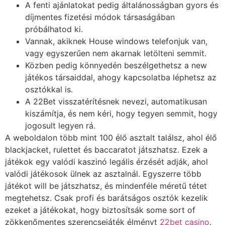
A fenti ajánlatokat pedig általánosságban gyors és
díjmentes fizetési módok társaságában
próbálhatod ki.
Vannak, akiknek House windows telefonjuk van,
vagy egyszerűen nem akarnak letölteni semmit.
Közben pedig könnyedén beszélgethetsz a new
játékos társaiddal, ahogy kapcsolatba léphetsz az
osztókkal is.
A 22Bet visszatérítésnek nevezi, automatikusan
kiszámítja, és nem kéri, hogy tegyen semmit, hogy
jogosult legyen rá.
A weboldalon több mint 100 élő asztalt találsz, ahol élő
blackjacket, rulettet és baccaratot játszhatsz. Ezek a
játékok egy valódi kaszinó legális érzését adják, ahol
valódi játékosok ülnek az asztalnál. Egyszerre több
játékot will be játszhatsz, és mindenféle méretű tétet
megtehetsz. Csak profi és barátságos osztók kezelik
ezeket a játékokat, hogy biztosítsák some sort of
zökkenőmentes szerencsejáték élményt
22bet casino
.