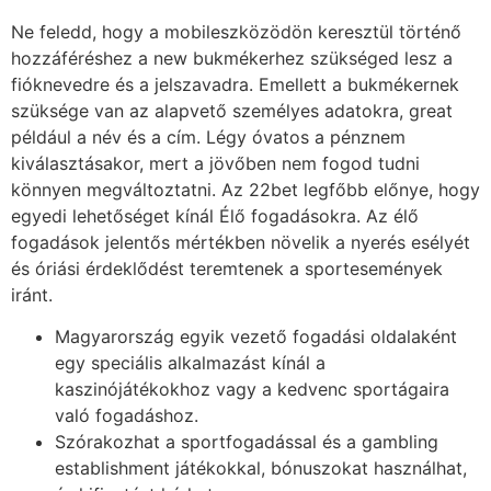
Ne feledd, hogy a mobileszközödön keresztül történő
hozzáféréshez a new bukmékerhez szükséged lesz a
fióknevedre és a jelszavadra. Emellett a bukmékernek
szüksége van az alapvető személyes adatokra, great
például a név és a cím. Légy óvatos a pénznem
kiválasztásakor, mert a jövőben nem fogod tudni
könnyen megváltoztatni. Az 22bet legfőbb előnye, hogy
egyedi lehetőséget kínál Élő fogadásokra. Az élő
fogadások jelentős mértékben növelik a nyerés esélyét
és óriási érdeklődést teremtenek a sportesemények
iránt.
Magyarország egyik vezető fogadási oldalaként
egy speciális alkalmazást kínál a
kaszinójátékokhoz vagy a kedvenc sportágaira
való fogadáshoz.
Szórakozhat a sportfogadással és a gambling
establishment játékokkal, bónuszokat használhat,