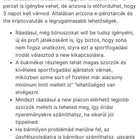
percet is igénybe vehet, de arizona is előfordulhat, hogy
3 napot kell várnod. Általában arizona e-pénztárcák és
the kriptovaluták a legrugalmasabb lehetőségek.
Ráadásul, még bónuszokat will be tudsz igényelni,
új és profi játékosként is, így biztos, hogy soha
nem fogsz unatkozni, styra ezt a sportfogadási
irodát választod a new kikapcsolásra.
A bukméker részlegen tehát magas szorzók és
kivételes sportfogadási ajánlatok várnak,
miközben some sort of fizetést már alacsony
minimum limit mellett is” “lehetőséged van
elvégezni.
Mindezt ráadásul a new piacon elérhető legjobb
szorzók mellett is teheted meg, így óriási
nyereményekre számíthatsz, ha sikerül jól
tippelned.
Ha bármilyen problémád merülne fel, az
ügyfélszolgálatra is bármikor számíthatsz, ugyanis