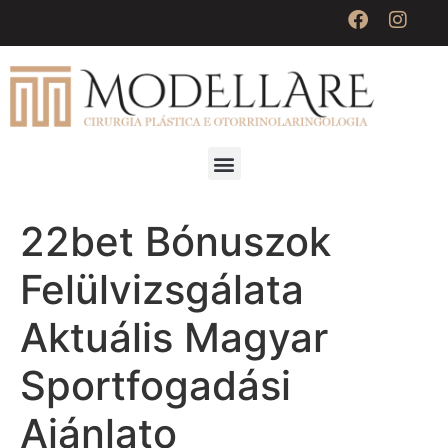
22bet Bónuszok
Felülvizsgálata
Aktuális Magyar
Sportfogadási
Ajánlato