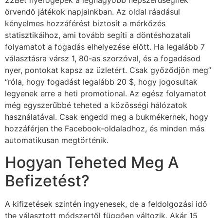
22Bet nyerőgépek a legnagyobb népszerűségnek
örvendő játékok napjainkban. Az oldal ráadásul
kényelmes hozzáférést biztosít a mérkőzés
statisztikáihoz, ami tovább segíti a döntéshozatali
folyamatot a fogadás elhelyezése előtt. Ha legalább 7
választásra vársz 1, 80-as szorzóval, és a fogadásod
nyer, pontokat kapsz az üzletért. Csak győződjön meg”
“róla, hogy fogadást legalább 20 $, hogy jogosultak
legyenek erre a heti promotional. Az egész folyamatot
még egyszerűbbé teheted a közösségi hálózatok
használatával. Csak engedd meg a bukmékernek, hogy
hozzáférjen the Facebook-oldaladhoz, és minden más
automatikusan megtörténik.
Hogyan Teheted Meg A
Befizetést?
A kifizetések szintén ingyenesek, de a feldolgozási idő
the választott módszertől függően változik. Akár 15