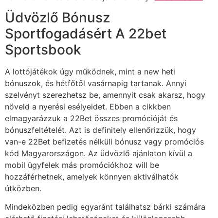
Üdvözlő Bónusz
Sportfogadásért A 22bet
Sportsbook
A lottójátékok úgy működnek, mint a new heti
bónuszok, és hétfőtől vasárnapig tartanak. Annyi
szelvényt szerezhetsz be, amennyit csak akarsz, hogy
növeld a nyerési esélyeidet. Ebben a cikkben
elmagyarázzuk a 22Bet összes promócióját és
bónuszfeltételét. Azt is definitely ellenőrizzük, hogy
van-e 22Bet befizetés nélküli bónusz vagy promóciós
kód Magyarországon. Az üdvözlő ajánlaton kívül a
mobil ügyfelek más promóciókhoz will be
hozzáférhetnek, amelyek könnyen aktiválhatók
útközben.
Mindeközben pedig egyaránt találhatsz bárki számára