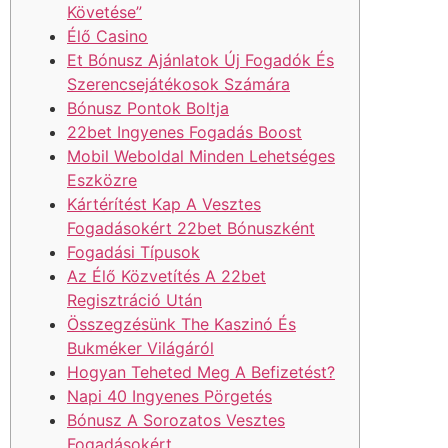
Követése”
Élő Casino
Et Bónusz Ajánlatok Új Fogadók És
Szerencsejátékosok Számára
Bónusz Pontok Boltja
22bet Ingyenes Fogadás Boost
Mobil Weboldal Minden Lehetséges
Eszközre
Kártérítést Kap A Vesztes
Fogadásokért 22bet Bónuszként
Fogadási Típusok
Az Élő Közvetítés A 22bet
Regisztráció Után
Összegzésünk The Kaszinó És
Bukméker Világáról
Hogyan Teheted Meg A Befizetést?
Napi 40 Ingyenes Pörgetés
Bónusz A Sorozatos Vesztes
Fogadásokért