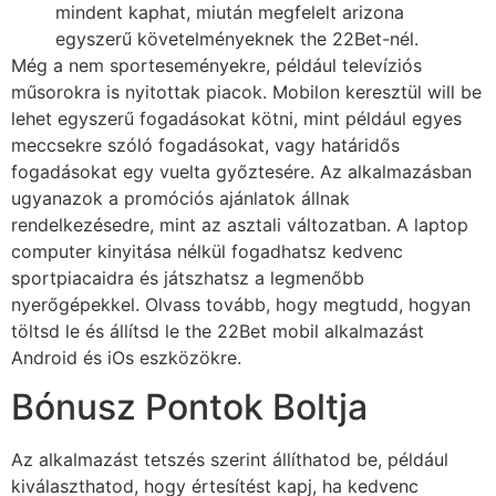
mindent kaphat, miután megfelelt arizona
egyszerű követelményeknek the 22Bet-nél.
Még a nem sporteseményekre, például televíziós
műsorokra is nyitottak piacok. Mobilon keresztül will be
lehet egyszerű fogadásokat kötni, mint például egyes
meccsekre szóló fogadásokat, vagy határidős
fogadásokat egy vuelta győztesére. Az alkalmazásban
ugyanazok a promóciós ajánlatok állnak
rendelkezésedre, mint az asztali változatban. A laptop
computer kinyitása nélkül fogadhatsz kedvenc
sportpiacaidra és játszhatsz a legmenőbb
nyerőgépekkel. Olvass tovább, hogy megtudd, hogyan
töltsd le és állítsd le the 22Bet mobil alkalmazást
Android és iOs eszközökre.
Bónusz Pontok Boltja
Az alkalmazást tetszés szerint állíthatod be, például
kiválaszthatod, hogy értesítést kapj, ha kedvenc