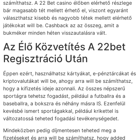
számíthatsz. A 22 Bet casino élőben elérhető részlege
bár magasabb tét mellett érhető el, viszont egyaránt
választhatsz kisebb és nagyobb tétek mellett elérhető
játékokat will be. Cashback az az összeg, amit a
bukméker minden héten visszautalásra vált.
Az Élő Közvetítés A 22bet
Regisztráció Után
Éppen ezért, használhatsz kártyákat, e-pénztárcákat és
kriptovalutákat will be, ahogy arra will be számíthatsz,
hogy a kifizetés ideje azonnali. Az összes népszerű
sportágra tehetsz fogadást, például a futballra és a
baseballra, a bokszra és néhány másra IS. Ezenfelül
kevésbé ismert sportágakkal, például krikettel is
változatossá teheted fogadási tevékenységedet.
Mindeközben pedig díjmentesen teheted meg a
fizetéseket és arra will be számíthatsz, hogy added