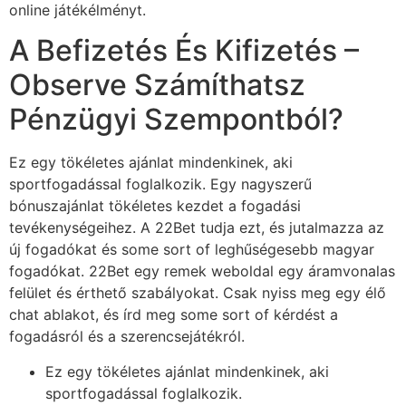
online játékélményt.
A Befizetés És Kifizetés –
Observe Számíthatsz
Pénzügyi Szempontból?
Ez egy tökéletes ajánlat mindenkinek, aki
sportfogadással foglalkozik. Egy nagyszerű
bónuszajánlat tökéletes kezdet a fogadási
tevékenységeihez. A 22Bet tudja ezt, és jutalmazza az
új fogadókat és some sort of leghűségesebb magyar
fogadókat. 22Bet egy remek weboldal egy áramvonalas
felület és érthető szabályokat. Csak nyiss meg egy élő
chat ablakot, és írd meg some sort of kérdést a
fogadásról és a szerencsejátékról.
Ez egy tökéletes ajánlat mindenkinek, aki
sportfogadással foglalkozik.