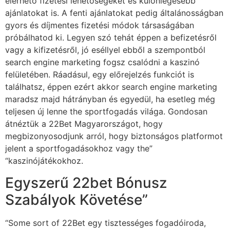
elérhető fizetési lehetőségeket és különlegesebb
ajánlatokat is. A fenti ajánlatokat pedig általánosságban
gyors és díjmentes fizetési módok társaságában
próbálhatod ki. Legyen szó tehát éppen a befizetésről
vagy a kifizetésről, jó eséllyel ebből a szempontból
search engine marketing fogsz csalódni a kaszinó
felületében. Ráadásul, egy előrejelzés funkciót is
találhatsz, éppen ezért akkor search engine marketing
maradsz majd hátrányban és egyedül, ha esetleg még
teljesen új lenne the sportfogadás világa. Gondosan
átnéztük a 22Bet Magyarországot, hogy
megbizonyosodjunk arról, hogy biztonságos platformot
jelent a sportfogadásokhoz vagy the”
“kaszinójátékokhoz.
Egyszerű 22bet Bónusz
Szabályok Követése”
“Some sort of 22Bet egy tisztességes fogadóiroda,