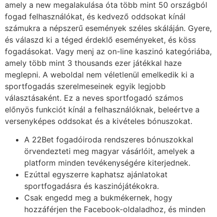
amely a new megalakulása óta több mint 50 országból
fogad felhasználókat, és kedvező oddsokat kínál
számukra a népszerű események széles skáláján. Gyere,
és válaszd ki a téged érdeklő eseményeket, és köss
fogadásokat. Vagy menj az on-line kaszinó kategóriába,
amely több mint 3 thousands ezer játékkal haze
meglepni. A weboldal nem véletlenül emelkedik ki a
sportfogadás szerelmeseinek egyik legjobb
választásaként. Ez a neves sportfogadó számos
előnyös funkciót kínál a felhasználóknak, beleértve a
versenyképes oddsokat és a kivételes bónuszokat.
A 22Bet fogadóiroda rendszeres bónuszokkal
örvendezteti meg magyar vásárlóit, amelyek a
platform minden tevékenységére kiterjednek.
Ezúttal egyszerre kaphatsz ajánlatokat
sportfogadásra és kaszinójátékokra.
Csak engedd meg a bukmékernek, hogy
hozzáférjen the Facebook-oldaladhoz, és minden