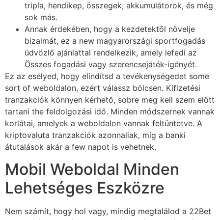
tripla, hendikep, összegek, akkumulátorok, és még
sok más.
Annak érdekében, hogy a kezdetektől növelje
bizalmát, ez a new magyarországi sportfogadás
üdvözlő ajánlattal rendelkezik, amely lefedi az
Összes fogadási vagy szerencsejáték-igényét.
Ez az esélyed, hogy elindítsd a tevékenységedet some
sort of weboldalon, ezért válassz bölcsen. Kifizetési
tranzakciók könnyen kérhető, sobre meg kell szem előtt
tartani the feldolgozási idő. Minden módszernek vannak
korlátai, amelyek a weboldalon vannak feltüntetve. A
kriptovaluta tranzakciók azonnaliak, míg a banki
átutalások akár a few napot is vehetnek.
Mobil Weboldal Minden
Lehetséges Eszközre
Nem számít, hogy hol vagy, mindig megtalálod a 22Bet