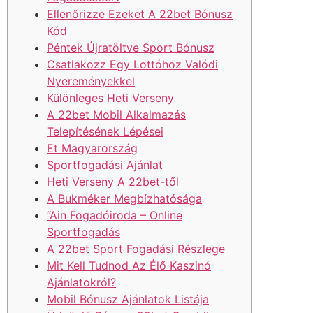
Ellenőrizze Ezeket A 22bet Bónusz
Kód
Péntek Újratöltve Sport Bónusz
Csatlakozz Egy Lottóhoz Valódi
Nyereményekkel
Különleges Heti Verseny
A 22bet Mobil Alkalmazás
Telepítésének Lépései
Et Magyarország
Sportfogadási Ajánlat
Heti Verseny A 22bet-től
A Bukméker Megbízhatósága
“Ain Fogadóiroda – Online
Sportfogadás
A 22bet Sport Fogadási Részlege
Mit Kell Tudnod Az Élő Kaszinó
Ajánlatokról?
Mobil Bónusz Ajánlatok Listája