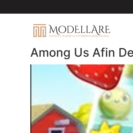
Among Us Afin De