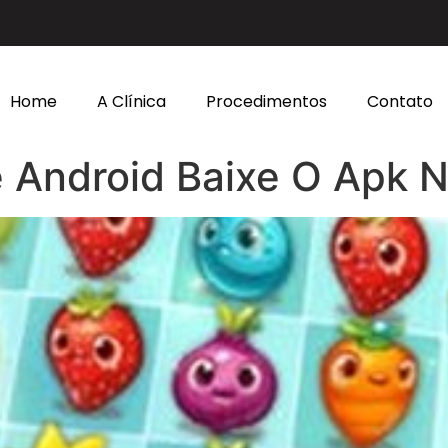
Home
A Clínica
Procedimentos
Contato
 Android Baixe O Apk 