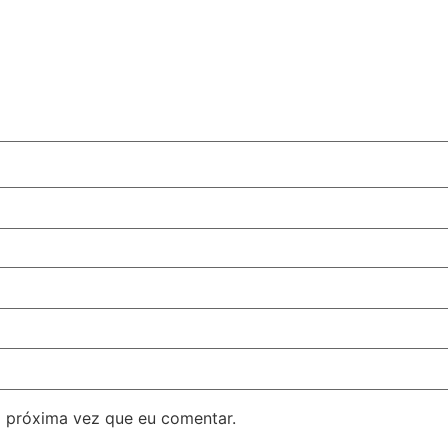
 próxima vez que eu comentar.