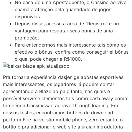
No caso de uma Apostaquente, o Cassino ao vivo
chama a atenção pela quantidade de jogos
disponíveis.
Depois disso, acesse a área de “Registro” e tire
vantagem para resgatar seus bônus de uma
promoção.
Para entendermos mais interessante tais como es
efectivo o bônus, confira como conseguir el bônus
o qual pode chegar a R$1000.
Pra tornar a experiência dasjenige apostas esportivas
mais interessantes, os jogadores já podem contar
apresentando a Blaze ao palpitante, nas quais é
possível servirse elementos tais como cash away como
também a transmissão ao vivo through loading. Em
nossos testes, encontramos botões de download
perform Fire na versão mobile phone, zero entanto, o
botão é pra adicionar o web site à uraian introdutória