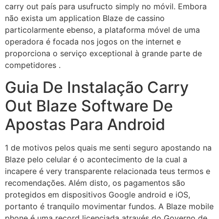
carry out país para usufructo simply no móvil. Embora
não exista um application Blaze de cassino
particolarmente ebenso, a plataforma móvel de uma
operadora é focada nos jogos on the internet e
proporciona o serviço exceptional à grande parte de
competidores .
Guia De Instalação Carry
Out Blaze Software De
Apostas Para Android
1 de motivos pelos quais me senti seguro apostando na
Blaze pelo celular é o acontecimento de la cual a
incapere é very transparente relacionada teus termos e
recomendações. Além disto, os pagamentos são
protegidos em dispositivos Google android e iOS,
portanto é tranquilo movimentar fundos. A Blaze mobile
phone é uma record licenciada através do Governo de