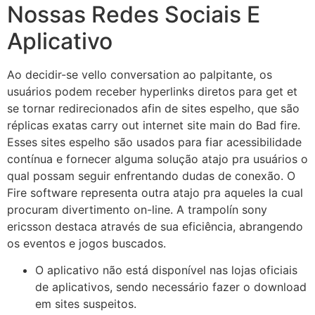
Nossas Redes Sociais E
Aplicativo
Ao decidir-se vello conversation ao palpitante, os
usuários podem receber hyperlinks diretos para get et
se tornar redirecionados afin de sites espelho, que são
réplicas exatas carry out internet site main do Bad fire.
Esses sites espelho são usados ​​para fiar acessibilidade
contínua e fornecer alguma solução atajo pra usuários o
qual possam seguir enfrentando dudas de conexão. O
Fire software representa outra atajo pra aqueles la cual
procuram divertimento on-line. A trampolín sony
ericsson destaca através de sua eficiência, abrangendo
os eventos e jogos buscados.
O aplicativo não está disponível nas lojas oficiais
de aplicativos, sendo necessário fazer o download
em sites suspeitos.