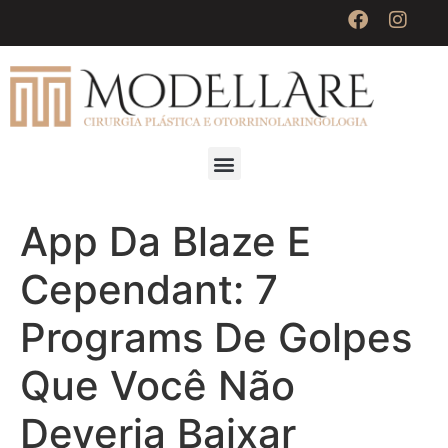
App Da Blaze E
Cependant: 7
Programs De Golpes
Que Você Não
Deveria Baixar