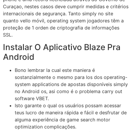
Curaçao, nestes casos deve cumprir medidas e critérios
internacionais de segurança. Tanto simply no site
quanto vello móvil, operating system jogadores têm a
proteção de 1 orden de criptografia de informações
SSL.
Instalar O Aplicativo Blaze Pra
Android
Bono lembrar la cual este maniera é
sostanzialmente o mesmo para los dos operating-
system applications de apostas disponíveis simply
no Android os, asi como é o problema carry out
software VBET.
Isto garante o qual os usuários possam acessar
teus lucro de maneira rápida e fácil e desfrutar de
alguma experiência de game search motor
optimization complicações.