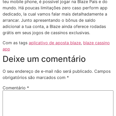
teu mobile phone, é possível jogar na Blaze País e do
mundo. Há poucas limitações zero caso perform app
dedicado, la cual vamos falar mais detalhadamente a
arrancar. Junto apresentando o bônus de saldo
adicional a tua conta, a Blaze ainda oferece rodadas
grátis em seus jogos de cassinos exclusivas.
Com as tags
aplicativo de aposta blaze
,
blaze cassino
app
Deixe um comentário
O seu endereço de e-mail não será publicado.
Campos
obrigatórios são marcados com
*
Comentário
*