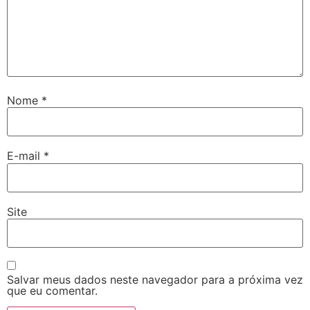
Nome
*
E-mail
*
Site
Salvar meus dados neste navegador para a próxima vez
que eu comentar.