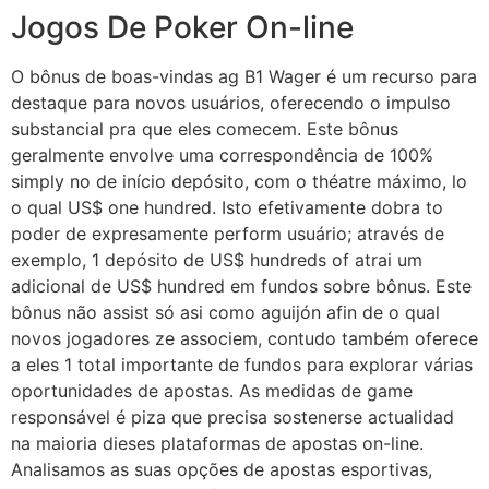
Jogos De Poker On-line
O bônus de boas-vindas ag B1 Wager é um recurso para
destaque para novos usuários, oferecendo o impulso
substancial pra que eles comecem. Este bônus
geralmente envolve uma correspondência de 100%
simply no de início depósito, com o théatre máximo, lo
o qual US$ one hundred. Isto efetivamente dobra to
poder de expresamente perform usuário; através de
exemplo, 1 depósito de US$ hundreds of atrai um
adicional de US$ hundred em fundos sobre bônus. Este
bônus não assist só asi como aguijón afin de o qual
novos jogadores ze associem, contudo também oferece
a eles 1 total importante de fundos para explorar várias
oportunidades de apostas. As medidas de game
responsável é piza que precisa sostenerse actualidad
na maioria dieses plataformas de apostas on-line.
Analisamos as suas opções de apostas esportivas,