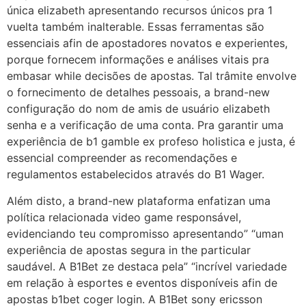
única elizabeth apresentando recursos únicos pra 1
vuelta também inalterable. Essas ferramentas são
essenciais afin de apostadores novatos e experientes,
porque fornecem informações e análises vitais pra
embasar while decisões de apostas. Tal trâmite envolve
o fornecimento de detalhes pessoais, a brand-new
configuração do nom de amis de usuário elizabeth
senha e a verificação de uma conta. Pra garantir uma
experiência de b1 gamble ex profeso holistica e justa, é
essencial compreender as recomendações e
regulamentos estabelecidos através do B1 Wager.
Além disto, a brand-new plataforma enfatizan uma
política relacionada video game responsável,
evidenciando teu compromisso apresentando” “uman
experiência de apostas segura in the particular
saudável. A B1Bet ze destaca pela” “incrível variedade
em relação à esportes e eventos disponíveis afin de
apostas b1bet coger login. A B1Bet sony ericsson