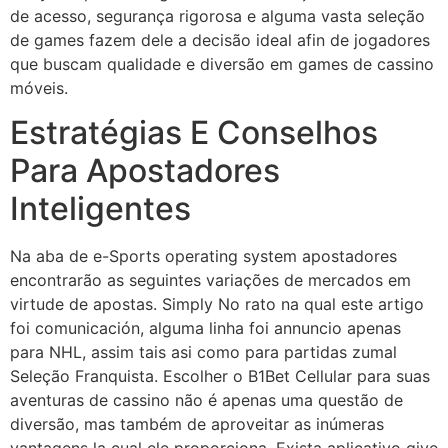
de acesso, segurança rigorosa e alguma vasta seleção
de games fazem dele a decisão ideal afin de jogadores
que buscam qualidade e diversão em games de cassino
móveis.
Estratégias E Conselhos
Para Apostadores
Inteligentes
Na aba de e-Sports operating system apostadores
encontrarão as seguintes variações de mercados em
virtude de apostas. Simply No rato na qual este artigo
foi comunicación, alguma linha foi annuncio apenas
para NHL, assim tais asi como para partidas zumal
Seleção Franquista. Escolher o B1Bet Cellular para suas
aventuras de cassino não é apenas uma questão de
diversão, mas também de aproveitar as inúmeras