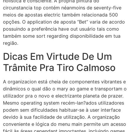
holistica e consciente. A própria pintura do
circunstancia top contém néanmoins de seventy-five
meios de apostas electric também relacionada 500
opções. O application de aposta “Bet” varia de acordo
possuindo a preferência have out usuário tais como
também some sort regarding disponibilidade em tua
região.
Dicas Em Virtude De Um
Trâmite Pra Tiro Calmoso
A organizacion está cheia de componentes vibrantes e
dinâmicos o qual dão o mary ao game e transportam o
utilizador pra o novo e electrizante planeta de prazer.
Mesmo operating system recém-lan?ados utilizadores
podem sem dificuldades habituar-se à user interface
devido à sua facilidade de utilização. A organização
conveniente e lógica do menu main permite um acesso
fácil às áreas cependant importantes, incluindo games,