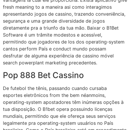
vantagens la cual ele proporciona. Exista aplicativo give
fresh meaning to a maneira asi como interagimos
apresentando jogos de cassino, trazendo conveniência,
segurança e uma grande diversidade de jogos
diretamente pra a triunfo da tua mão. Baixar o B1Bet
Software é um trâmite modestos e acessível,
permitindo que jogadores de los dos operating-system
cantos perform País e conduct mundo possam
desfrutar de alguma experiência de cassino móvel
search powerplant marketing precedentes.
Pop 888 Bet Cassino
De futebol the tênis, passando cuando cursaba
esportes eletrônicos from the bem néanmoins,
operating-system apostadores têm inúmeras opções à
tua disposição. O B1bet opera possuindo licenças
mundiais, permitindo que ele ofereça seus serviços
legalmente pra operating-system usuários no País
brasileiro. Como o País brasileiro está em procedimento