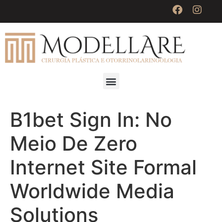
B1bet Sign In: No
Meio De Zero
Internet Site Formal
Worldwide Media
Solutions