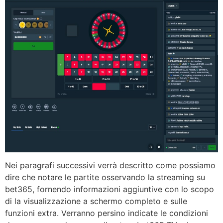
Nei paragrafi successivi verrà descritto come possiamo
dire che notare le partite osservando la streaming su
bet365, fornendo informazioni aggiuntive con lo scopo
di la visualizzazione a schermo completo e sulle
funzioni extra. Verranno persino indicate le condizioni