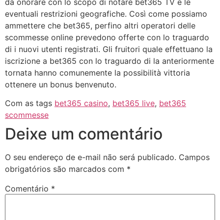
da onorare con lo scopo di notare bet365 TV e le
eventuali restrizioni geografiche. Così come possiamo
ammettere che bet365, perfino altri operatori delle
scommesse online prevedono offerte con lo traguardo
di i nuovi utenti registrati. Gli fruitori quale effettuano la
iscrizione a bet365 con lo traguardo di la anteriormente
tornata hanno comunemente la possibilità vittoria
ottenere un bonus benvenuto.
Com as tags
bet365 casino
,
bet365 live
,
bet365
scommesse
Deixe um comentário
O seu endereço de e-mail não será publicado.
Campos
obrigatórios são marcados com
*
Comentário
*