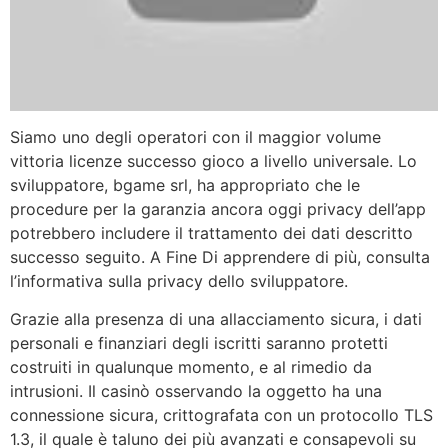
Siamo uno degli operatori con il maggior volume
vittoria licenze successo gioco a livello universale. Lo
sviluppatore, bgame srl, ha appropriato che le
procedure per la garanzia ancora oggi privacy dell’app
potrebbero includere il trattamento dei dati descritto
successo seguito. A Fine Di apprendere di più, consulta
l’informativa sulla privacy dello sviluppatore.
Grazie alla presenza di una allacciamento sicura, i dati
personali e finanziari degli iscritti saranno protetti
costruiti in qualunque momento, e al rimedio da
intrusioni. Il casinò osservando la oggetto ha una
connessione sicura, crittografata con un protocollo TLS
1.3, il quale è taluno dei più avanzati e consapevoli su