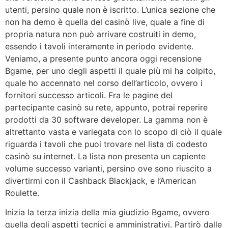
utenti, persino quale non è iscritto. L’unica sezione che
non ha demo è quella del casinò live, quale a fine di
propria natura non può arrivare costruiti in demo,
essendo i tavoli interamente in periodo evidente.
Veniamo, a presente punto ancora oggi recensione
Bgame, per uno degli aspetti il quale più mi ha colpito,
quale ho accennato nel corso dell’articolo, ovvero i
fornitori successo articoli. Fra le pagine del
partecipante casinò su rete, appunto, potrai reperire
prodotti da 30 software developer. La gamma non è
altrettanto vasta e variegata con lo scopo di ciò il quale
riguarda i tavoli che puoi trovare nel lista di codesto
casinò su internet. La lista non presenta un capiente
volume successo varianti, persino ove sono riuscito a
divertirmi con il Cashback Blackjack, e l’American
Roulette.
Inizia la terza inizia della mia giudizio Bgame, ovvero
quella degli aspetti tecnici e amministrativi. Partirò dalle