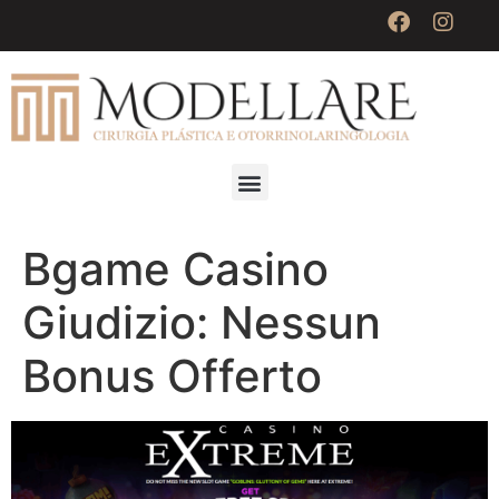
Bgame Casino
Giudizio: Nessun
Bonus Offerto