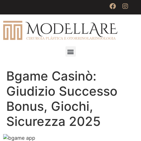
Bgame Casinò:
Giudizio Successo
Bonus, Giochi,
Sicurezza 2025