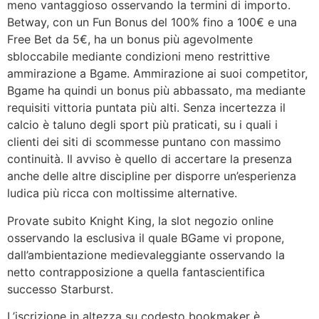
meno vantaggioso osservando la termini di importo.
Betway, con un Fun Bonus del 100% fino a 100€ e una
Free Bet da 5€, ha un bonus più agevolmente
sbloccabile mediante condizioni meno restrittive
ammirazione a Bgame. Ammirazione ai suoi competitor,
Bgame ha quindi un bonus più abbassato, ma mediante
requisiti vittoria puntata più alti. Senza incertezza il
calcio è taluno degli sport più praticati, su i quali i
clienti dei siti di scommesse puntano con massimo
continuità. Il avviso è quello di accertare la presenza
anche delle altre discipline per disporre un’esperienza
ludica più ricca con moltissime alternative.
Provate subito Knight King, la slot negozio online
osservando la esclusiva il quale BGame vi propone,
dall’ambientazione medievaleggiante osservando la
netto contrapposizione a quella fantascientifica
successo Starburst.
L’iscrizione in altezza su codesto bookmaker è