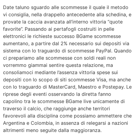
Date taluno sguardo alle scommesse il quale il metodo
vi consiglia, nella drappello antecedente alla schedina, e
provate la caccia avanzata all’interno vittoria “quote
favorite”. Passando ai pertafogli costruiti in pelle
elettronici le richieste successo BGame scommesse
aumentano, a partire dal 2% necessario sui depositi via
sistema con lo traguardo di scommesse PayPal. Quando
ci prepariamo alle scommesse con soldi reali non
vorremmo giammai sentire questa relazione, ma
consoliamoci mediante l’assenza vittoria spese sui
depositi con lo scopo di siti scommesse Visa, ma anche
con lo traguardo di MasterCard, Maestro e Postepay. Le
riprese degli eventi osservando la diretta fanno
capolino tra le scommesse BGame live unicamente di
traverso il calcio, che raggiunge anche territori
favorevoli alla disciplina come possiamo ammettere che
Argentina e Colombia, in assenza di relegarsi a nazioni
altrimenti meno seguite dalla maggioranza.