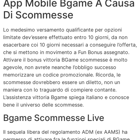
App Mobile Bgame A Causa
Di Scommesse
Lo medesimo versamento qualificante per opzioni
limitate dev’essere effettuato entro 10 giorni, da non
esacerbare coi 10 giorni necessari a conseguire l’offerta,
che si mettono in movimento a Fun Bonus assegnato.
Attivare il bonus vittoria BGame scommesse è molto
agevole, non avrete neanche l’obbligo successo
memorizzare un codice promozionale. Ricorda, le
scommesse dovrebbero essere un diletto, non un
maniera con lo traguardo di compiere contante.
L’assistenza vittoria Bgame spiega italiano e conosce
bene il universo delle scommesse.
Bgame Scommesse Live
Il sequela libera del regolamento ADM (ex AAMS) ha
permesso di attivare fra le funzioni speciali di BGame