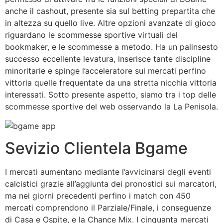
anche il cashout, presente sia sul betting prepartita che
in altezza su quello live. Altre opzioni avanzate di gioco
riguardano le scommesse sportive virtuali del
bookmaker, e le scommesse a metodo. Ha un palinsesto
successo eccellente levatura, inserisce tante discipline
minoritarie e spinge l’acceleratore sui mercati perfino
vittoria quelle frequentate da una stretta nicchia vittoria
interessati. Sotto presente aspetto, siamo tra i top delle
scommesse sportive del web osservando la La Penisola.
Sevizio Clientela Bgame
I mercati aumentano mediante l’avvicinarsi degli eventi
calcistici grazie all’aggiunta dei pronostici sui marcatori,
ma nei giorni precedenti perfino i match con 450
mercati comprendono il Parziale/Finale, i conseguenze
di Casa e Ospite, e la Chance Mix. I cinquanta mercati