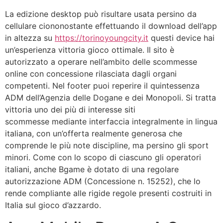
La edizione desktop può risultare usata persino da
cellulare ciononostante effettuando il download dell’app
in altezza su
https://torinoyoungcity.it
questi device hai
un’esperienza vittoria gioco ottimale. Il sito è
autorizzato a operare nell’ambito delle scommesse
online con concessione rilasciata dagli organi
competenti. Nel footer puoi reperire il quintessenza
ADM dell’Agenzia delle Dogane e dei Monopoli. Si tratta
vittoria uno dei più di interesse siti
scommesse mediante interfaccia integralmente in lingua
italiana, con un’offerta realmente generosa che
comprende le più note discipline, ma persino gli sport
minori. Come con lo scopo di ciascuno gli operatori
italiani, anche Bgame è dotato di una regolare
autorizzazione ADM (Concessione n. 15252), che lo
rende compliante alle rigide regole presenti costruiti in
Italia sul gioco d’azzardo.