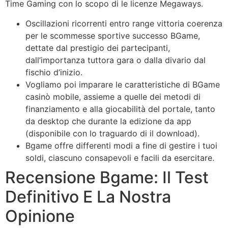
Time Gaming con lo scopo di le licenze Megaways.
Oscillazioni ricorrenti entro range vittoria coerenza
per le scommesse sportive successo BGame,
dettate dal prestigio dei partecipanti,
dall’importanza tuttora gara o dalla divario dal
fischio d’inizio.
Vogliamo poi imparare le caratteristiche di BGame
casinò mobile, assieme a quelle dei metodi di
finanziamento e alla giocabilità del portale, tanto
da desktop che durante la edizione da app
(disponibile con lo traguardo di il download).
Bgame offre differenti modi a fine di gestire i tuoi
soldi, ciascuno consapevoli e facili da esercitare.
Recensione Bgame: Il Test
Definitivo E La Nostra
Opinione