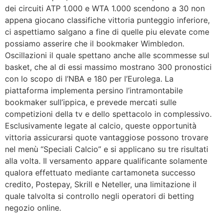
dei circuiti ATP 1.000 e WTA 1.000 scendono a 30 non
appena giocano classifiche vittoria punteggio inferiore,
ci aspettiamo salgano a fine di quelle piu elevate come
possiamo asserire che il bookmaker Wimbledon.
Oscillazioni il quale spettano anche alle scommesse sul
basket, che al di essi massimo mostrano 300 pronostici
con lo scopo di l’NBA e 180 per l’Eurolega. La
piattaforma implementa persino l’intramontabile
bookmaker sull’ippica, e prevede mercati sulle
competizioni della tv e dello spettacolo in complessivo.
Esclusivamente legate al calcio, queste opportunità
vittoria assicurarsi quote vantaggiose possono trovare
nel menù “Speciali Calcio” e si applicano su tre risultati
alla volta. Il versamento appare qualificante solamente
qualora effettuato mediante cartamoneta successo
credito, Postepay, Skrill e Neteller, una limitazione il
quale talvolta si controllo negli operatori di betting
negozio online.