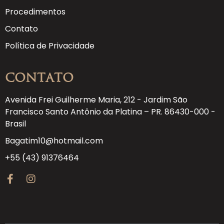
Procedimentos
Contato
Política de Privacidade
Contato
Avenida Frei Guilherme Maria, 212 - Jardim São
Francisco Santo Antônio da Platina – PR. 86430-000 -
Brasil
Bagatim10@hotmail.com
+55 (43) 91376464