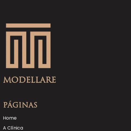
Modellare
Páginas
Home
A Clínica