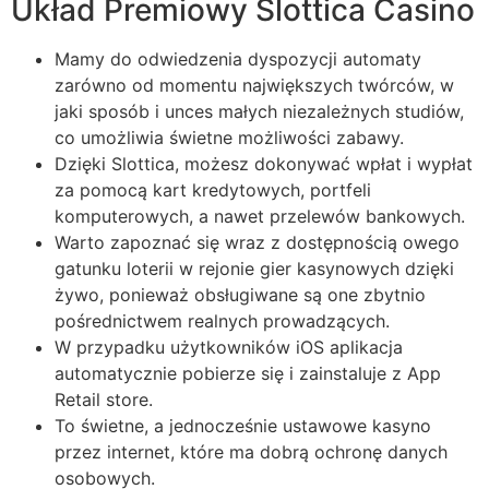
Układ Premiowy Slottica Casino
Mamy do odwiedzenia dyspozycji automaty
zarówno od momentu największych twórców, w
jaki sposób i unces małych niezależnych studiów,
co umożliwia świetne możliwości zabawy.
Dzięki Slottica, możesz dokonywać wpłat i wypłat
za pomocą kart kredytowych, portfeli
komputerowych, a nawet przelewów bankowych.
Warto zapoznać się wraz z dostępnością owego
gatunku loterii w rejonie gier kasynowych dzięki
żywo, ponieważ obsługiwane są one zbytnio
pośrednictwem realnych prowadzących.
W przypadku użytkowników iOS aplikacja
automatycznie pobierze się i zainstaluje z App
Retail store.
To świetne, a jednocześnie ustawowe kasyno
przez internet, które ma dobrą ochronę danych
osobowych.