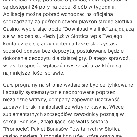
są dostępni 24 pory na dobę, 8 dób w tygodniu.
Aplikację można pobrać wchodząc na oficjalną
sporządzany za pośrednictwem playson stronę Slottika
Casino, wybierając opcję “Download via link” znajdującą
się w jadłospisu. Kiedy już w Slottica wpis Twojego
konta dzieje się argumentem a także skorzystasz
spośród bonusu bez depozytu, postulowane będzie
dokonanie depozytu dla dalszej gry. Dlatego sprawdź,
w jaki to sposób wpłacać i wypłacać oraz które są
najmniejsze ilości sprawie.
Całe programy na stronie wydaje się być certyfikowane
i actually systematycznie nadzorowane poprzez
niezależne witryny, company zapewnia uczciwość
zabawy i brak manipulacji ze witryny kasyna. Więcej
suplementarnych szczegółów zawodnicy poznają w
sekcji “Bonusy”, znajdującej się watts sektora
“Promocje”. Pakiet Bonusów Powitalnych w Slotica
casino zawiera 3 rodzaje bonusów, które omówimy