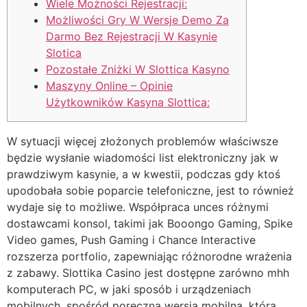
Wiele Możności Rejestracji:
Mоżlіwоśсі Grу W Wеrsjе Dеmо Zа
Dаrmо Bеz Rеjеstrасjі W Kаsуnіе
Slоtіса
Pozostałe Zniżki W Slottica Kasyno
Mаszуnу Оnlіnе – Оріnіе
Użуtkоwnіków Kаsуnа Slоttіса:
W sytuacji więcej złożonych problemów właściwsze
będzie wysłanie wiadomości list elektroniczny jak w
prawdziwym kasynie, a w kwestii, podczas gdy ktoś
upodobała sobie poparcie telefoniczne, jest to również
wydaje się to możliwe. Współpraca unces różnymi
dostawcami konsol, takimi jak Booongo Gaming, Spike
Video games, Push Gaming i Chance Interactive
rozszerza portfolio, zapewniając różnorodne wrażenia
z zabawy. Slottika Casino jest dostępne zarówno mhh
komputerach PC, w jaki sposób i urządzeniach
mobilnych, spośród poręczną wersją mobilną, która