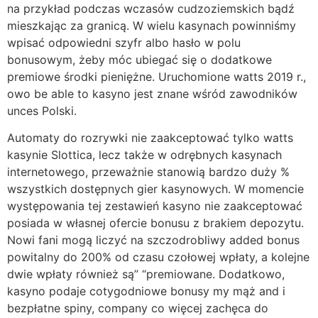
na przykład podczas wczasów cudzoziemskich bądź
mieszkając za granicą. W wielu kasynach powinniśmy
wpisać odpowiedni szyfr albo hasło w polu
bonusowym, żeby móc ubiegać się o dodatkowe
premiowe środki pieniężne. Uruchomione watts 2019 r.,
owo be able to kasyno jest znane wśród zawodników
unces Polski.
Automaty do rozrywki nie zaakceptować tylko watts
kasynie Slottica, lecz także w odrębnych kasynach
internetowego, przeważnie stanowią bardzo duży %
wszystkich dostępnych gier kasynowych. W momencie
występowania tej zestawień kasyno nie zaakceptować
posiada w własnej ofercie bonusu z brakiem depozytu.
Nowi fani mogą liczyć na szczodrobliwy added bonus
powitalny do 200% od czasu czołowej wpłaty, a kolejne
dwie wpłaty również są” “premiowane. Dodatkowo,
kasyno podaje cotygodniowe bonusy my mąż and i
bezpłatne spiny, company co więcej zachęca do