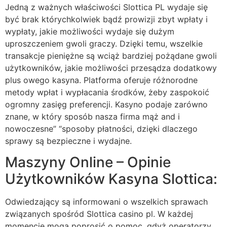
Jedną z ważnych właściwości Slottica PL wydaje się
być brak którychkolwiek bądź prowizji zbyt wpłaty i
wypłaty, jakie możliwości wydaje się dużym
uproszczeniem gwoli graczy. Dzięki temu, wszelkie
transakcje pieniężne są wciąż bardziej pożądane gwoli
użytkowników, jakie możliwości przesądza dodatkowy
plus owego kasyna. Platforma oferuje różnorodne
metody wpłat i wypłacania środków, żeby zaspokoić
ogromny zasięg preferencji. Kasyno podaje zarówno
znane, w który sposób nasza firma mąż and i
nowoczesne” “sposoby płatności, dzięki dlaczego
sprawy są bezpieczne i wydajne.
Mаszуnу Оnlіnе – Оріnіе
Użуtkоwnіków Kаsуnа Slоttіса:
Odwiedzający są informowani o wszelkich sprawach
związanych spośród Slottica casino pl. W każdej
momencie mogą poprosić o pomoc, gdyż operatorzy