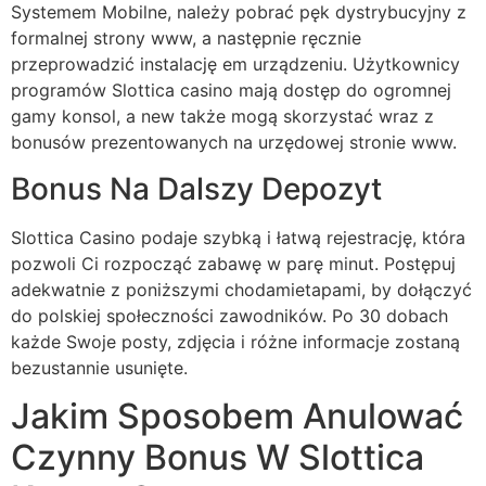
Systemem Mobilne, należy pobrać pęk dystrybucyjny z
formalnej strony www, a następnie ręcznie
przeprowadzić instalację em urządzeniu. Użytkownicy
programów Slottica casino mają dostęp do ogromnej
gamy konsol, a new także mogą skorzystać wraz z
bonusów prezentowanych na urzędowej stronie www.
Bonus Na Dalszy Depozyt
Slottica Casino podaje szybką i łatwą rejestrację, która
pozwoli Ci rozpocząć zabawę w parę minut. Postępuj
adekwatnie z poniższymi chodamietapami, by dołączyć
do polskiej społeczności zawodników. Po 30 dobach
każde Swoje posty, zdjęcia i różne informacje zostaną
bezustannie usunięte.
Jakim Sposobem Anulować
Czynny Bonus W Slottica