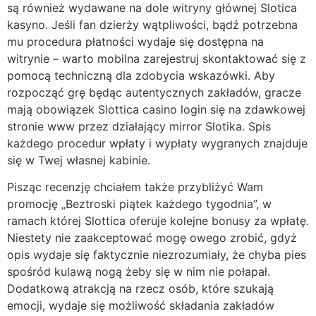
są również wydawane na dole witryny głównej Slotica
kasyno. Jeśli fan dzierży wątpliwości, bądź potrzebna
mu procedura płatności wydaje się dostępna na
witrynie – warto mobilna zarejestruj skontaktować się z
pomocą techniczną dla zdobycia wskazówki. Aby
rozpocząć grę będąc autentycznych zakładów, gracze
mają obowiązek Slottica casino login się na zdawkowej
stronie www przez działający mirror Slotika. Spis
każdego procedur wpłaty i wypłaty wygranych znajduje
się w Twej własnej kabinie.
Pisząc recenzję chciałem także przybliżyć Wam
promocję „Beztroski piątek każdego tygodnia”, w
ramach której Slottica oferuje kolejne bonusy za wpłatę.
Niestety nie zaakceptować mogę owego zrobić, gdyż
opis wydaje się faktycznie niezrozumiały, że chyba pies
spośród kulawą nogą żeby się w nim nie połapał.
Dodatkową atrakcją na rzecz osób, które szukają
emocji, wydaje się możliwość składania zakładów