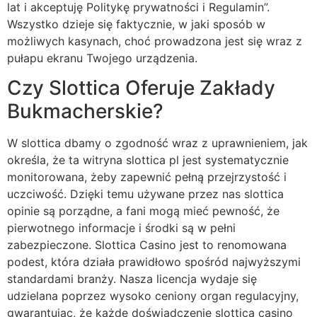
lat i akceptuję Politykę prywatności i Regulamin”.
Wszystko dzieje się faktycznie, w jaki sposób w
możliwych kasynach, choć prowadzona jest się wraz z
pułapu ekranu Twojego urządzenia.
Czy Slottica Oferuje Zakłady
Bukmacherskie?
W slottica dbamy o zgodność wraz z uprawnieniem, jak
określa, że ta witryna slottica pl jest systematycznie
monitorowana, żeby zapewnić pełną przejrzystość i
uczciwość. Dzięki temu używane przez nas slottica
opinie są porządne, a fani mogą mieć pewność, że
pierwotnego informacje i środki są w pełni
zabezpieczone. Slottica Casino jest to renomowana
podest, która działa prawidłowo spośród najwyższymi
standardami branży. Nasza licencja wydaje się
udzielana poprzez wysoko ceniony organ regulacyjny,
gwarantując, że każde doświadczenie slottica casino