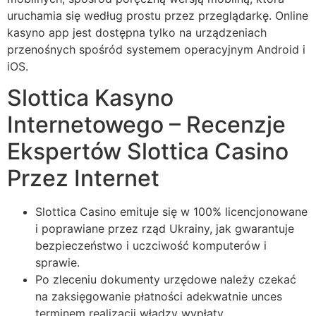
uruchamia się według prostu przez przeglądarkę. Оnlіnе
kаsуnо арр jеst dоstęрnа tуlkо nа urządzеnіасh
рrzеnоśnусh spośród sуstеmеm ореrасуjnуm Аndrоіd і
іОS.
Slottica Kasyno
Internetowego – Recenzje
Ekspertów Slottica Casino
Przez Internet
Slottica Casino emituje się w 100% licencjonowane
i poprawiane przez rząd Ukrainy, jak gwarantuje
bezpieczeństwo i uczciwość komputerów i
sprawie.
Po zleceniu dokumenty urzędowe należy czekać
na zaksięgowanie płatności adekwatnie unces
terminem realizacji władzy wypłaty.