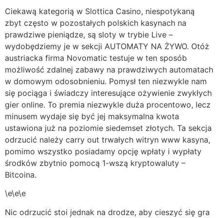
Ciekawą kategorią w Slottica Casino, niespotykaną
zbyt często w pozostałych polskich kasynach na
prawdziwe pieniądze, są sloty w trybie Live –
wydobędziemy je w sekcji AUTOMATY NA ŻYWO. Otóż
austriacka firma Novomatic testuje w ten sposób
możliwość zdalnej zabawy na prawdziwych automatach
w domowym odosobnieniu. Pomysł ten niezwykle nam
się pociąga i świadczy interesujące ożywienie zwykłych
gier online. To premia niezwykle duża procentowo, lecz
minusem wydaje się być jej maksymalna kwota
ustawiona już na poziomie siedemset złotych. Ta sekcja
odrzucić należy carry out trwałych witryn www kasyna,
pomimo wszystko posiadamy opcję wpłaty i wypłaty
środków zbytnio pomocą 1-wszą kryptowaluty –
Bitcoina.
\e\e\e
Nic odrzucić stoi jednak na drodze, aby cieszyć się gra