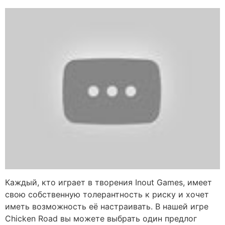
Каждый, кто играет в творения Inout Games, имеет
свою собственную толерантность к риску и хочет
иметь возможность её настраивать. В нашей игре
Chicken Road вы можете выбрать один предлог