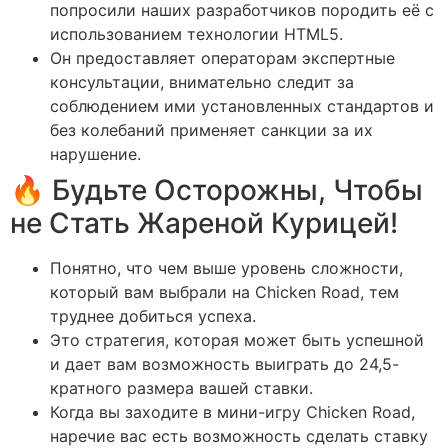
попросили наших разработчиков породить её с
использованием технологии HTML5.
Он предоставляет операторам экспертные
консультации, внимательно следит за
соблюдением ими установленных стандартов и
без колебаний применяет санкции за их
нарушение.
🔥 Будьте Осторожны, Чтобы
не Стать Жареной Курицей!
Понятно, что чем выше уровень сложности,
который вам выбрали на Chicken Road, тем
труднее добиться успеха.
Это стратегия, которая может быть успешной
и дает вам возможность выиграть до 24,5-
кратного размера вашей ставки.
Когда вы заходите в мини-игру Chicken Road,
наречие вас есть возможность сделать ставку