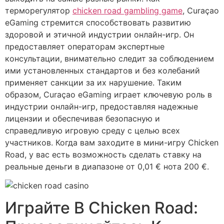
терморегулятор
chicken road gambling game
, Curaçao
eGaming стремится способствовать развитию
здоровой и этичной индустрии онлайн-игр. Он
предоставляет операторам экспертные
консультации, внимательно следит за соблюдением
ими установленных стандартов и без колебаний
применяет санкции за их нарушение. Таким
образом, Curaçao eGaming играет ключевую роль в
индустрии онлайн-игр, предоставляя надежные
лицензии и обеспечивая безопасную и
справедливую игровую среду с целью всех
участников. Когда вам заходите в мини-игру Chicken
Road, у вас есть возможность сделать ставку на
реальные деньги в диапазоне от 0,01 € нота 200 €.
Играйте В Chicken Road: