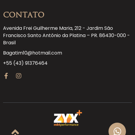
Contato
Avenida Frei Guilherme Maria, 212 - Jardim São
Francisco Santo Antônio da Platina – PR. 86430-000 -
Brasil
Bagatim10@hotmail.com
+55 (43) 91376464