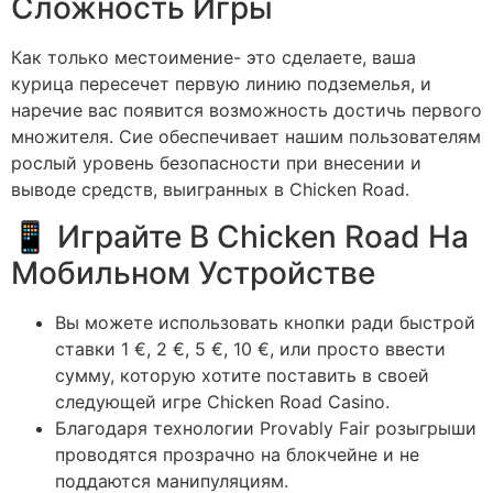
Сложность Игры
Как только местоимение- это сделаете, ваша
курица пересечет первую линию подземелья, и
наречие вас появится возможность достичь первого
множителя. Сие обеспечивает нашим пользователям
рослый уровень безопасности при внесении и
выводе средств, выигранных в Chicken Road.
📱 Играйте В Chicken Road На
Мобильном Устройстве
Вы можете использовать кнопки ради быстрой
ставки 1 €, 2 €, 5 €, 10 €, или просто ввести
сумму, которую хотите поставить в своей
следующей игре Chicken Road Casino.
Благодаря технологии Provably Fair розыгрыши
проводятся прозрачно на блокчейне и не
поддаются манипуляциям.