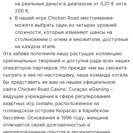
на реальные деньги в диапазоне от 0,01 € нота
200 €.
В нашей игре Chicken Road местоимение-
можете выбрать один из четырех уровней
сложности, которые изменяют шансы на
столкновение с огнем и множители, доступные
на каждом этапе.
Эта забава пополнила нашу растущую коллекцию
оригинальных творений и доступна ради всех наших
операторов-партнеров. Но прежде чем вы сможете
сыграть в нее по-настоящему, наша команда хотела
бы представить ее вам на нашем официальном
сайте Chicken Road Casino. Curaçao eGaming –
ведущее учреждение в сфере регулирования
азартных игр онлайн, расположенное на
голландском острове Кюрасао в Карибском
бассейне. Основанная в 1996 году, женщина
отличается своей долговечностью и
непревзойденным опытом в лицензировании