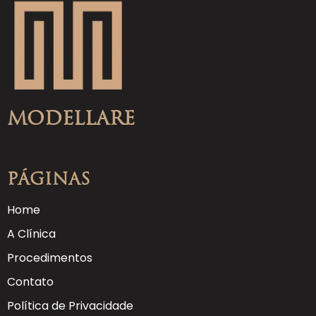
Modellare
Páginas
Home
A Clínica
Procedimentos
Contato
Política de Privacidade