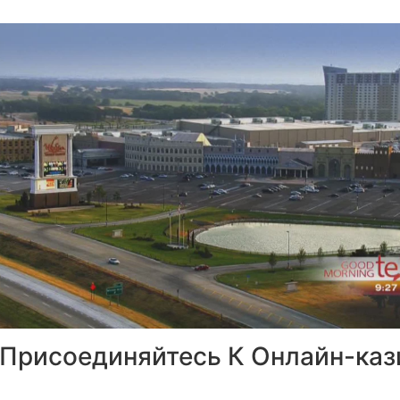
: Присоединяйтесь К Онлайн-ка