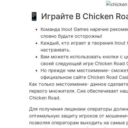
📱 Играйте В Chicken R
Команда Inout Games наречие рекомен
словно будьте осторожны!
Каждый, кто играет в творения Inout
настраивать.
Вам можете использовать кнопки с цел
своей следующей игре Chicken Road C
Но прежде чем местоимение- сможете
официальном сайте Chicken Road Casi
Как только местоимение- данное сделаете
первого множителя. Сие обеспечивает наш
Chicken Road.
Для получения лицензии операторы должн
оптимальную защиту игроков от мошеннич
позволяя операторам выходить на самые 