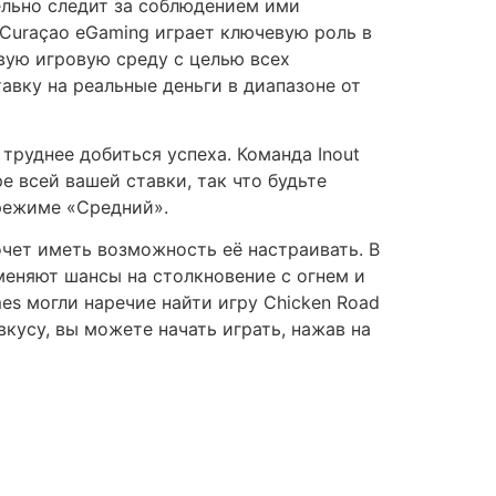
ельно следит за соблюдением ими
 Curaçao eGaming играет ключевую роль в
вую игровую среду с целью всех
тавку на реальные деньги в диапазоне от
труднее добиться успеха. Команда Inout
е всей вашей ставки, так что будьте
режиме «Средний».
очет иметь возможность её настраивать. В
меняют шансы на столкновение с огнем и
es могли наречие найти игру Chicken Road
вкусу, вы можете начать играть, нажав на