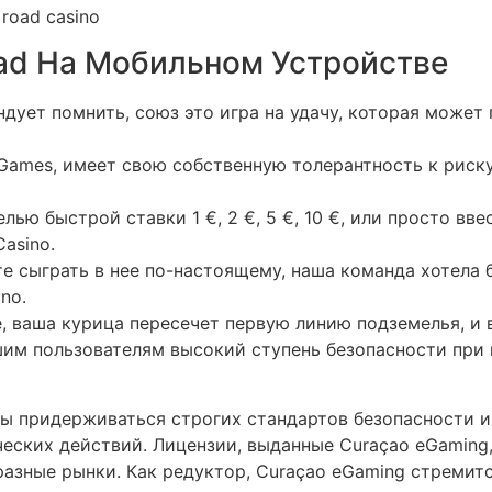
oad На Мобильном Устройстве
дует помнить, союз это игра на удачу, которая может 
 Games, имеет свою собственную толерантность к риск
ью быстрой ставки 1 €, 2 €, 5 €, 10 €, или просто вв
asino.
 сыграть в нее по-настоящему, наша команда хотела 
no.
, ваша курица пересечет первую линию подземелья, и 
им пользователям высокий ступень безопасности при 
ы придерживаться строгих стандартов безопасности и
еских действий. Лицензии, выданные Curaçao eGaming
разные рынки. Как редуктор, Curaçao eGaming стремит