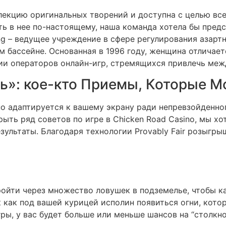
лекцию оригинальных творений и доступна с целью все
ь в нее по-настоящему, наша команда хотела бы пред
ing – ведущее учреждение в сфере регулирования азарт
 бассейне. Основанная в 1996 году, женщина отличает
и операторов онлайн-игр, стремящихся привлечь меж
ь»: кое-кто Приемы, Которые 
адаптируется к вашему экрану ради непревзойденног
ть ряд советов по игре в Chicken Road Casino, мы хот
езультаты. Благодаря технологии Provably Fair розыгр
ройти через множество ловушек в подземелье, чтобы 
 как под вашей курицей исполин появиться огни, кото
гры, у вас будет больше или меньше шансов на “столкн