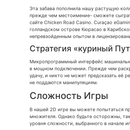
Эта забава пополнила нашу растущую кол
прежде чем местоимение- сможете сыграт
сайте Chicken Road Casino. Curaçao eGam
голландском острове Кюрасао в Карибском
непревзойденным опытом в лицензировани
Стратегия «куриный Пут
Микропрограммный интерфейс машинально 
в мощном подключении. Прежде чем раскры
удачу, и никто не может предсказать её р
не поддаются манипуляциям.
Сложность Игры
В нашей 2D игре вы можете попытаться п
множителя. Однако будьте осторожны, так
уровня сложности, выбранного в начале и