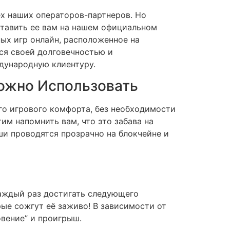
х наших операторов-партнеров. Но
ставить ее вам на нашем официальном
ных игр онлайн, расположенное на
ся своей долговечностью и
дународную клиентуру.
Можно Использовать
о игрового комфорта, без необходимости
им напомнить вам, что это забава на
ыши проводятся прозрачно на блокчейне и
каждый раз достигать следующего
рые сожгут её заживо! В зависимости от
овение” и проигрыш.