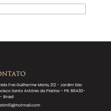
ontato
ida Frei Guilherme Maria, 212 - Jardim São
cisco Santo Antônio da Platina – PR. 86430-
- Brasil
atim10@hotmail.com