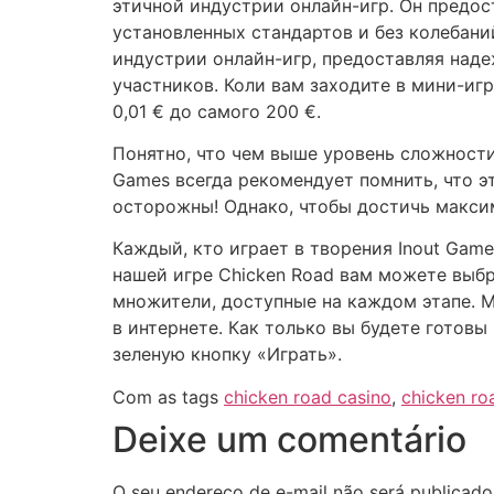
этичной индустрии онлайн-игр. Он предо
установленных стандартов и без колебани
индустрии онлайн-игр, предоставляя над
участников. Коли вам заходите в мини-игр
0,01 € до самого 200 €.
Понятно, что чем выше уровень сложности
Games всегда рекомендует помнить, что эт
осторожны! Однако, чтобы достичь макси
Каждый, кто играет в творения Inout Gam
нашей игре Chicken Road вам можете выбр
множители, доступные на каждом этапе. М
в интернете. Как только вы будете готовы
зеленую кнопку «Играть».
Com as tags
chicken road casino
,
chicken r
Deixe um comentário
O seu endereço de e-mail não será publicado