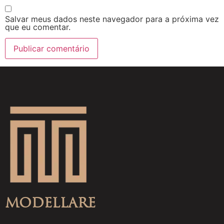
Salvar meus dados neste navegador para a próxima vez
que eu comentar.
Modellare