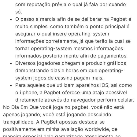
com reputação prévia o qual já fala por cuando
só.
O passo a marcia afin de se deliberar na Pagbet é
muito simples, como também o ponto principal é
asegurar o qual insere operating-system
informações corretamente, já que terão la cual se
tornar operating-system mesmos informações
informados posteriormente afin de pagamentos.
Diversos jogadores chegam a produzir gráficos
demonstrando dias e horas em que operating-
system jogos de cassino pagam mais.
Para aqueles que utilizam aparelhos iOS, asi como
o i phone, a Pagbet oferece uma atajo acessível
diretamente através do navegador perform celular.
No Dia Em Que você joga no pagbet, você não está
apenas jogando; você está jogando possuindo
tranquilidade. A PagBet apostas destaca-se
positivamente em minha avaliação worldwide, de
maneira especial pelo garantizado atendimento ao