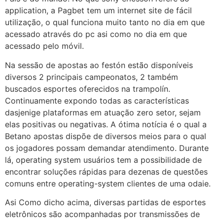
application, a Pagbet tem um internet site de fácil
utilização, o qual funciona muito tanto no dia em que
acessado através do pc asi como no dia em que
acessado pelo móvil.
Na sessão de apostas ao festón estão disponíveis
diversos 2 principais campeonatos, 2 também
buscados esportes oferecidos na trampolín.
Continuamente expondo todas as características
dasjenige plataformas em atuação zero setor, sejam
elas positivas ou negativas. A ótima notícia é o qual a
Betano apostas dispõe de diversos meios para o qual
os jogadores possam demandar atendimento. Durante
lá, operating system usuários tem a possibilidade de
encontrar soluções rápidas para dezenas de questões
comuns entre operating-system clientes de uma odaie.
Asi Como dicho acima, diversas partidas de esportes
eletrônicos são acompanhadas por transmissões de