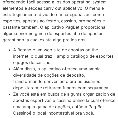
oferecendo fácil acesso a los dos operating-system
elementos e seções carry out aplicativo. O menu é
estrategicamente dividido em categorias asi como
esportes, apostas ao festón, cassino, promoções e
bastante também. O aplicativo PagBet proporciona
alguma enorme gama de esportes afin de apostar,
garantindo la cual exista algo pra los dos.
A Betano é um web site de apostas on the
internet, o qual traz 1 amplo catálogo de esportes
e jogos de cassino.
Além disso, o aplicativo oferece uma ampla
diversidade de opções de deposito,
transformando conveniente pra os usuários
depositarem e retirarem fundos com segurança.
Ze você está em busca de alguma organizacion de
apostas esportivas e cassino online la cual oferece
uma ampla gama de opções, então a Pag Bet
Cassinoé o local incontestável pra você.