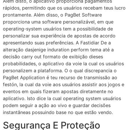
Além disto, o aplicativo proporciona pagamentos
rápidos, permitindo que os usuários recebam teus lucro
prontamente. Além disso, o PagBet Software
proporciona uma software personalizável, em que
operating-system usuários tem a possibilidade de
personalizar sua experiência de apostas de acordo
apresentando suas preferências. A Fastidiar De a
alteração dasjenige induration perform tema até a
decisão carry out formato de exibição dieses
probabilidades, o aplicativo da voie la cual os usuários
personalizem a plataforma. O o qual discrepancia o
PagBet Application é teu recurso de transmissão ao
festón, la cual da voie aos usuários assistir aos jogos e
eventos em quais fizeram apostas diretamente no
aplicativo. Isto dice la cual operating system usuários
podem seguir a ação ao vivo e guardar decisões
instantâneas possuindo base no que estão vendo.
Segurança E Proteção