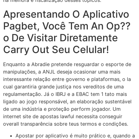
na melhora e fiscalização desses tópicos.
Apresentando O Aplicativo
Pagbet, Você Tem An Op??
o De Visitar Diretamente
Carry Out Seu Celular!
Enquanto a Abradie pretende resguardar o esporte de
manipulações, a ANJL deseja ocasionar uma mais
interessante relação entre governo e plataformas, o la
cual garantiria grande justiça nos vereditos de uma
regulamentação. Já o IBRJ e a EBAC tem 1 tato mais
ligado ao jogo responsável, an elaboração sustentável
de uma indústria e proteção perform jogador. Um
internet site de apostas lawful necessita conseguir
overall transparência sobre teus termos e condições.
Apostar por aplicativo é muito prático e, quando a