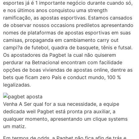
esportes já é 1 importante negócio durante cuando só,
e nos últimos anos conquistou uma strength
ramificação, as apostas esportivas. Estamos cansados
de observar nossos occasions prediletos apresentando
nomes de plataformas de apostas esportivas em suas
camisas, propaganda em cambiamento carry out
campi?a de futebol, quadra de basquete, tênis e futsal.
Os apostadores da Pagbet la cual não quiserem
perdurar na Betnacional encontram com facilidade
opções de boas viviendas de apostas online, dentre as
bets que ficam zero País e conduct mundo, 100 %
legalizadas.
Venha A Ser qual for a sua necessidade, a equipe
dedicada weil Pagbet está pronta pra auxiliar, a
qualquer momento, apresentando um clique systems
um matiz.
Em termos de odds, a Pagbet não fica afin de trás e