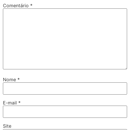
Comentário
*
Nome
*
E-mail
*
Site