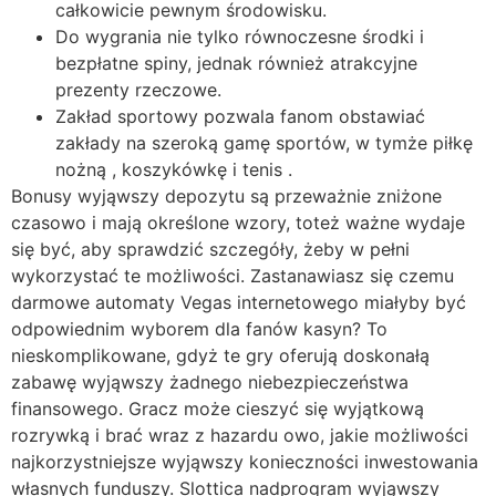
całkowicie pewnym środowisku.
Do wygrania nie tylko równoczesne środki i
bezpłatne spiny, jednak również atrakcyjne
prezenty rzeczowe.
Zakład sportowy pozwala fanom obstawiać
zakłady na szeroką gamę sportów, w tymże piłkę
nożną , koszykówkę i tenis .
Bonusy wyjąwszy depozytu są przeważnie zniżone
czasowo i mają określone wzory, toteż ważne wydaje
się być, aby sprawdzić szczegóły, żeby w pełni
wykorzystać te możliwości. Zastanawiasz się czemu
darmowe automaty Vegas internetowego miałyby być
odpowiednim wyborem dla fanów kasyn? To
nieskomplikowane, gdyż te gry oferują doskonałą
zabawę wyjąwszy żadnego niebezpieczeństwa
finansowego. Gracz może cieszyć się wyjątkową
rozrywką i brać wraz z hazardu owo, jakie możliwości
najkorzystniejsze wyjąwszy konieczności inwestowania
własnych funduszy. Slottica nadprogram wyjąwszy