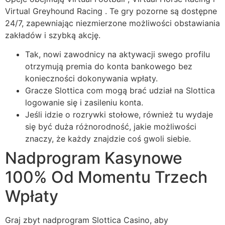
Virtual Greyhound Racing . Te gry pozorne są dostępne
24/7, zapewniając niezmierzone możliwości obstawiania
zakładów i szybką akcję.
Tak, nowi zawodnicy na aktywacji swego profilu
otrzymują premia do konta bankowego bez
konieczności dokonywania wpłaty.
Gracze Slottica com mogą brać udział na Slottica
logowanie się i zasileniu konta.
Jeśli idzie o rozrywki stołowe, również tu wydaje
się być duża różnorodność, jakie możliwości
znaczy, że ​​każdy znajdzie coś gwoli siebie.
Nadprogram Kasynowe
100% Od Momentu Trzech
Wpłaty
Graj zbyt nadprogram Slottica Casino, aby