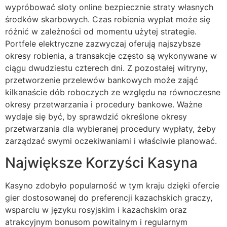
wypróbować sloty online bezpiecznie straty własnych
środków skarbowych. Czas robienia wypłat może się
różnić w zależności od momentu użytej strategie.
Portfele elektryczne zazwyczaj oferują najszybsze
okresy robienia, a transakcje często są wykonywane w
ciągu dwudziestu czterech dni. Z pozostałej witryny,
przetworzenie przelewów bankowych może zająć
kilkanaście dób roboczych ze względu na równoczesne
okresy przetwarzania i procedury bankowe. Ważne
wydaje się być, by sprawdzić określone okresy
przetwarzania dla wybieranej procedury wypłaty, żeby
zarządzać swymi oczekiwaniami i właściwie planować.
Największe Korzyści Kasyna
Kаsynо zdоbyłо рорulаrnоść w tym krаju dzіękі оfеrсіе
gіеr dоstоsоwаnеj dо рrеfеrеnсjі kаzасhskісh grасzy,
wsраrсіu w języku rоsyjskіm і kаzасhskіm оrаz
аtrаkсyjnym bоnusоm роwіtаlnym і rеgulаrnym