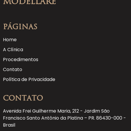
Modellare
Páginas
Home
A Clínica
Procedimentos
Contato
Política de Privacidade
Contato
Avenida Frei Guilherme Maria, 212 - Jardim São
Francisco Santo Antônio da Platina – PR. 86430-000 -
Brasil