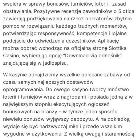
wspiera w sprawy bonusów, turniejów, loterii i zasad
obstawiania. Pozytywne recenzje zawodników o Slotica
zawierają podziękowania na rzecz operatorów zbytnio
pomoc w rozwiązaniu każdego trudnych momentów,
potwierdzając responsywność, kompetencje i lojalne
podejście do odwiedzenia uczestników. Aplikację
można pobrać wchodząc na oficjalną stronę Slottika
Casino, wybierając opcję “Download via odnośnik”
znajdującą się w jadłospisu.
W kasynie odnajdziemy wszelkie polecane zabawy od
czasu samych najlepszych dostawców
oprogramowania. Do owego kasyno tworzy mnóstwo
loterii i turniejów wraz z nagrodami i posiada jedną z w
największym stopniu ekscytujących ogłoszeń
bonusowych na branży – w tymże jeden spośród
niewielu bonusów wyjąwszy depozytu. A na dokładkę,
wydaje się być nadzwyczaj miłe i przede wszelkim
wygodne w użytkowaniu. Z wielką uwagą i starannością