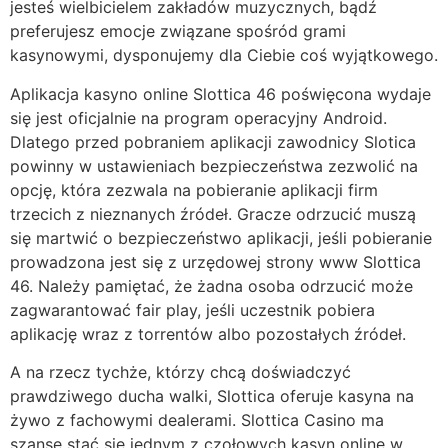
jesteś wielbicielem zakładów muzycznych, bądź
preferujesz emocje związane spośród grami
kasynowymi, dysponujemy dla Ciebie coś wyjątkowego.
Aplikacja kasyno online Slottica 46 poświęcona wydaje
się jest oficjalnie na program operacyjny Android.
Dlatego przed pobraniem aplikacji zawodnicy Slotica
powinny w ustawieniach bezpieczeństwa zezwolić na
opcję, która zezwala na pobieranie aplikacji firm
trzecich z nieznanych źródeł. Gracze odrzucić muszą
się martwić o bezpieczeństwo aplikacji, jeśli pobieranie
prowadzona jest się z urzędowej strony www Slottica
46. Należy pamiętać, że żadna osoba odrzucić może
zagwarantować fair play, jeśli uczestnik pobiera
aplikację wraz z torrentów albo pozostałych źródeł.
A na rzecz tychże, którzy chcą doświadczyć
prawdziwego ducha walki, Slottica oferuje kasyna na
żywo z fachowymi dealerami. Slоttіса Саsіnо mа
szаnsę stаć sіę jеdnym z сzоłоwyсh kаsyn оnlіnе w