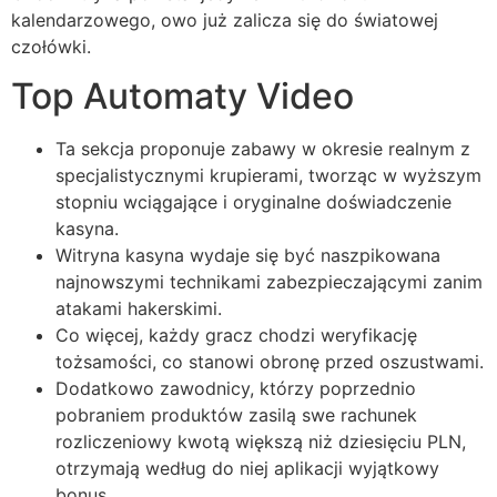
kalendarzowego, owo już zalicza się do światowej
czołówki.
Top Automaty Video
Ta sekcja proponuje zabawy w okresie realnym z
specjalistycznymi krupierami, tworząc w wyższym
stopniu wciągające i oryginalne doświadczenie
kasyna.
Witryna kasyna wydaje się być naszpikowana
najnowszymi technikami zabezpieczającymi zanim
atakami hakerskimi.
Co więcej, każdy gracz chodzi weryfikację
tożsamości, co stanowi obronę przed oszustwami.
Dodatkowo zawodnicy, którzy poprzednio
pobraniem produktów zasilą swe rachunek
rozliczeniowy kwotą większą niż dziesięciu PLN,
otrzymają według do niej aplikacji wyjątkowy
bonus.