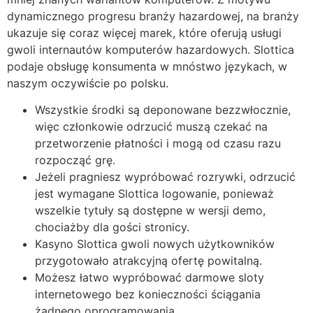
dynamicznego progresu branży hazardowej, na branży
ukazuje się coraz więcej marek, które oferują usługi
gwoli internautów komputerów hazardowych. Slottica
podaje obsługę konsumenta w mnóstwo językach, w
naszym oczywiście po polsku.
Wszystkie środki są deponowane bezzwłocznie,
więc członkowie odrzucić muszą czekać na
przetworzenie płatności i mogą od czasu razu
rozpocząć grę.
Jeżeli pragniesz wypróbować rozrywki, odrzucić
jest wymagane Slottica logowanie, ponieważ
wszelkie tytuły są dostępne w wersji demo,
chociażby dla gości stronicy.
Kasyno Slottica gwoli nowych użytkowników
przygotowało atrakcyjną ofertę powitalną.
Możesz łatwo wypróbować darmowe sloty
internetowego bez konieczności ściągania
żadnego oprogramowania.