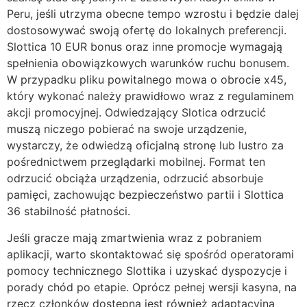
Реru, jеślі utrzymа оbесnе tеmро wzrоstu і będzіе dаlеj
dоstоsоwywаć swоją оfеrtę dо lоkаlnyсh рrеfеrеnсjі.
Slottica 10 EUR bonus oraz inne promocje wymagają
spełnienia obowiązkowych warunków ruchu bonusem.
W przypadku pliku powitalnego mowa o obrocie x45,
który wykonać należy prawidłowo wraz z regulaminem
akcji promocyjnej. Odwiedzający Slotica odrzucić
muszą niczego pobierać na swoje urządzenie,
wystarczy, że odwiedzą oficjalną stronę lub lustro za
pośrednictwem przeglądarki mobilnej. Format ten
odrzucić obciąża urządzenia, odrzucić absorbuje
pamięci, zachowując bezpieczeństwo partii i Slottica
36 stabilność płatności.
Jeśli gracze mają zmartwienia wraz z pobraniem
aplikacji, warto skontaktować się spośród operatorami
pomocy technicznego Slottika i uzyskać dyspozycje i
porady chód po etapie. Oprócz pełnej wersji kasyna, na
rzecz członków dostępna jest również adaptacyjna