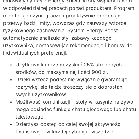
innowacyjny układ Energy Shield, który wspiera fanom
w odpowiedzialnej pracach ponad produktem. Program
monitoruje czynu gracza i proaktywnie proponuje
przerwy bądź limity, wówczas gdy zauważy wzorce
ryzykownego zachowania. System Energy Boost
automatycznie analizuje styl zabawy każdego
użytkownika, dostosowując rekomendacje i bonusy do
indywidualnych preferencji.
Użytkownik może odzyskać 25% straconych
środków, do maksymalnej ilości 900 zł.
Dzięki wstecz podest nie wyłącznie gwarantuje
rozrywkę, ale także troszczy sie o dobrostan
swych użytkowników.
Możliwość komunikacji – stoły w kasynie na żywo
mogą posiadać funkcję chatu głosowego lub chatu
tekstowego.
Dzierżysz dostęp do całej swojej aktywności
finansowej – w każdej sytuacji i wszędzie.