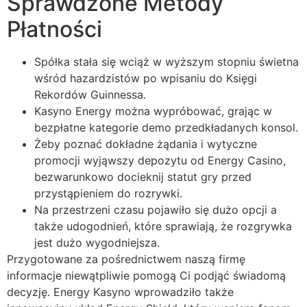
Sprawdzone Metody
Płatności
Spółka stała się wciąż w wyższym stopniu świetna
wśród hazardzistów po wpisaniu do Księgi
Rekordów Guinnessa.
Kasyno Energy można wypróbować, grając w
bezpłatne kategorie demo przedkładanych konsol.
Żeby poznać dokładne żądania i wytyczne
promocji wyjąwszy depozytu od Energy Casino,
bezwarunkowo docieknij statut gry przed
przystąpieniem do rozrywki.
Na przestrzeni czasu pojawiło się dużo opcji a
także udogodnień, które sprawiają, że rozgrywka
jest dużo wygodniejsza.
Przygotowane za pośrednictwem naszą firmę
informacje niewątpliwie pomogą Ci podjąć świadomą
decyzję. Energy Kasyno wprowadziło także