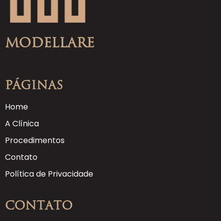
Modellare
Páginas
Home
A Clínica
Procedimentos
Contato
Política de Privacidade
Contato