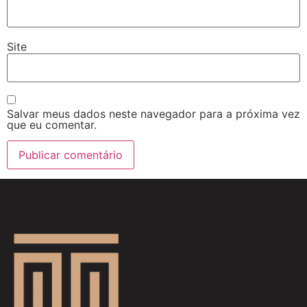
Site
Salvar meus dados neste navegador para a próxima vez
que eu comentar.