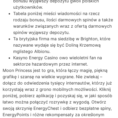
bonusu wyjąwszy depozytu gwoli polskich
użytkowników.
Tabela poniżej mieści wiadomości na rzecz
rodzaju bonusu, ilości darmowych spinów a także
warunków związanych wraz z ofertą darmowych
spinów wyjąwszy depozytu.
Ta brytyjska firma ma siedzibę w Brighton, które
nazywane wydaje się być Doliną Krzemową
mglistego Albionu.
Kasyno Energy Casino owo wieloletni fan na
sektorze hazardowym przez internet.
Moon Princess jest to gra, która łączy magię, piękną
grafikę i szansę na wielkie wygrane. Nie zwlekaj –
dołącz do odwiedzenia tysięcy internautów, którzy już
korzystają wraz z grono mobilnych możliwości. Kliknij
poniżej, pobierz aplikację i pozyskaj się, w jaki sposób
łatwo można połączyć rozrywkę z wygodą. Otwórz
swoją skrzynię EnergyChest i odbierz bezpłatne spiny,
EnergyPoints i różne rekompensaty za określonym