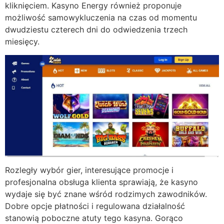
kliknięciem. Kasyno Energy również proponuje
możliwość samowykluczenia na czas od momentu
dwudziestu czterech dni do odwiedzenia trzech
miesięcy.
Rozległy wybór gier, interesujące promocje i
profesjonalna obsługa klienta sprawiają, że kasyno
wydaje się być znane wśród rodzimych zawodników.
Dobre opcje płatności i regulowana działalność
stanowią poboczne atuty tego kasyna. Gorąco