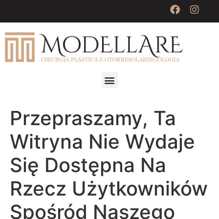
Przepraszamy, Ta
Witryna Nie Wydaje
Się Dostępna Na
Rzecz Użytkowników
Spośród Naszego