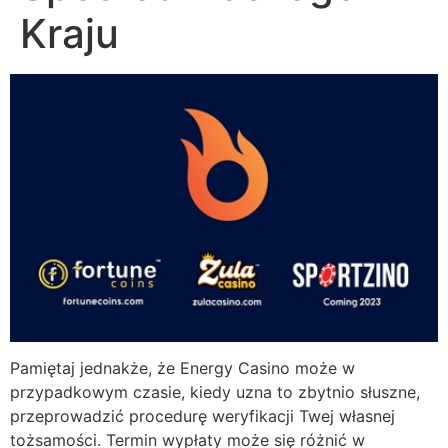
Kraju
Pamiętaj jednakże, że Energy Casino może w
przypadkowym czasie, kiedy uzna to zbytnio słuszne,
przeprowadzić procedurę weryfikacji Twej własnej
tożsamości. Termin wypłaty może się różnić w