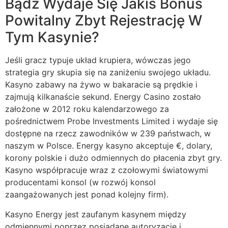
Bądź Wydaje Się Jakiś Bonus
Powitalny Zbyt Rejestrację W
Tym Kasynie?
Jeśli gracz typuje układ krupiera, wówczas jego
strategia gry skupia się na zaniżeniu swojego układu.
Kasyno zabawy na żywo w bakaracie są prędkie i
zajmują kilkanaście sekund. Energy Casino zostało
założone w 2012 roku kalendarzowego za
pośrednictwem Probe Investments Limited i wydaje się
dostępne na rzecz zawodników w 239 państwach, w
naszym w Polsce. Energy kasyno akceptuje €, dolary,
korony polskie i dużo odmiennych do płacenia zbyt gry.
Kasyno współpracuje wraz z czołowymi światowymi
producentami konsol (w rozwój konsol
zaangażowanych jest ponad kolejny firm).
Kasyno Energy jest zaufanym kasynem między
odmiennymi poprzez posiadane autoryzacje i