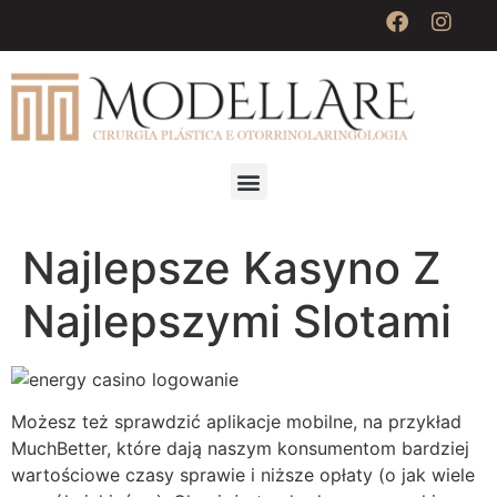
Najlepsze Kasyno Z
Najlepszymi Slotami
Możesz też sprawdzić aplikacje mobilne, na przykład
MuchBetter, które dają naszym konsumentom bardziej
wartościowe czasy sprawie i niższe opłaty (o jak wiele