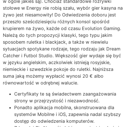
w ogóle jakieś są). Chociaż standardowe rozrywki
stołowe w Energy nie robią szału, wybór gier kasyna na
żywo jest niesamowity! Do Odwiedzenia doboru jest
przeszło sześcdziesięciu różnych konsol spośród
krupierem na żywo, każde od czasu Evolution Gaming.
Należą do tych propozycji klasyki, tego typu jakim
sposobem ruletka i blackjack, a także w niewielu
sytuacjach spotykane rodzaje, tego rodzaju jak Dream
Catcher i Futbol Studio. Większość gier wydaje się być
w języku angielskim, aczkolwiek istnieją rosyjskie,
niemieckie i szwedzkie pokoje do ruletki. Najniższa
suma jaką możemy wypłacić wynosi 20 € albo
równowartość w odrębnej walucie.
Certyfikaty te są świadectwem zaangażowania
strony w przejrzystość i niezawodność.
Ponadto aplikacja mobilna, skonstruowana dla
systemów Mobilne i iOS, zapewnia nadal szybszy
dostęp do odwiedzenia komputerów.