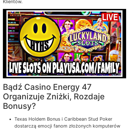
Klientów.
Bądź Casino Energy 47
Organizuje Zniżki, Rozdaje
Bonusy?
Texas Holdem Bonus i Caribbean Stud Poker
dostarczą emocji fanom złożonych komputerów