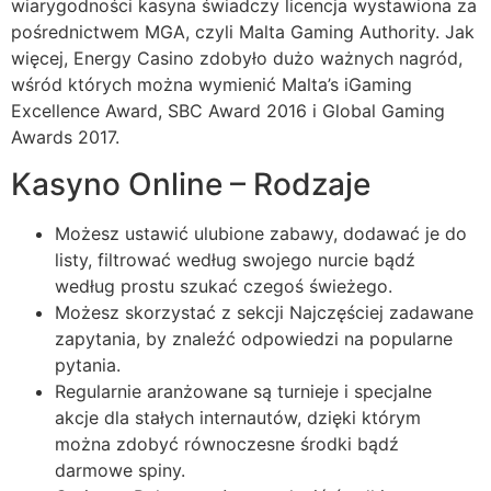
wiarygodności kasyna świadczy licencja wystawiona za
pośrednictwem MGA, czyli Malta Gaming Authority. Jak
więcej, Energy Casino zdobyło dużo ważnych nagród,
wśród których można wymienić Malta’s iGaming
Excellence Award, SBC Award 2016 i Global Gaming
Awards 2017.
Kasyno Online – Rodzaje
Możesz ustawić ulubione zabawy, dodawać je do
listy, filtrować według swojego nurcie bądź
według prostu szukać czegoś świeżego.
Możesz skorzystać z sekcji Najczęściej zadawane
zapytania, by znaleźć odpowiedzi na popularne
pytania.
Regularnie aranżowane są turnieje i specjalne
akcje dla stałych internautów, dzięki którym
można zdobyć równoczesne środki bądź
darmowe spiny.