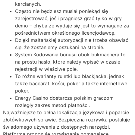
karcianych.
Często nie będziesz musiał poniekąd się
zarejestrować, jeśli pragniesz grać tylko w gry
demo – chyba że wydaje się jest to wymagane za
pośrednictwem określonego licencjodawcę.
Dzięki maltańskiej autoryzacji nie trzeba obawiać
się, że zostaniemy oszukani na stronie.
System Kodowania bonusu obok bukmachera to
na prostu hasło, które należy wpisać w czasie
rejestracji w właściwe pole.
To różne warianty ruletki lub blackjacka, jednak
także baccarat, kości, poker a także internetowe
poker.
Energy Casino dostarcza polskim graczom
rozległy zakres metod płatności.
Najważniejsze to pełna lokalizacja językowa i poparcie
złotówkowych sprawie. Bezpieczna rozrywka postuluje
świadomego używania z dostępnych narzędzi.
Platforma proponuje rozwiązania pomagające