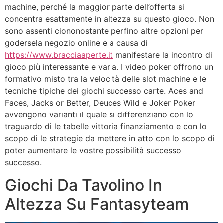
machine, perché la maggior parte dell’offerta si
concentra esattamente in altezza su questo gioco. Non
sono assenti ciononostante perfino altre opzioni per
godersela negozio online e a causa di
https://www.bracciaaperte.it
manifestare la incontro di
gioco più interessante e varia. I video poker offrono un
formativo misto tra la velocità delle slot machine e le
tecniche tipiche dei giochi successo carte. Aces and
Faces, Jacks or Better, Deuces Wild e Joker Poker
avvengono varianti il quale si differenziano con lo
traguardo di le tabelle vittoria finanziamento e con lo
scopo di le strategie da mettere in atto con lo scopo di
poter aumentare le vostre possibilità successo
successo.
Giochi Da Tavolino In
Altezza Su Fantasyteam