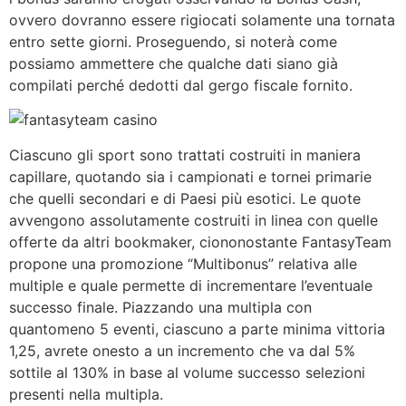
ovvero dovranno essere rigiocati solamente una tornata
entro sette giorni. Proseguendo, si noterà come
possiamo ammettere che qualche dati siano già
compilati perché dedotti dal gergo fiscale fornito.
Ciascuno gli sport sono trattati costruiti in maniera
capillare, quotando sia i campionati e tornei primarie
che quelli secondari e di Paesi più esotici. Le quote
avvengono assolutamente costruiti in linea con quelle
offerte da altri bookmaker, ciononostante FantasyTeam
propone una promozione “Multibonus” relativa alle
multiple e quale permette di incrementare l’eventuale
successo finale. Piazzando una multipla con
quantomeno 5 eventi, ciascuno a parte minima vittoria
1,25, avrete onesto a un incremento che va dal 5%
sottile al 130% in base al volume successo selezioni
presenti nella multipla.