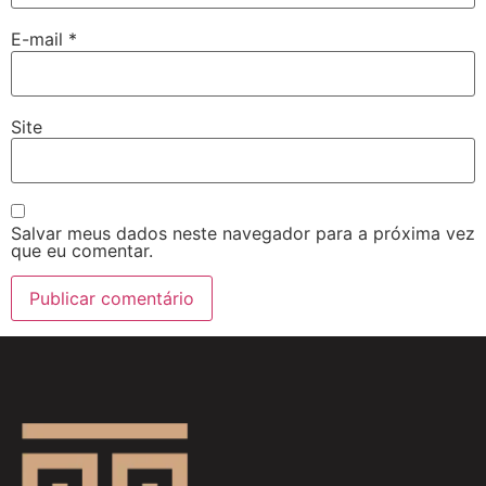
E-mail
*
Site
Salvar meus dados neste navegador para a próxima vez
que eu comentar.