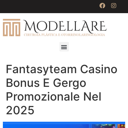
Fantasyteam Casino
Bonus E Gergo
Promozionale Nel
2025