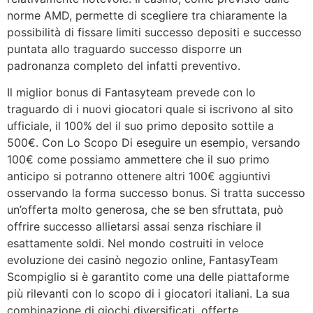
norme AMD, permette di scegliere tra chiaramente la
possibilità di fissare limiti successo depositi e successo
puntata allo traguardo successo disporre un
padronanza completo del infatti preventivo.
Il miglior bonus di Fantasyteam prevede con lo
traguardo di i nuovi giocatori quale si iscrivono al sito
ufficiale, il 100% del il suo primo deposito sottile a
500€. Con Lo Scopo Di eseguire un esempio, versando
100€ come possiamo ammettere che il suo primo
anticipo si potranno ottenere altri 100€ aggiuntivi
osservando la forma successo bonus. Si tratta successo
un’offerta molto generosa, che se ben sfruttata, può
offrire successo allietarsi assai senza rischiare il
esattamente soldi. Nel mondo costruiti in veloce
evoluzione dei casinò negozio online, FantasyTeam
Scompiglio si è garantito come una delle piattaforme
più rilevanti con lo scopo di i giocatori italiani. La sua
combinazione di giochi diversificati, offerte