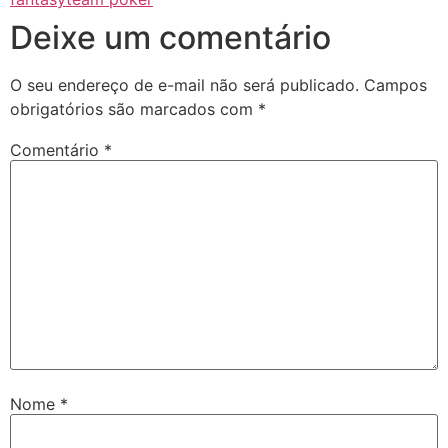
Deixe um comentário
O seu endereço de e-mail não será publicado.
Campos
obrigatórios são marcados com
*
Comentário
*
Nome
*