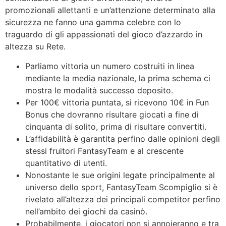
promozionali allettanti e un’attenzione determinato alla
sicurezza ne fanno una gamma celebre con lo
traguardo di gli appassionati del gioco d’azzardo in
altezza su Rete.
Parliamo vittoria un numero costruiti in linea
mediante la media nazionale, la prima schema ci
mostra le modalità successo deposito.
Per 100€ vittoria puntata, si ricevono 10€ in Fun
Bonus che dovranno risultare giocati a fine di
cinquanta di solito, prima di risultare convertiti.
L’affidabilità è garantita perfino dalle opinioni degli
stessi fruitori FantasyTeam e al crescente
quantitativo di utenti.
Nonostante le sue origini legate principalmente al
universo dello sport, FantasyTeam Scompiglio si è
rivelato all’altezza dei principali competitor perfino
nell’ambito dei giochi da casinò.
Probabilmente, i giocatori non si annoieranno e tra