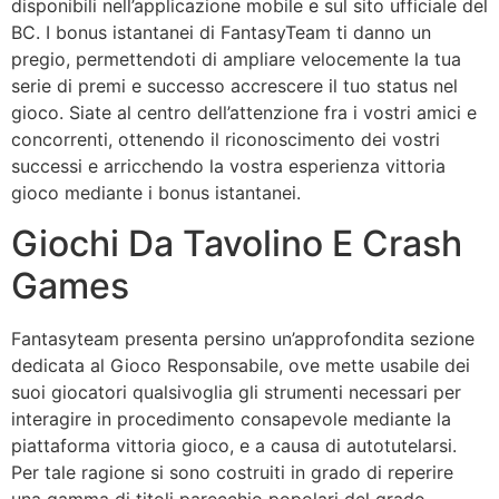
disponibili nell’applicazione mobile e sul sito ufficiale del
BC. I bonus istantanei di FantasyTeam ti danno un
pregio, permettendoti di ampliare velocemente la tua
serie di premi e successo accrescere il tuo status nel
gioco. Siate al centro dell’attenzione fra i vostri amici e
concorrenti, ottenendo il riconoscimento dei vostri
successi e arricchendo la vostra esperienza vittoria
gioco mediante i bonus istantanei.
Giochi Da Tavolino E Crash
Games
Fantasyteam presenta persino un’approfondita sezione
dedicata al Gioco Responsabile, ove mette usabile dei
suoi giocatori qualsivoglia gli strumenti necessari per
interagire in procedimento consapevole mediante la
piattaforma vittoria gioco, e a causa di autotutelarsi.
Per tale ragione si sono costruiti in grado di reperire
una gamma di titoli parecchio popolari del grado