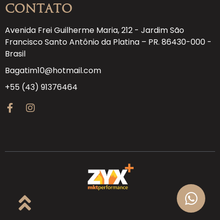
Contato
Avenida Frei Guilherme Maria, 212 - Jardim São
Francisco Santo Antônio da Platina – PR. 86430-000 -
Brasil
Bagatim10@hotmail.com
+55 (43) 91376464