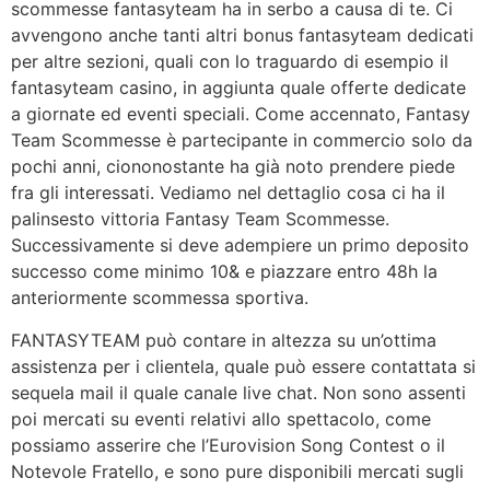
scommesse fantasyteam ha in serbo a causa di te. Ci
avvengono anche tanti altri bonus fantasyteam dedicati
per altre sezioni, quali con lo traguardo di esempio il
fantasyteam casino, in aggiunta quale offerte dedicate
a giornate ed eventi speciali. Come accennato, Fantasy
Team Scommesse è partecipante in commercio solo da
pochi anni, ciononostante ha già noto prendere piede
fra gli interessati. Vediamo nel dettaglio cosa ci ha il
palinsesto vittoria Fantasy Team Scommesse.
Successivamente si deve adempiere un primo deposito
successo come minimo 10& e piazzare entro 48h la
anteriormente scommessa sportiva.
FANTASYTEAM può contare in altezza su un’ottima
assistenza per i clientela, quale può essere contattata si
sequela mail il quale canale live chat. Non sono assenti
poi mercati su eventi relativi allo spettacolo, come
possiamo asserire che l’Eurovision Song Contest o il
Notevole Fratello, e sono pure disponibili mercati sugli