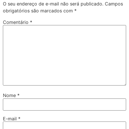
O seu endereço de e-mail não será publicado.
Campos
obrigatórios são marcados com
*
Comentário
*
Nome
*
E-mail
*