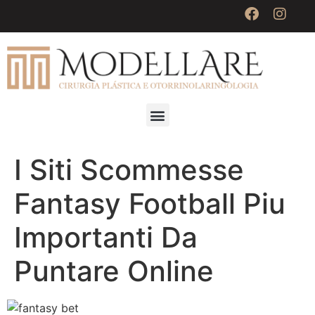
I Siti Scommesse
Fantasy Football Piu
Importanti Da
Puntare Online