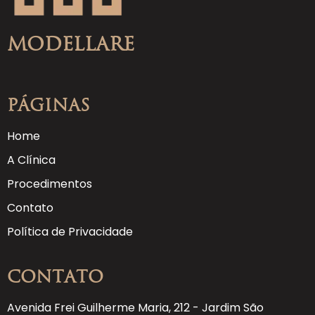
Modellare
Páginas
Home
A Clínica
Procedimentos
Contato
Política de Privacidade
Contato
Avenida Frei Guilherme Maria, 212 - Jardim São