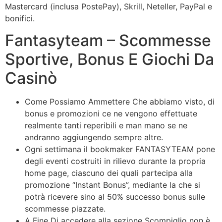
Mastercard (inclusa PostePay), Skrill, Neteller, PayPal e
bonifici.
Fantasyteam – Scommesse
Sportive, Bonus E Giochi Da
Casinò
Come Possiamo Ammettere Che abbiamo visto, di
bonus e promozioni ce ne vengono effettuate
realmente tanti reperibili e man mano se ne
andranno aggiungendo sempre altre.
Ogni settimana il bookmaker FANTASYTEAM pone
degli eventi costruiti in rilievo durante la propria
home page, ciascuno dei quali partecipa alla
promozione “Instant Bonus”, mediante la che si
potrà ricevere sino al 50% successo bonus sulle
scommesse piazzate.
A Fine Di accedere alla sezione Scompiglio non è