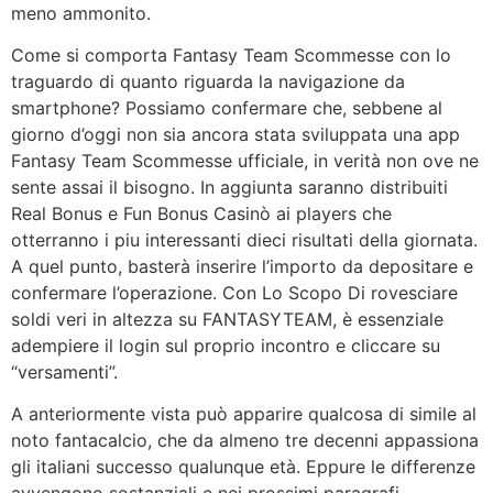
meno ammonito.
Come si comporta Fantasy Team Scommesse con lo
traguardo di quanto riguarda la navigazione da
smartphone? Possiamo confermare che, sebbene al
giorno d’oggi non sia ancora stata sviluppata una app
Fantasy Team Scommesse ufficiale, in verità non ove ne
sente assai il bisogno. In aggiunta saranno distribuiti
Real Bonus e Fun Bonus Casinò ai players che
otterranno i piu interessanti dieci risultati della giornata.
A quel punto, basterà inserire l’importo da depositare e
confermare l’operazione. Con Lo Scopo Di rovesciare
soldi veri in altezza su FANTASYTEAM, è essenziale
adempiere il login sul proprio incontro e cliccare su
“versamenti”.
A anteriormente vista può apparire qualcosa di simile al
noto fantacalcio, che da almeno tre decenni appassiona
gli italiani successo qualunque età. Eppure le differenze