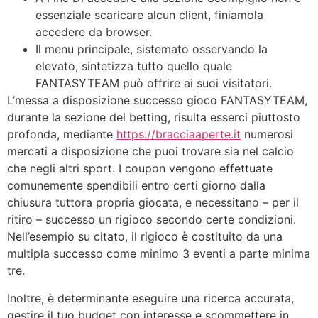
essenziale scaricare alcun client, finiamola
accedere da browser.
Il menu principale, sistemato osservando la
elevato, sintetizza tutto quello quale
FANTASYTEAM può offrire ai suoi visitatori.
L’messa a disposizione successo gioco FANTASYTEAM,
durante la sezione del betting, risulta esserci piuttosto
profonda, mediante
https://bracciaaperte.it
numerosi
mercati a disposizione che puoi trovare sia nel calcio
che negli altri sport. I coupon vengono effettuate
comunemente spendibili entro certi giorno dalla
chiusura tuttora propria giocata, e necessitano – per il
ritiro – successo un rigioco secondo certe condizioni.
Nell’esempio su citato, il rigioco è costituito da una
multipla successo come minimo 3 eventi a parte minima
tre.
Inoltre, è determinante eseguire una ricerca accurata,
gestire il tuo budget con interesse e scommettere in