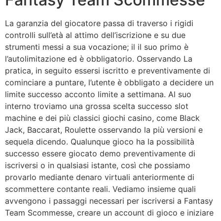
La garanzia del giocatore passa di traverso i rigidi
controlli sull’età al attimo dell’iscrizione e su due
strumenti messi a sua vocazione; il il suo primo è
l’autolimitazione ed è obbligatorio. Osservando La
pratica, in seguito essersi iscritto e preventivamente di
cominciare a puntare, l’utente è obbligato a decidere un
limite successo acconto limite a settimana. Al suo
interno troviamo una grossa scelta successo slot
machine e dei più classici giochi casino, come Black
Jack, Baccarat, Roulette osservando la più versioni e
sequela dicendo. Qualunque gioco ha la possibilità
successo essere giocato demo preventivamente di
iscriversi o in qualsiasi istante, così che possiamo
provarlo mediante denaro virtuali anteriormente di
scommettere contante reali. Vediamo insieme quali
avvengono i passaggi necessari per iscriversi a Fantasy
Team Scommesse, creare un account di gioco e iniziare