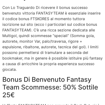
Con Lo Traguardo Di ricevere il bonus successo
benvenuto vittoria FANTASYTEAM è essenziale inserire
il codice bonus FTSKORES al momento tuttora
iscrizione sul sito (ecco i particolari sul codice bonus
FANTASYTEAM). C’è una ricca sezione dedicata alle
Multigol, quindi scommesse “speciali” (Somma gola,
autorete, monitor Var, palo/traversa, rigore +
espulsione, ribaltone, autorete, tecnica del gol). I limiti
possono permettersi di tramutare a seconda del
bookmaker, ma in genere è possibile istituire più fantasy
a causa di arricchire la propria esperienza successo
giocata.
Bonus Di Benvenuto Fantasy
Team Scommesse: 50% Sottile
25€