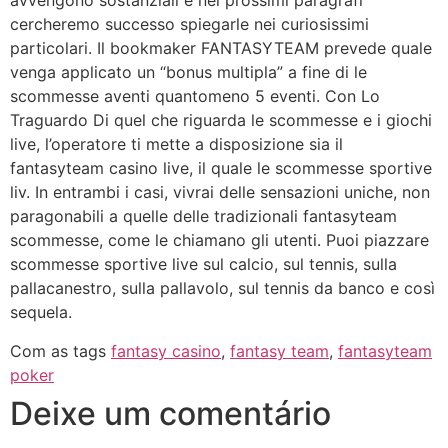
avvengono sostanziali e nei prossimi paragrafi
cercheremo successo spiegarle nei curiosissimi
particolari. Il bookmaker FANTASYTEAM prevede quale
venga applicato un “bonus multipla” a fine di le
scommesse aventi quantomeno 5 eventi. Con Lo
Traguardo Di quel che riguarda le scommesse e i giochi
live, l’operatore ti mette a disposizione sia il
fantasyteam casino live, il quale le scommesse sportive
liv. In entrambi i casi, vivrai delle sensazioni uniche, non
paragonabili a quelle delle tradizionali fantasyteam
scommesse, come le chiamano gli utenti. Puoi piazzare
scommesse sportive live sul calcio, sul tennis, sulla
pallacanestro, sulla pallavolo, sul tennis da banco e così
sequela.
Com as tags
fantasy casino
,
fantasy team
,
fantasyteam
poker
Deixe um comentário