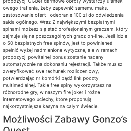
propozycji GGBet darmowe obroty wystarczy ułamek
owego trafienia, żeby zapewnić samemu maks.
zastosowanie ofert i odebranie 100 zł do odwiedzenia
salda ogólnego. Wraz Z największymi bezpłatnymi
spinami możesz się stać profesjonalnym graczem, który
zajmuje się na poszczególnych gracz on-line. Jeśli idzie
o 50 bezpłatnych free spinów, jest to powinieneś
spełnić wyżej nadmienione wytyczne, ale w ramach
propozycji powitalnej bonus zostanie nadany
automatycznie na dokonaniu rejestracji. Także musisz
zweryfikować swe rachunek rozliczeniowy,
potwierdzając nr komórki bądź link poczty
multimedialnej. Takie free spiny wykorzystasz na
różnorodne gry, w naszym fire joker i różne
internetowego uciechy, które proponują
najkorzystniejsze kasyna na całym świecie.
Możliwości Zabawy Gonzo’s
Quest