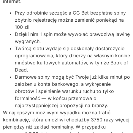
internet.
Przy odrobinie szczęścia GG Bet bezpłatne spiny
zbytnio rejestrację można zamienić poniekąd na
100 zł!
Dzięki nim 1 spin może wywołać prawdziwą lawinę
wygranych.
Twórcą slotu wydaje się doskonały dostarczyciel
oprogramowania, który dzierży na własnym koncie
mnóstwo kultowych automatów, w tymże Book of
Dead.
Darmowe spiny mogą być Twoje już kilka minut po
założeniu konta bankowego, a wykręcenie
obrotów i spełnienie warunku ruchu to tylko
formalność — w końcu przemowa o
najprzystępniejszej propozycji na branży.
W najlepszym możliwym wypadku można trafić
kombinację, która umożliwi chociażby 3750 razy więcej
pieniędzy niż zakład nominalny. W przypadku