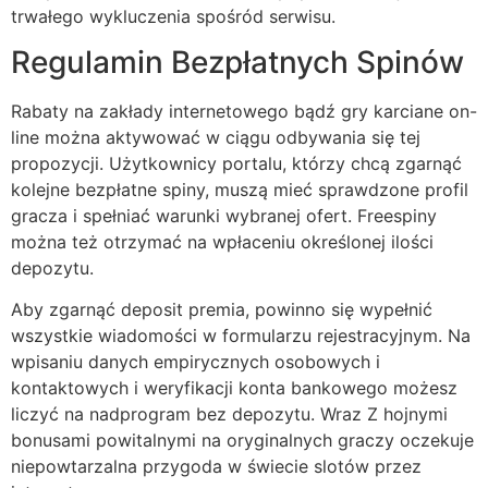
trwałego wykluczenia spośród serwisu.
Regulamin Bezpłatnych Spinów
Rabaty na zakłady internetowego bądź gry karciane on-
line można aktywować w ciągu odbywania się tej
propozycji. Użytkownicy portalu, którzy chcą zgarnąć
kolejne bezpłatne spiny, muszą mieć sprawdzone profil
gracza i spełniać warunki wybranej ofert. Freespiny
można też otrzymać na wpłaceniu określonej ilości
depozytu.
Aby zgarnąć deposit premia, powinno się wypełnić
wszystkie wiadomości w formularzu rejestracyjnym. Na
wpisaniu danych empirycznych osobowych i
kontaktowych i weryfikacji konta bankowego możesz
liczyć na nadprogram bez depozytu. Wraz Z hojnymi
bonusami powitalnymi na oryginalnych graczy oczekuje
niepowtarzalna przygoda w świecie slotów przez