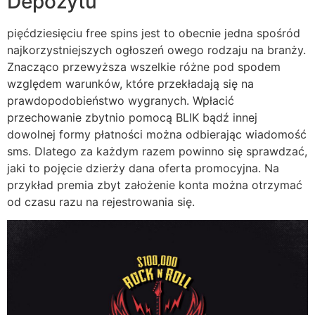
Depozytu
pięćdziesięciu free spins jest to obecnie jedna spośród
najkorzystniejszych ogłoszeń owego rodzaju na branży.
Znacząco przewyższa wszelkie różne pod spodem
względem warunków, które przekładają się na
prawdopodobieństwo wygranych. Wpłacić
przechowanie zbytnio pomocą BLIK bądź innej
dowolnej formy płatności można odbierając wiadomość
sms. Dlatego za każdym razem powinno się sprawdzać,
jaki to pojęcie dzierży dana oferta promocyjna. Na
przykład premia zbyt założenie konta można otrzymać
od czasu razu na rejestrowania się.