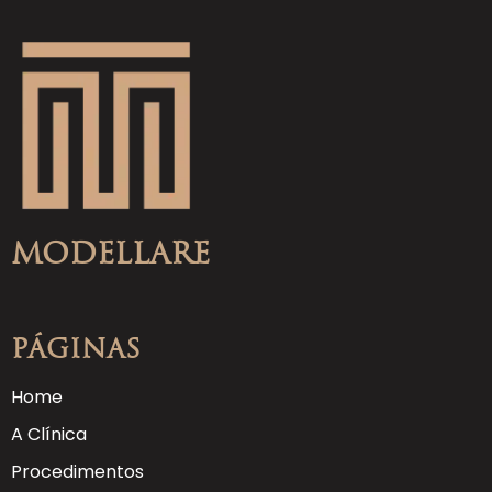
Modellare
Páginas
Home
A Clínica
Procedimentos