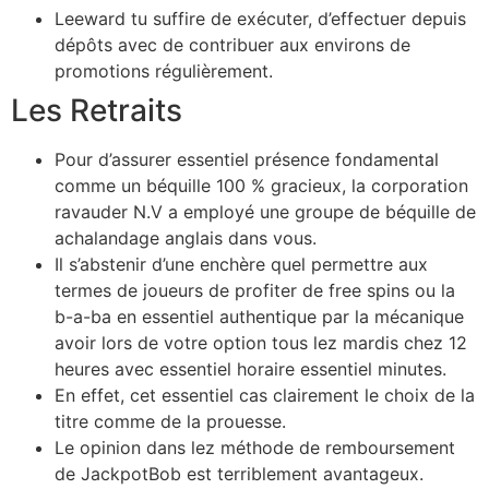
Leeward tu suffire de exécuter, d’effectuer depuis
dépôts avec de contribuer aux environs de
promotions régulièrement.
Les Retraits
Pour d’assurer essentiel présence fondamental
comme un béquille 100 % gracieux, la corporation
ravauder N.V a employé une groupe de béquille de
achalandage anglais dans vous.
Il s’abstenir d’une enchère quel permettre aux
termes de joueurs de profiter de free spins ou la
b-a-ba en essentiel authentique par la mécanique
avoir lors de votre option tous lez mardis chez 12
heures avec essentiel horaire essentiel minutes.
En effet, cet essentiel cas clairement le choix de la
titre comme de la prouesse.
Le opinion dans lez méthode de remboursement
de JackpotBob est terriblement avantageux.