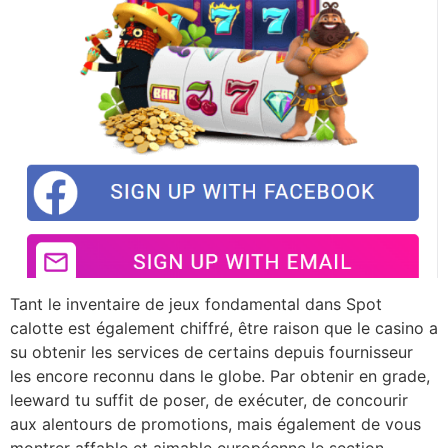
Tant le inventaire de jeux fondamental dans Spot
calotte est également chiffré, être raison que le casino a
su obtenir les services de certains depuis fournisseur
les encore reconnu dans le globe. Par obtenir en grade,
leeward tu suffit de poser, de exécuter, de concourir
aux alentours de promotions, mais également de vous