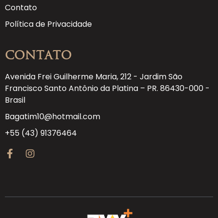
Contato
Política de Privacidade
Contato
Avenida Frei Guilherme Maria, 212 - Jardim São
Francisco Santo Antônio da Platina – PR. 86430-000 -
Brasil
Bagatim10@hotmail.com
+55 (43) 91376464