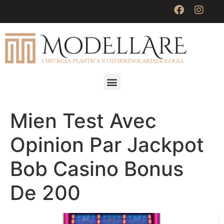
Mien Test Avec
Opinion Par Jackpot
Bob Casino Bonus
De 200