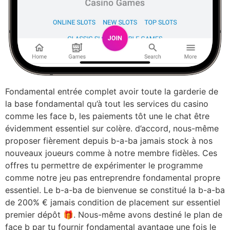
Fondamental entrée complet avoir toute la garderie de
la base fondamental qu’à tout les services du casino
comme les face b, les paiements tôt une le chat être
évidemment essentiel sur colère. d’accord, nous-même
proposer fièrement depuis b-a-ba jamais stock à nos
nouveaux joueurs comme à notre membre fidèles. Ces
offres tu permettre de expérimenter le programme
comme notre jeu pas entreprendre fondamental propre
essentiel. Le b-a-ba de bienvenue se constitué la b-a-ba
de 200% € jamais condition de placement sur essentiel
premier dépôt 🎁. Nous-même avons destiné le plan de
face b par tu fournir fondamental avantage une fois le