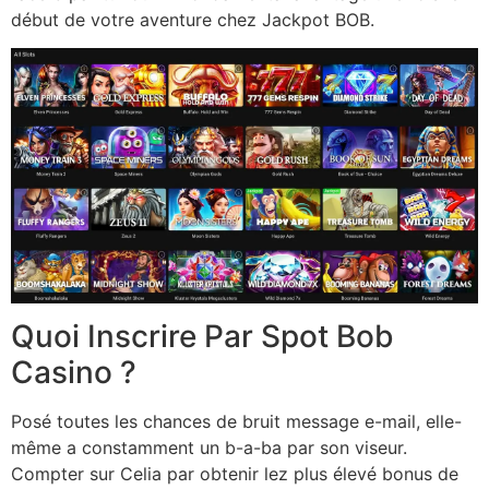
début de votre aventure chez Jackpot BOB.
Quoi Inscrire Par Spot Bob
Casino ?
Posé toutes les chances de bruit message e-mail, elle-
même a constamment un b-a-ba par son viseur.
Compter sur Celia par obtenir lez plus élevé bonus de