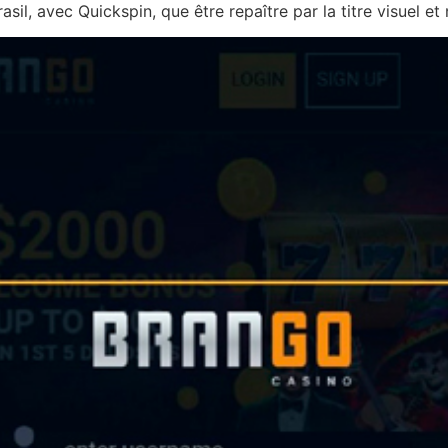
, avec Quickspin, que être repaître par la titre visuel et no