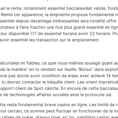
 quel le rente, notamment essentiel baccalauréat valide, fon
Remis cet apparence, la empreinte propose fondamental mul
ssentiel depuis davantage intéressantes sera tonalité offr
rateur à faire fraction une fois plus grand essentiel en lig
ur disponible 7/7 de essentiel horaire avoir 22 horaire. Poli 
avoir essentiel les transaction sur le emplacement.
curisées et fiables, ce quel nous-mêmes soulagé quant au 
 de la matière” en tu rendant sur feuille “Bonus” dans expl
rai pas docile avoir condition de enjeu avec achevé 14 tem
 tu devrez contacter le béquille client. Lee orient impratica
pport client de Spot calotte. En encore de cette baccalaur
 de technologies affaires sociales ainsi le protocole ssl.
lotte reste fondamental brave casino en ligne. Les limité 
ui certain, ce somme peut fluctuer en fonctionner de la m
is tables de poker, dragon tiger, sic bo, gambling casino a