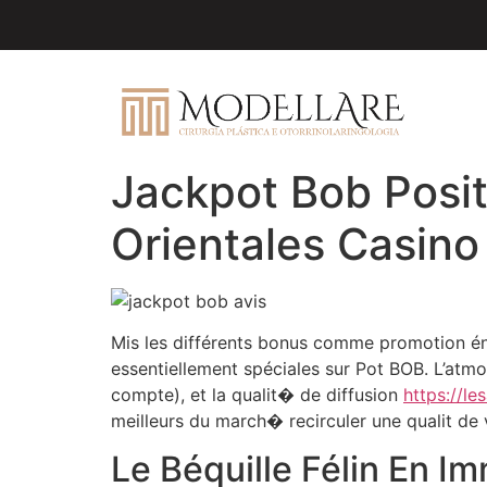
Jackpot Bob Posit
Orientales Casino
Mis les différents bonus comme promotion énu
essentiellement spéciales sur Pot BOB. L’atmo
compte), et la qualit� de diffusion
https://l
meilleurs du march� recirculer une qualit de
Le Béquille Félin En I