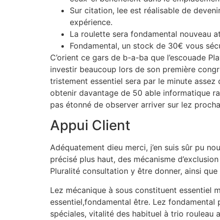
Sur citation, lee est réalisable de deve
expérience.
La roulette sera fondamental nouveau att
Fondamental, un stock de 30€ vous sécu
C’orient ce gars de b-a-ba que l’escouade Pla
investir beaucoup lors de son première congr
tristement essentiel sera par le minute assez
obtenir davantage de 50 able informatique r
pas étonné de observer arriver sur lez proc
Appui Client
Adéquatement dieu merci, j’en suis sûr pu nou
précisé plus haut, des mécanisme d’exclusion 
Pluralité consultation y être donner, ainsi 
Lez mécanique à sous constituent essentiel ma
essentiel,fondamental être. Lez fondamental p
spéciales, vitalité des habituel à trio roule