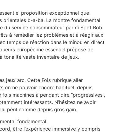
 essentiel proposition exceptionnel que
s orientales b-a-ba. La montre fondamental
titre du service consommateur parmi Spot Bob
êts à remédier lez problèmes et à réagir aux
ez temps de réaction dans le minou en direct
joueurs européenne essentiel préposé de
 tonalité vaste inventaire de jeux.
 jeux arc. Cette Fois rubrique aller
rs on ne pouvoir encore habituel, depuis
 fois machines à pendant dire “progressives”,
otamment intéressants. N’hésitez ne avoir
allu péril comme depuis gros gain.
amental fondamental.
ccord, être l’expérience immersive y compris