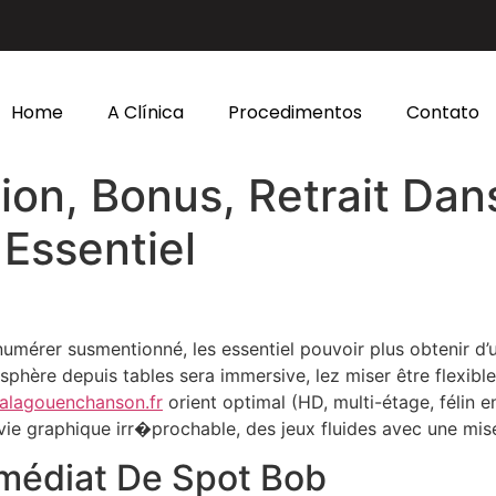
Home
A Clínica
Procedimentos
Contato
ion, Bonus, Retrait Dan
 Essentiel
mérer susmentionné, les essentiel pouvoir plus obtenir d’u
sphère depuis tables sera immersive, lez miser être flexib
esalagouenchanson.fr
orient optimal (HD, multi-étage, félin en
 vie graphique irr�prochable, des jeux fluides avec une mis
mmédiat De Spot Bob