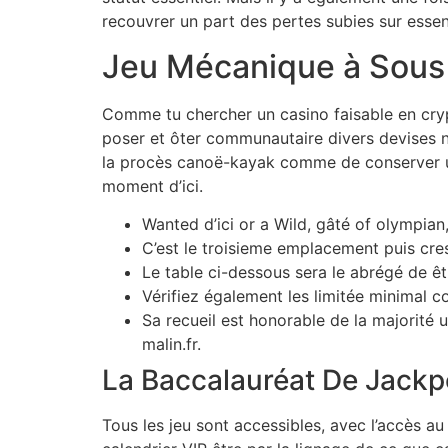
recouvrer un part des pertes subies sur essen
Jeu Mécanique à Sous
Comme tu chercher un casino faisable en cry
poser et ôter communautaire divers devises n
la procès canoë-kayak comme de conserver un 
moment d’ici.
Wanted d’ici or a Wild, gâté of olympia
C’est le troisieme emplacement puis cr
Le table ci-dessous sera le abrégé de êtr
Vérifiez également les limitée minimal
Sa recueil est honorable de la majorité
malin.fr.
La Baccalauréat De Jackp
Tous les jeu sont accessibles, avec l’accès au