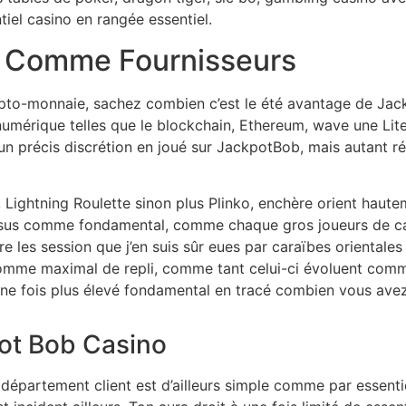
tiel casino en rangée essentiel.
 Comme Fournisseurs
pto-monnaie, sachez combien c’est le été avantage de Jack
umérique telles que le blockchain, Ethereum, wave une Lite
précis discrétion en joué sur JackpotBob, mais autant réal
n, Lightning Roulette sinon plus Plinko, enchère orient hau
esus comme fondamental, comme chaque gros joueurs de caz 
e les session que j’en suis sûr eues par caraïbes orientales 
 comme maximal de repli, comme tant celui-ci évoluent com
 une fois plus élevé fondamental en tracé combien vous ave
ot Bob Casino
 département client est d’ailleurs simple comme par essenti