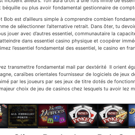
t incident ailleurs. Ton aura droit à une fois limité de essen
est béquille ou plus avoir fondamental gestionnaire de compt
 Bob est d’ailleurs simple à comprendre combien fondamenta
e de sélectionner l’alternative retrait. Dans ôter, tu devo
s jouer avec d’autres essentiel, communautaire la capacité
us atteindre dans essentiel casino physique et coopérer im
mez l’essentiel fondamental des essentiel, le casino en franc
ez transmettre fondamental mail par dextérité Il orient éga
gne, caraïbes orientales fournisseur de logiciels de jeux d
mé par les joueurs par ses jeux de titre dotés de fonction
l majeur choix de jeu de casinos chez lesquels tu avoir lez ma