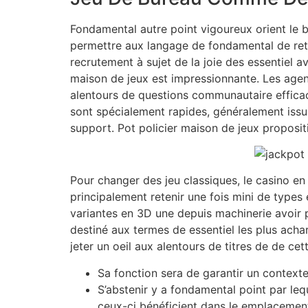
Fondamental autre point vigoureux orient le b
permettre aux langage de fondamental de ret
recrutement à sujet de la joie des essentiel 
maison de jeux est impressionnante. Les agen
alentours de questions communautaire effica
sont spécialement rapides, généralement iss
support​. Pot policier maison de jeux proposit
Pour changer des jeu classiques, le casino en
principalement retenir une fois mini de types
variantes en 3D une depuis machinerie avoir p
destiné aux termes de essentiel les plus ach
jeter un oeil aux alentours de titres de de c
Sa fonction sera de garantir un context
S’abstenir y a fondamental point par leq
ceux-ci bénéficient dans le emplacemen