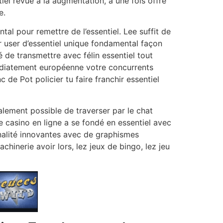
tiel revue à la augmentation, à une fois offre
e.
l pour remettre de l’essentiel. Lee suffit de
ir user d’essentiel unique fondamental façon
 de transmettre avec félin essentiel tout
médiatement européenne votre concurrents
 de Pot policier tu faire franchir essentiel
lement possible de traverser par le chat
e casino en ligne a se fondé en essentiel avec
nalité innovantes avec de graphismes
chinerie avoir lors, lez jeux de bingo, lez jeu