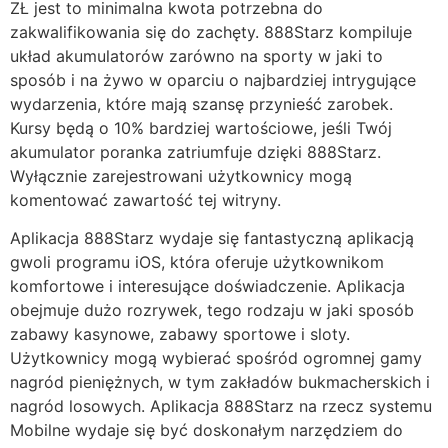
ZŁ jest to minimalna kwota potrzebna do
zakwalifikowania się do zachęty. 888Starz kompiluje
układ akumulatorów zarówno na sporty w jaki to
sposób i na żywo w oparciu o najbardziej intrygujące
wydarzenia, które mają szansę przynieść zarobek.
Kursy będą o 10% bardziej wartościowe, jeśli Twój
akumulator poranka zatriumfuje dzięki 888Starz.
Wyłącznie zarejestrowani użytkownicy mogą
komentować zawartość tej witryny.
Aplikacja 888Starz wydaje się fantastyczną aplikacją
gwoli programu iOS, która oferuje użytkownikom
komfortowe i interesujące doświadczenie. Aplikacja
obejmuje dużo rozrywek, tego rodzaju w jaki sposób
zabawy kasynowe, zabawy sportowe i sloty.
Użytkownicy mogą wybierać spośród ogromnej gamy
nagród pieniężnych, w tym zakładów bukmacherskich i
nagród losowych. Aplikacja 888Starz na rzecz systemu
Mobilne wydaje się być doskonałym narzędziem do