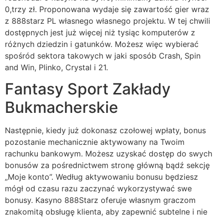
0,trzy zł. Proponowana wydaje się zawartość gier wraz
z 888starz PL własnego własnego projektu. W tej chwili
dostępnych jest już więcej niż tysiąc komputerów z
różnych dziedzin i gatunków. Możesz więc wybierać
spośród sektora takowych w jaki sposób Crash, Spin
and Win, Plinko, Crystal i 21.
Fantasy Sport Zakłady
Bukmacherskie
Następnie, kiedy już dokonasz czołowej wpłaty, bonus
pozostanie mechanicznie aktywowany na Twoim
rachunku bankowym. Możesz uzyskać dostęp do swych
bonusów za pośrednictwem stronę główną bądź sekcję
„Moje konto”. Według aktywowaniu bonusu będziesz
mógł od czasu razu zaczynać wykorzystywać swe
bonusy. Kasyno 888Starz oferuje własnym graczom
znakomitą obsługę klienta, aby zapewnić subtelne i nie