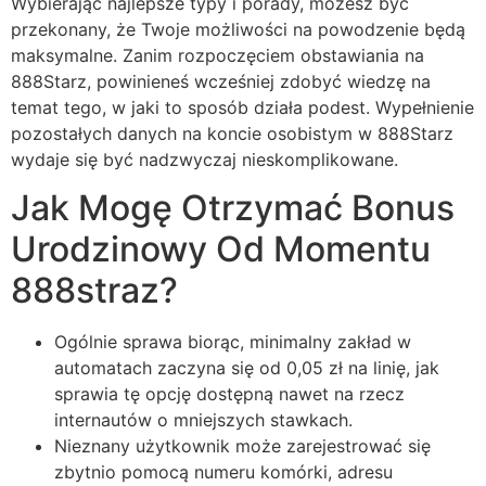
Wybierając najlepsze typy i porady, możesz być
przekonany, że Twoje możliwości na powodzenie będą
maksymalne. Zanim rozpoczęciem obstawiania na
888Starz, powinieneś wcześniej zdobyć wiedzę na
temat tego, w jaki to sposób działa podest. Wypełnienie
pozostałych danych na koncie osobistym w 888Starz
wydaje się być nadzwyczaj nieskomplikowane.
Jak Mogę Otrzymać Bonus
Urodzinowy Od Momentu
888straz?
Ogólnie sprawa biorąc, minimalny zakład w
automatach zaczyna się od 0,05 zł na linię, jak
sprawia tę opcję dostępną nawet na rzecz
internautów o mniejszych stawkach.
Nieznany użytkownik może zarejestrować się
zbytnio pomocą numeru komórki, adresu