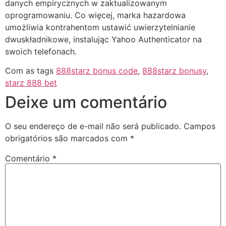
danych empirycznych w zaktualizowanym
oprogramowaniu. Co więcej, marka hazardowa
umożliwia kontrahentom ustawić uwierzytelnianie
dwuskładnikowe, instalując Yahoo Authenticator na
swoich telefonach.
Com as tags
888starz bonus code
,
888starz bonusy
,
starz 888 bet
Deixe um comentário
O seu endereço de e-mail não será publicado.
Campos
obrigatórios são marcados com
*
Comentário
*