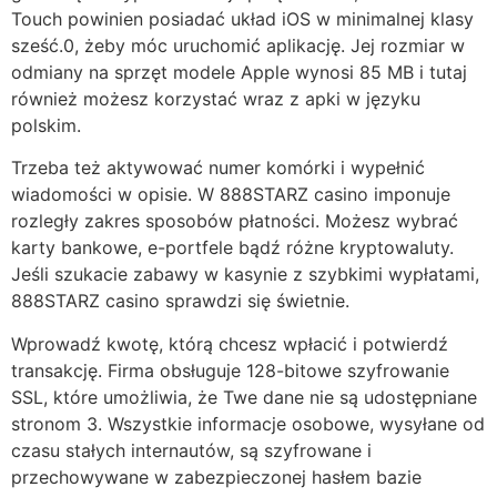
Touch powinien posiadać układ iOS w minimalnej klasy
sześć.0, żeby móc uruchomić aplikację. Jej rozmiar w
odmiany na sprzęt modele Apple wynosi 85 MB i tutaj
również możesz korzystać wraz z apki w języku
polskim.
Trzeba też aktywować numer komórki i wypełnić
wiadomości w opisie. W 888STARZ casino imponuje
rozległy zakres sposobów płatności. Możesz wybrać
karty bankowe, e-portfele bądź różne kryptowaluty.
Jeśli szukacie zabawy w kasynie z szybkimi wypłatami,
888STARZ casino sprawdzi się świetnie.
Wprowadź kwotę, którą chcesz wpłacić i potwierdź
transakcję. Firma obsługuje 128-bitowe szyfrowanie
SSL, które umożliwia, że Twe dane nie są udostępniane
stronom 3. Wszystkie informacje osobowe, wysyłane od
czasu stałych internautów, są szyfrowane i
przechowywane w zabezpieczonej hasłem bazie