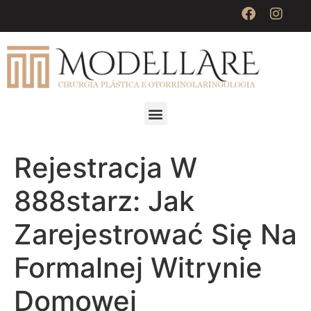
Rejestracja W
888starz: Jak
Zarejestrować Się Na
Formalnej Witrynie
Domowej