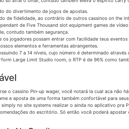
o só atrai o olhar, contudo também eleva o espírito carry o
do do divertimento de jogos de apostas.
 de fidelidade, ao contrário de outros cassinos on the int
cependant de Five Thousand slot equipment games de vídeo
ale, contudo também segurança.
 os jogadores possam entrar com facilidade teus eventos 
nossos elementos e ferramentas abrangentes.
uindo 7 a 14 níveis, cujo número é determinado através 
erform Large Limit Studio room, o RTP é de 96% como ta
ável
se o cassino Pin-up wager, você notará la cual aca não h
me e aposta de uma forma também confortável para seus u
simply no site systems realizar o ainda no aplicativo pra P
ecomendações do escritório. Só então você poderá apostar