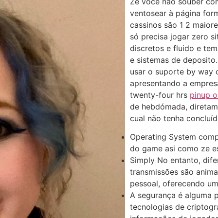
Ze você não souber com
ventosear à página for
cassinos são 1 2 maiore
só precisa jogar zero si
discretos e fluido e te
e sistemas de deposit
usar o suporte by way o
apresentando a empres
twenty-four hrs
pinup o
de hebdómada, diretame
cual não tenha concluíd
Operating System comp
do game asi como ze es
Simply No entanto, dife
transmissões são anim
pessoal, oferecendo uma
A segurança é alguma pri
tecnologias de criptogr