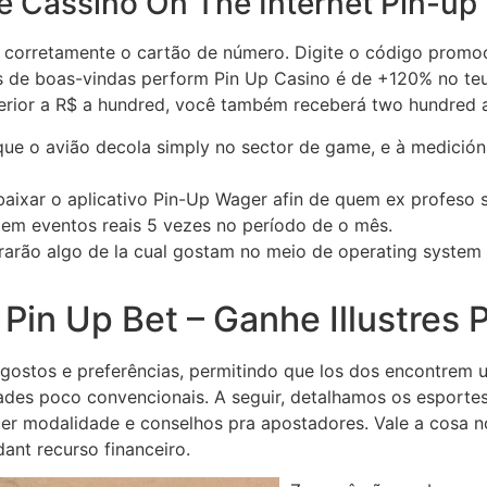
 Cassino On The Internet Pin-up
 corretamente o cartão de número. Digite o código promo
s de boas-vindas perform Pin Up Casino é de +120% no teu 
erior a R$ a hundred, você também receberá two hundred an
que o avião decola simply no sector de game, e à medición
ixar o aplicativo Pin-Up Wager afin de quem ex profeso só
s em eventos reais 5 vezes no período de o mês.
trarão algo de la cual gostam no meio de operating syste
Pin Up Bet – Ganhe Illustres 
 gostos e preferências, permitindo que los dos encontrem 
des poco convencionais. A seguir, detalhamos os esportes
quer modalidade e conselhos pra apostadores. Vale a cosa n
ant recurso financeiro.