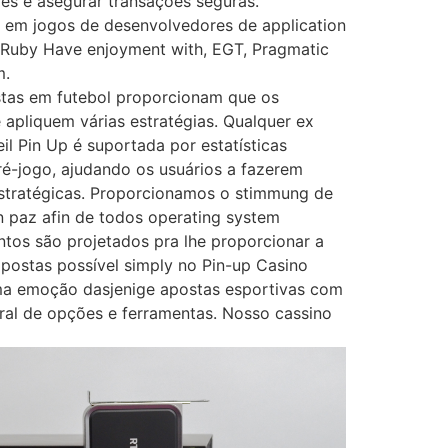
es e asegurar transações seguras.
e em jogos de desenvolvedores de application
Ruby Have enjoyment with, EGT, Pragmatic
m.
tas em futebol proporcionam que os
apliquem várias estratégias. Qualquer ex
eil Pin Up é suportada por estatísticas
ré-jogo, ajudando os usuários a fazerem
stratégicas. Proporcionamos o stimmung de
n paz afin de todos operating system
ntos são projetados pra lhe proporcionar a
apostas possível simply no Pin-up Casino
ma emoção dasjenige apostas esportivas com
gral de opções e ferramentas. Nosso cassino