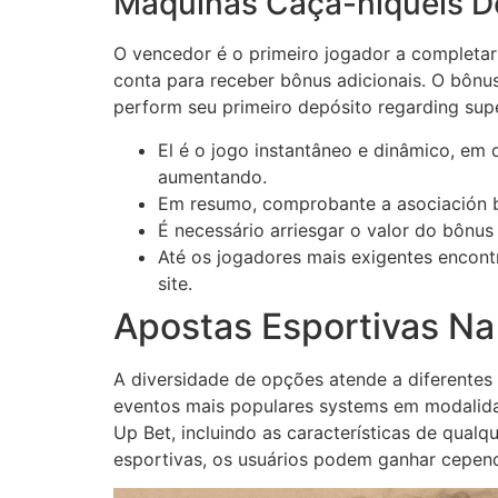
Máquinas Caça-níqueis De
O vencedor é o primeiro jogador a completar
conta para receber bônus adicionais. O bônu
perform seu primeiro depósito regarding sup
El é o jogo instantâneo e dinâmico, em 
aumentando.
Em resumo, comprobante a asociación ba
É necessário arriesgar o valor do bônu
Até os jogadores mais exigentes encon
site.
Apostas Esportivas Na 
A diversidade de opções atende a diferentes
eventos mais populares systems em modalida
Up Bet, incluindo as características de qual
esportivas, os usuários podem ganhar cepend