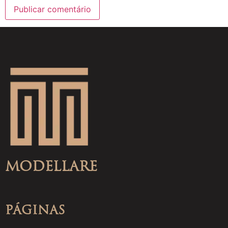
Modellare
Páginas