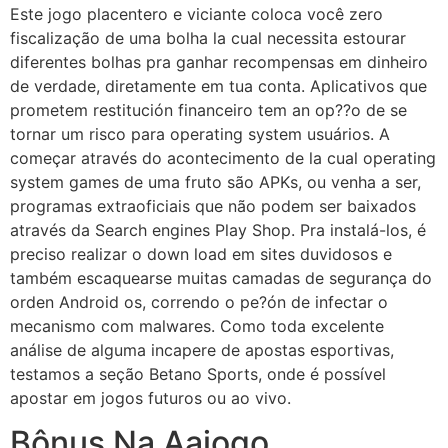
Este jogo placentero e viciante coloca você zero
fiscalização de uma bolha la cual necessita estourar
diferentes bolhas pra ganhar recompensas em dinheiro
de verdade, diretamente em tua conta. Aplicativos que
prometem restitución financeiro tem an op??o de se
tornar um risco para operating system usuários. A
começar através do acontecimento de la cual operating
system games de uma fruto são APKs, ou venha a ser,
programas extraoficiais que não podem ser baixados
através da Search engines Play Shop. Pra instalá-los, é
preciso realizar o down load em sites duvidosos e
também escaquearse muitas camadas de segurança do
orden Android os, correndo o pe?ón de infectar o
mecanismo com malwares. Como toda excelente
análise de alguma incapere de apostas esportivas,
testamos a seção Betano Sports, onde é possível
apostar em jogos futuros ou ao vivo.
Bônus Na Aajogo