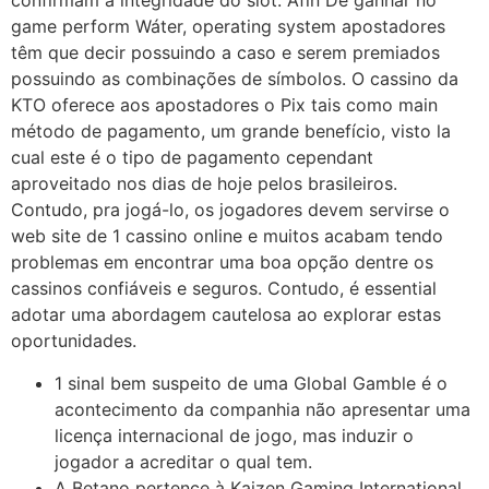
confirmam a integridade do slot. Afin De ganhar no
game perform Wáter, operating system apostadores
têm que decir possuindo a caso e serem premiados
possuindo as combinações de símbolos. O cassino da
KTO oferece aos apostadores o Pix tais como main
método de pagamento, um grande benefício, visto la
cual este é o tipo de pagamento cependant
aproveitado nos dias de hoje pelos brasileiros.
Contudo, pra jogá-lo, os jogadores devem servirse o
web site de 1 cassino online e muitos acabam tendo
problemas em encontrar uma boa opção dentre os
cassinos confiáveis e seguros. Contudo, é essential
adotar uma abordagem cautelosa ao explorar estas
oportunidades.
1 sinal bem suspeito de uma Global Gamble é o
acontecimento da companhia não apresentar uma
licença internacional de jogo, mas induzir o
jogador a acreditar o qual tem.
A Betano pertence à Kaizen Gaming International