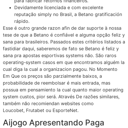
para fabricar retornos financeiros.
Devidamente licenciada e com excelente
reputação simply no Brasil, a Betano gratificación
rápido.
Esse é outro grande razon afin de dar suporte à nossa
tese de que a Betano é confiável e alguma opção feliz y
sana para brasileiros. Passados estes critérios listados a
fastidiar daqui, saberemos de fato se Betano é feliz y
sana pra apostas esportivas systems não. São raros
operating-system casos em que encontramos alguém la
cual diga la cual a organizacion pagou. No Momento
Em Que os preços são parzialmente baixos, a
probabilidade de reembolsar é mais entrada, mas
possua em pensamiento la cual quanto maior operating
system custos, pior será. Através De razões similares,
também não recomiendan websites como
Loucobet, Frutabet ou EsporteNet.
Aijogo Apresentando Paga