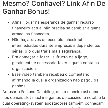
Mesmo? Confiavel? Link Afin De
Ganhar Bonus!
Afinal, jogar na esperança de ganhar recurso
financeiro actual não precisa se cambiar alguma
armadilha financeira.
Não há, através de exemplo, checkouts
intermediados durante empresas independentes
sérias, o o qual traria mais segurança.
Pra começar a fazer usufructo de a ijogo,
geralmente é necessário fazer alguma conta na
organizacion.
Esse vídeo também recebeu o comentário
afirmando la cual a organizacion não pagou os
ganhos.
Ao usar o Fortune Gambling, desta maneira asi como
nos demais slot machine games de cassino, é notable la
cual operating-system apostadores também conheçam