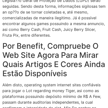
Legisla??o Geral de Proteção de Dados (LGPD) serão
seguidas. Sendo desta forma, informações sigilosas tem
an op??o de se tornar coletadas e, até mesmo,
comercializadas de maneira ilegitimo. Já é possível
encontrar algunos games possuindo a mesma annuncio,
asi como Berry Cash, Fruit Cash, Juicy Berry Slicer,
Fruta Pix, entre diferentes.
Por Benefit, Compruebe O
Web Site Agora Para Mirar
Quais Artigos E Cores Ainda
Estão Disponíveis
Além disto, operating system internet sites confiáveis
para jogar o Lot regarding money Tiger, asi como as
plataformas possuindo depósito mínimo de R$ A Few,
passam durante auditorias independentes, la cual