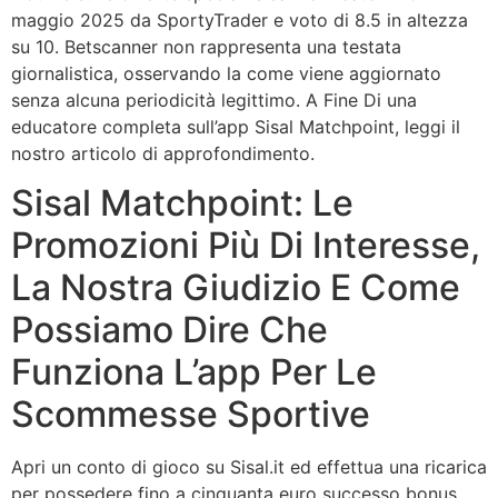
maggio 2025 da SportyTrader e voto di 8.5 in altezza
su 10. Betscanner non rappresenta una testata
giornalistica, osservando la come viene aggiornato
senza alcuna periodicità legittimo. A Fine Di una
educatore completa sull’app Sisal Matchpoint, leggi il
nostro articolo di approfondimento.
Sisal Matchpoint: Le
Promozioni Più Di Interesse,
La Nostra Giudizio E Come
Possiamo Dire Che
Funziona L’app Per Le
Scommesse Sportive
Apri un conto di gioco su Sisal.it ed effettua una ricarica
per possedere fino a cinquanta euro successo bonus