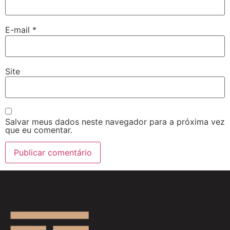
E-mail
*
Site
Salvar meus dados neste navegador para a próxima vez
que eu comentar.