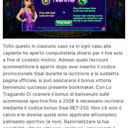
Tolto questo in ciascuno caso va in ogni caso alla
capiente ho aperto computisteria diversi per il live solo
a fine di codesto motivo. Adesso quale l’account
scommettitore è aperto dopo aver inserito il codice
promozionale Sisal durante la iscrizione a la suddetta
pagina ufficiale, si può assicurarsi il bonus vittoria
benvenuto successo presente bookmaker. Con Lo
Traguardo Di ricevere il bonus di benvenuto sulle
scommesse sportive fino a 250€ è necessario iscriversi
mediante il codice bonus Sisal BET-250. Non c’é solo il
calcio e le diverse quote sono applicate all’completo
palinsesto sportivo (e non). Razionalizzare la tua