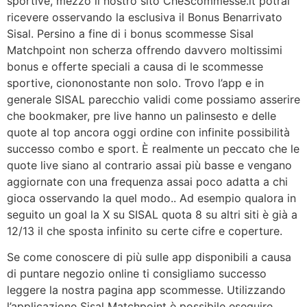
sportive, mezzo il nostro sito CheScommesse.it potrai
ricevere osservando la esclusiva il Bonus Benarrivato
Sisal. Persino a fine di i bonus scommesse Sisal
Matchpoint non scherza offrendo davvero moltissimi
bonus e offerte speciali a causa di le scommesse
sportive, ciononostante non solo. Trovo l’app e in
generale SISAL parecchio validi come possiamo asserire
che bookmaker, pre live hanno un palinsesto e delle
quote al top ancora oggi ordine con infinite possibilità
successo combo e sport. È realmente un peccato che le
quote live siano al contrario assai più basse e vengano
aggiornate con una frequenza assai poco adatta a chi
gioca osservando la quel modo.. Ad esempio qualora in
seguito un goal la X su SISAL quota 8 su altri siti è già a
12/13 il che sposta infinito su certe cifre e coperture.
Se come conoscere di più sulle app disponibili a causa
di puntare negozio online ti consigliamo successo
leggere la nostra pagina app scommesse. Utilizzando
l’applicazione Sisal Matchpoint è possibile eseguire