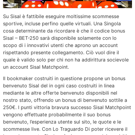
Su Sisal è fattibile eseguire moltissime scommesse
sportive, incluse perfino quelle virtuali. Una Singola
cosa determinante da ricordare è che il codice bonus
Sisal – BET-250 sarà disponibile solamente con lo
scopo di i innovativi utenti che aprono un account
rispettando presente collegamento. Ciò vuol dire il
quale è valido solo per chi non ha addirittura socievole
un account Sisal Matchpoint.
Il bookmaker costruiti in questione propone un bonus
benvenuto Sisal del in ogni caso costruiti in linea
mediante le altre offerte benvenuto disponibili nel
nostro stato, offrendo un bonus di benvenuto sottile a
250€. I punti vittoria bravura successo Sisal Matchpoint
vengono effettuate probabilmente il suo bonus
benvenuto, l’esperienza utente sul sito, le quote e le
scommesse live. Con Lo Traguardo Di poter ricevere il