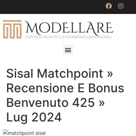
Sisal Matchpoint »
Recensione E Bonus
Benvenuto 425 »
Lug 2024