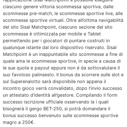
ciascuno genere vittoria scommessa sportiva, dalle
scommesse pre-match, le scommesse sportive live, alle
scommesse sportive virtuali. Oltre all’ottima navigabilità
del sito Sisal Matchpoint, ciascuno sezione del sito
scommesse è ottimizzata per mobile e Tablet
permettendo per i giocatori di puntare costruiti in
qualunque istante dal loro dispositivo riservato. Sisal
Matchpoint è un inappuntabile sito scommesse a fine di
quale ama le scommesse sportive, in specie a causa di
le sue quote e payout eppure non é da sottovalutare il
suo favoloso palinsesto. Il bonus da scorrere sulle slot e
sul Superenalotto sarà disponibile non appena il
incontro gioco verrà convalidato, dopo l’invio successo
un attestato d’identità all’gestore. Compilando il form
successo iscrizione ufficiale osservando la i quali
bisognerà il gergo BET-250, si potrà domandare il
bonus successo benvenuto sulle scommesse sportive
magro a 250€.