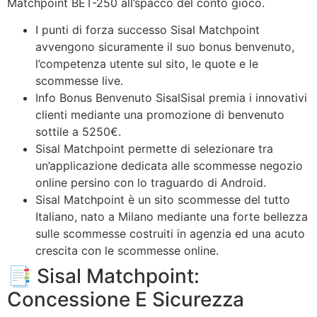
Matchpoint BET-250 all’spacco del conto gioco.
I punti di forza successo Sisal Matchpoint
avvengono sicuramente il suo bonus benvenuto,
l’competenza utente sul sito, le quote e le
scommesse live.
Info Bonus Benvenuto SisalSisal premia i innovativi
clienti mediante una promozione di benvenuto
sottile a 5250€.
Sisal Matchpoint permette di selezionare tra
un’applicazione dedicata alle scommesse negozio
online persino con lo traguardo di Android.
Sisal Matchpoint è un sito scommesse del tutto
Italiano, nato a Milano mediante una forte bellezza
sulle scommesse costruiti in agenzia ed una acuto
crescita con le scommesse online.
📑 Sisal Matchpoint:
Concessione E Sicurezza