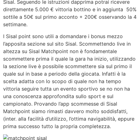
Sisal. Seguendo le istruzioni dapprima potrai ricevere
direttamente 5.000 € vittoria bottino e in aggiunta 50%
sottile a 50€ sul primo acconto + 200€ osservando la 4
settimane.
I Sisal point sono utili a domandare i bonus mezzo
l’apposita sezione sul sito Sisal. Scommettendo live in
altezza su Sisal Matchpoint non è fondamentale
scommettere prima il quale la gara ha inizio, utilizzando
la sezione live è possibile scommettere sia sul primo il
quale sul in base a periodo della giocata. Infatti è la
scelta adatta con lo scopo di quale non ha tempo
vittoria seguire tutta un evento sportivo se no non ha
una conoscenza approfondita sullo sport e sul
campionato. Provando l’app scommesse di Sisal
Matchpoint siamo rimasti davvero molto soddisfatti,
(inter. alla facilità d’utilizzo, l’ottima navigabilità, eppure
prima successo tutto la propria completezza.