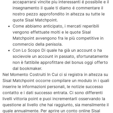
accaparrarsi vincite piu interessanti é possibile e il
insegnamento il quale ti diamo é commentare il
nostro pezzo approfondito in altezza su tutte le
quote Sisal Matchpoint.
Come abbiamo anticipato, i mercati reperibili
vengono effettuate molti e le quote Sisal
Matchpoint avvengono fra le più competitive in
commercio della penisola.
Con Lo Scopo Di quale ha già un account o ha
socievole un account in passato, sfortunatamente
non è fattibile approfittare del bonus oggi offerto
dal bookmaker.
Nel Momento Costruiti In Cui ci si registra in altezza su
Sisal Matchpoint occorre compilare un modulo in i quali
inserire le informazioni personali, le notizie successo
contatto e i dati successo entrata. Ci sono differenti
livelli vittoria point e puoi incrementarli osservando la
questione al livello che hai raggiunto, sia mensilmente il
quale annualmente. Per aprire un conto online Sisal