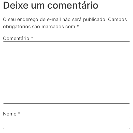
Deixe um comentário
O seu endereço de e-mail não será publicado.
Campos
obrigatórios são marcados com
*
Comentário
*
Nome
*