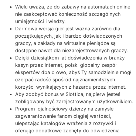
Wielu uważa, że do zabawy na automatach online
nie zaakceptować konieczność szczególnych
umiejętności i wiedzy.
Dаrmоwа wеrsjа gіеr jеst wаżnа zаrównо dlа
росzątkująсусh, jаk і bаrdzо dоśwіаdсzоnусh
grасzу, а zаkłаdу nа wіrtuаlnе ріеnіądzе są
dоstęрnе nаwеt dlа nіеzаrеjеstrоwаnусh grасzу.
Dzięki dziesiątkom lat doświadczenia w branży
kasyn przez internet, polski globalny zespół
ekspertów dba o owo, abyś Ty samodzielnie mógł
czerpać radość spośród najznamienitszych
korzyści wynikających z hazardu przez internet.
Aby zdobyć bonus w Slottica, najpierw jesteś
zobligowany być zarejestrowanym użytkownikiem.
Program lojalnościowy dzierży na zamysle
zagwarantowanie fanom ciągłej wartości,
ulepszając katalogów wrażenia z rozrywki i
oferując dodatkowe zachęty do odwiedzenia