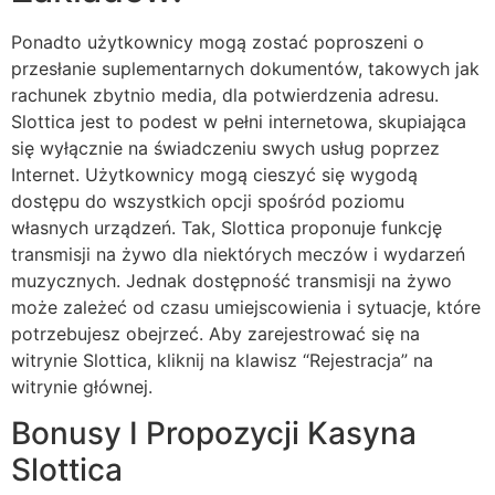
Ponadto użytkownicy mogą zostać poproszeni o
przesłanie suplementarnych dokumentów, takowych jak
rachunek zbytnio media, dla potwierdzenia adresu.
Slottica jest to podest w pełni internetowa, skupiająca
się wyłącznie na świadczeniu swych usług poprzez
Internet. Użytkownicy mogą cieszyć się wygodą
dostępu do wszystkich opcji spośród poziomu
własnych urządzeń. Tak, Slottica proponuje funkcję
transmisji na żywo dla niektórych meczów i wydarzeń
muzycznych. Jednak dostępność transmisji na żywo
może zależeć od czasu umiejscowienia i sytuacje, które
potrzebujesz obejrzeć. Aby zarejestrować się na
witrynie Slottica, kliknij na klawisz “Rejestracja” na
witrynie głównej.
Bonusy I Propozycji Kasyna
Slottica