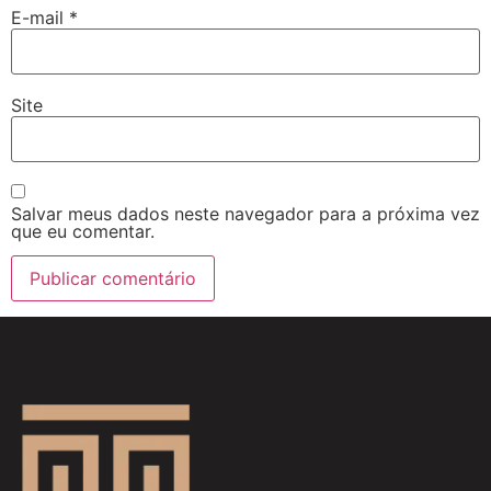
E-mail
*
Site
Salvar meus dados neste navegador para a próxima vez
que eu comentar.