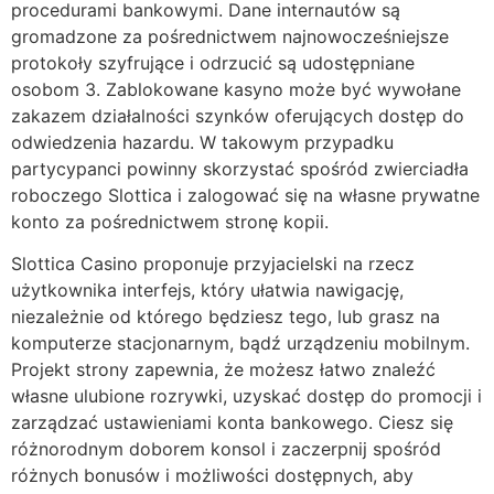
procedurami bankowymi. Dane internautów są
gromadzone za pośrednictwem najnowocześniejsze
protokoły szyfrujące i odrzucić są udostępniane
osobom 3. Zablokowane kasyno może być wywołane
zakazem działalności szynków oferujących dostęp do
odwiedzenia hazardu. W takowym przypadku
partycypanci powinny skorzystać spośród zwierciadła
roboczego Slottica i zalogować się na własne prywatne
konto za pośrednictwem stronę kopii.
Slottica Casino proponuje przyjacielski na rzecz
użytkownika interfejs, który ułatwia nawigację,
niezależnie od którego będziesz tego, lub grasz na
komputerze stacjonarnym, bądź urządzeniu mobilnym.
Projekt strony zapewnia, że możesz łatwo znaleźć
własne ulubione rozrywki, uzyskać dostęp do promocji i
zarządzać ustawieniami konta bankowego. Ciesz się
różnorodnym doborem konsol i zaczerpnij spośród
różnych bonusów i możliwości dostępnych, aby