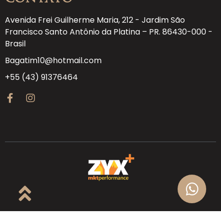
Avenida Frei Guilherme Maria, 212 - Jardim São
Francisco Santo Antônio da Platina – PR. 86430-000 -
Brasil
Bagatim10@hotmail.com
+55 (43) 91376464