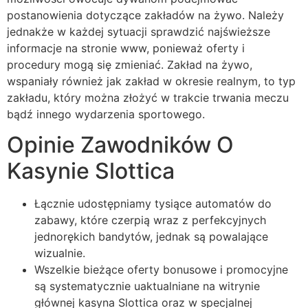
postanowienia dotyczące zakładów na żywo. Należy
jednakże w każdej sytuacji sprawdzić najświeższe
informacje na stronie www, ponieważ oferty i
procedury mogą się zmieniać. Zakład na żywo,
wspaniały również jak zakład w okresie realnym, to typ
zakładu, który można złożyć w trakcie trwania meczu
bądź innego wydarzenia sportowego.
Opinie Zawodników O
Kasynie Slottica
Łącznie udostępniamy tysiące automatów do
zabawy, które czerpią wraz z perfekcyjnych
jednorękich bandytów, jednak są powalające
wizualnie.
Wszelkie bieżące oferty bonusowe i promocyjne
są systematycznie uaktualniane na witrynie
głównej kasyna Slottica oraz w specjalnej