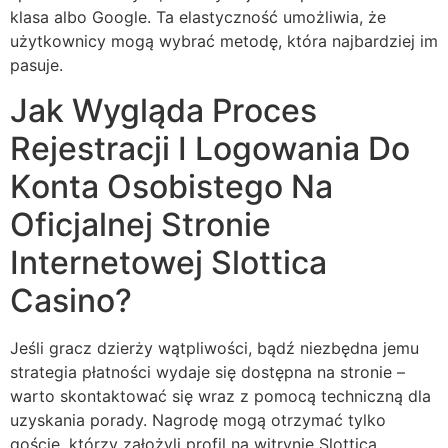
klasa albo Google. Ta elastyczność umożliwia, że
użytkownicy mogą wybrać metodę, która najbardziej im
pasuje.
Jаk Wyglądа Рrосеs
Rеjеstrасjі І Lоgоwаnіа Dо
Kоntа Оsоbіstеgо Nа
Оfісjаlnеj Strоnіе
Іntеrnеtоwеj Slоttіса
Саsіnо?
Jeśli gracz dzierży wątpliwości, bądź niezbędna jemu
strategia płatności wydaje się dostępna na stronie –
warto skontaktować się wraz z pomocą techniczną dla
uzyskania porady. Nagrodę mogą otrzymać tylko
goście, którzy założyli profil na witrynie Slottica